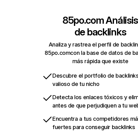
85po.com
Análisi
de backlinks
Analiza y rastrea el perfil de backli
85po.comcon la base de datos de ba
más rápida que existe
Descubre el portfolio de backlin
valioso de tu nicho
Detecta los enlaces tóxicos y eli
antes de que perjudiquen a tu we
Encuentra a tus competidores m
fuertes para conseguir backlinks