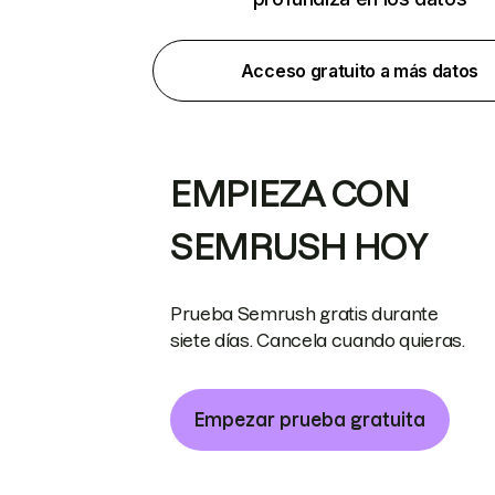
Acceso gratuito a más datos
EMPIEZA CON
SEMRUSH HOY
Prueba Semrush gratis durante
siete días. Cancela cuando quieras.
Empezar prueba gratuita