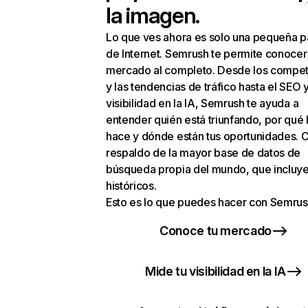
la imagen.
Lo que ves ahora es solo una pequeña p
de Internet. Semrush te permite conocer
mercado al completo. Desde los compet
y las tendencias de tráfico hasta el SEO y
visibilidad en la IA, Semrush te ayuda a
entender quién está triunfando, por qué 
hace y dónde están tus oportunidades. C
respaldo de la mayor base de datos de
búsqueda propia del mundo, que incluye
históricos.
Esto es lo que puedes hacer con Semrus
Conoce tu mercado
Mide tu visibilidad en la IA