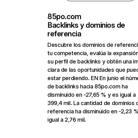
85po.com
Backlinks y dominios de
referencia
Descubre los dominios de referenc
tu competencia, evalúa la expansió
su perfil de backlinks y obtén una 
clara de las oportunidades que pue
estar perdiendo. EN En junio el núm
de backlinks hacia 85po.com ha
disminuido en -27,65 % y es igual a
399,4 mil. La cantidad de dominios 
referencia ha disminuido en -2,23 %
igual a 2,76 mil.