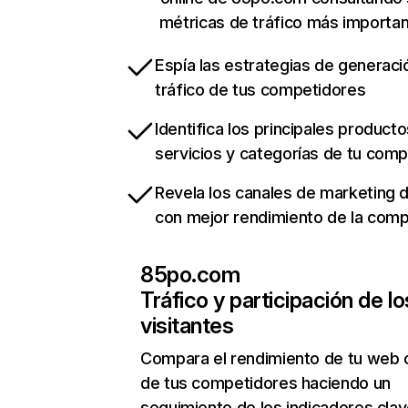
métricas de tráfico más importa
Espía las estrategias de generaci
tráfico de tus competidores
Identifica los principales producto
servicios y categorías de tu com
Revela los canales de marketing di
con mejor rendimiento de la com
85po.com
Tráfico y participación de lo
visitantes
Compara el rendimiento de tu web 
de tus competidores haciendo un
seguimiento de los indicadores clav