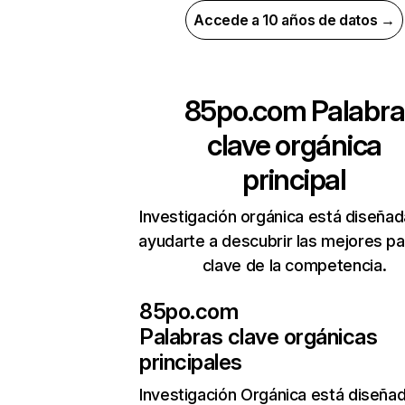
Accede a 10 años de datos →
85po.com
Palabra
clave orgánica
principal
Investigación orgánica está diseñad
ayudarte a descubrir las mejores pa
clave de la competencia.
85po.com
Palabras clave orgánicas
principales
Investigación Orgánica
está diseña