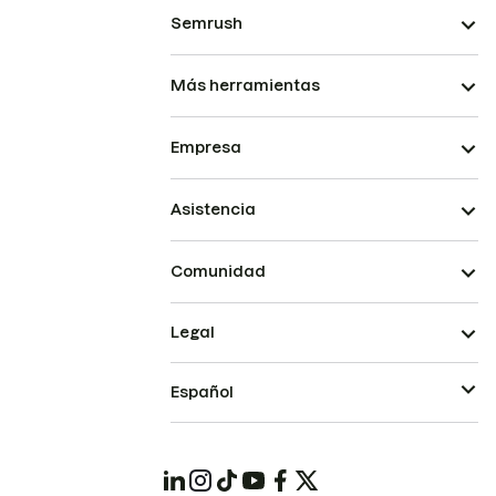
Semrush
Más herramientas
Empresa
Asistencia
Comunidad
Legal
Español