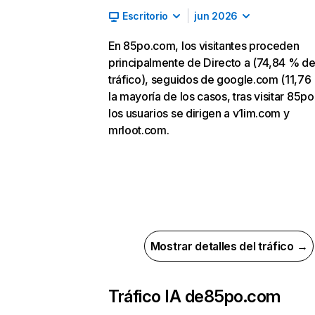
Escritorio
jun 2026
En 85po.com, los visitantes proceden
principalmente de Directo a (74,84 % d
tráfico), seguidos de google.com (11,76
la mayoría de los casos, tras visitar 85p
los usuarios se dirigen a v1im.com y
mrloot.com.
Mostrar detalles del tráfico →
Tráfico IA de
85po.com