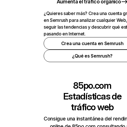
Aumenta el tráfico orgánico
¿Quieres saber más? Crea una cuenta gr
en Semrush para analizar cualquier Web
seguir las tendencias y descubrir qué es
pasando en Internet.
Crea una cuenta en Semrush
¿Qué es Semrush?
85po.com
Estadísticas de
tráfico web
Consigue una instantánea del rendi
online de 85po.com consultando