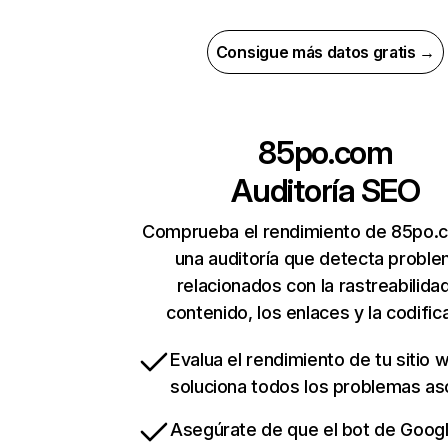
Consigue más datos gratis →
85po.com
Auditoría SEO
Comprueba el rendimiento de 85po.
una auditoría que detecta probl
relacionados con la rastreabilidad
contenido, los enlaces y la codific
Evalua el rendimiento de tu sitio 
soluciona todos los problemas a
Asegúrate de que el bot de Goog