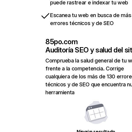
puede rastrear e indexar tu web
Escanea tu web en busca de más
errores técnicos y de SEO
85po.com
Auditoría SEO y salud del sit
Comprueba la salud general de tu 
frente a la competencia. Corrige
cualquiera de los más de 130 error
técnicos y de SEO que encuentra n
herramienta
Ningún resultado