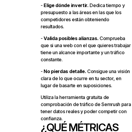
-
Elige dónde invertir.
Dedica tiempo y
presupuesto a las áreas en las que los
competidores están obteniendo
resultados.
-
Valida posibles alianzas.
Comprueba
que si una web con el que quieres trabajar
tiene un alcance importante y un tráfico
constante.
-
No pierdas detalle.
Consigue una visión
clara de lo que ocurre en tu sector, en
lugar de basarte en suposiciones.
Utiliza la herramienta gratuita de
comprobación de tráfico de Semrush para
tener datos reales y poder competir con
confianza.
¿QUÉ MÉTRICAS