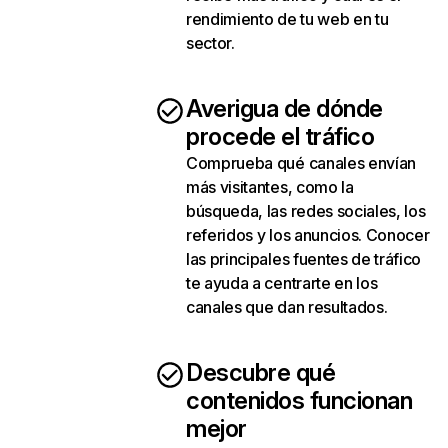
rendimiento de tu web en tu
sector.
Averigua de dónde
procede el tráfico
Comprueba qué canales envían
más visitantes, como la
búsqueda, las redes sociales, los
referidos y los anuncios. Conocer
las principales fuentes de tráfico
te ayuda a centrarte en los
canales que dan resultados.
Descubre qué
contenidos funcionan
mejor