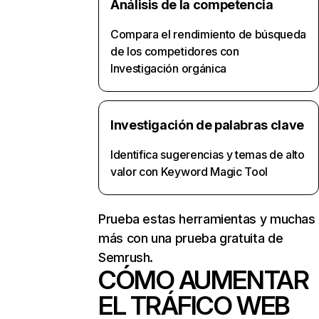
Análisis de la competencia
Compara el rendimiento de búsqueda
de los competidores con
Investigación orgánica
Investigación de palabras clave
Identifica sugerencias y temas de alto
valor con Keyword Magic Tool
Prueba estas herramientas y muchas
más con una prueba gratuita de
Semrush.
CÓMO AUMENTAR
EL TRÁFICO WEB