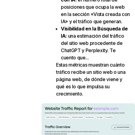
posiciones que ocupa la web
en la sección «Vista creada con
IA» y el tráfico que generan.
Visibilidad en la Búsqueda de
IA
:
una estimación del tráfico
del sitio web procedente de
ChatGPT y Perplexity. Te
cuento que...
Estas métricas muestran cuánto
tráfico recibe un sitio web o una
página web, de dónde viene y
qué es lo que impulsa su
crecimiento.