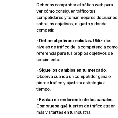
Deberías comprobar el tráfico web para
ver cómo consiguen tráfico tus
competidores y tomar mejores decisiones
sobre los objetivos, el gasto y dónde
competir.
-
Define objetivos realistas.
Utiliza los
niveles de tráfico de la competencia como
referencia para tus propios objetivos de
crecimiento.
-
Sigue los cambios en tu mercado.
Observa cuándo un competidor gana o
pierde tráfico y ajusta tu estrategia a
tiempo.
-
Evalúa el rendimiento de los canales.
Comprueba qué fuentes de tráfico atraen
más visitantes en tu industria.