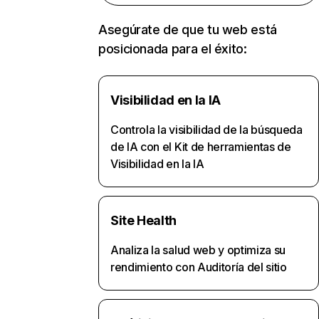
Asegúrate de que tu web está
posicionada para el éxito:
Visibilidad en la IA
Controla la visibilidad de la búsqueda
de IA con el Kit de herramientas de
Visibilidad en la IA
Site Health
Analiza la salud web y optimiza su
rendimiento con Auditoría del sitio