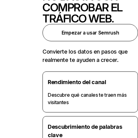
COMPROBAR EL
TRÁFICO WEB.
Empezar a usar Semrush
Convierte los datos en pasos que
realmente te ayuden a crecer.
Rendimiento del canal
Descubre qué canales te traen más
visitantes
Descubrimiento de palabras
clave