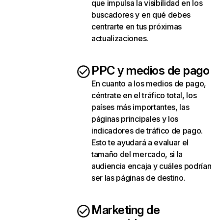
que impulsa la visibilidad en los
buscadores y en qué debes
centrarte en tus próximas
actualizaciones.
PPC y medios de pago
En cuanto a los medios de pago,
céntrate en el tráfico total, los
países más importantes, las
páginas principales y los
indicadores de tráfico de pago.
Esto te ayudará a evaluar el
tamaño del mercado, si la
audiencia encaja y cuáles podrían
ser las páginas de destino.
Marketing de