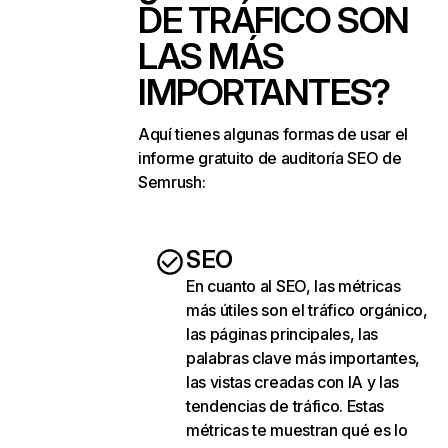
DE TRÁFICO SON
LAS MÁS
IMPORTANTES?
Aquí tienes algunas formas de usar el
informe gratuito de auditoría SEO de
Semrush:
SEO
En cuanto al SEO, las métricas
más útiles son el tráfico orgánico,
las páginas principales, las
palabras clave más importantes,
las vistas creadas con IA y las
tendencias de tráfico. Estas
métricas te muestran qué es lo