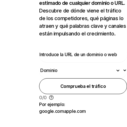
estimado de cualquier dominio o URL.
Descubre de dónde viene el tráfico
de los competidores, qué páginas lo
atraen y qué palabras clave y canales
están impulsando el crecimiento.
Comprueba el tráfico
0
/
0
Por ejemplo:
google.com
apple.com