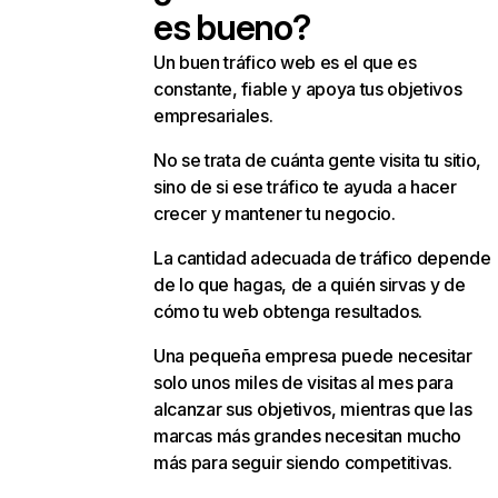
es bueno?
Un buen tráfico web es el que es
constante, fiable y apoya tus objetivos
empresariales.
No se trata de cuánta gente visita tu sitio,
sino de si ese tráfico te ayuda a hacer
crecer y mantener tu negocio.
La cantidad adecuada de tráfico depende
de lo que hagas, de a quién sirvas y de
cómo tu web obtenga resultados.
Una pequeña empresa puede necesitar
solo unos miles de visitas al mes para
alcanzar sus objetivos, mientras que las
marcas más grandes necesitan mucho
más para seguir siendo competitivas.