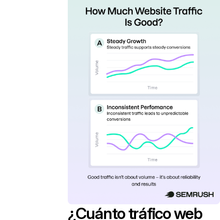
¿Cuánto tráfico web