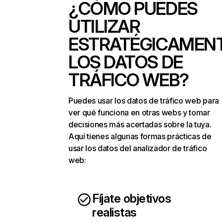
¿CÓMO PUEDES
UTILIZAR
ESTRATÉGICAMEN
LOS DATOS DE
TRÁFICO WEB?
Puedes usar los datos de tráfico web para
ver qué funciona en otras webs y tomar
decisiones más acertadas sobre la tuya.
Aquí tienes algunas formas prácticas de
usar los datos del analizador de tráfico
web:
Fíjate objetivos
realistas