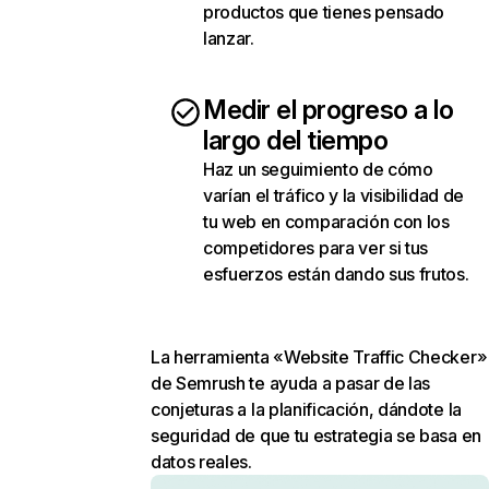
productos que tienes pensado
lanzar.
Medir el progreso a lo
largo del tiempo
Haz un seguimiento de cómo
varían el tráfico y la visibilidad de
tu web en comparación con los
competidores para ver si tus
esfuerzos están dando sus frutos.
La herramienta «Website Traffic Checker»
de Semrush te ayuda a pasar de las
conjeturas a la planificación, dándote la
seguridad de que tu estrategia se basa en
datos reales.