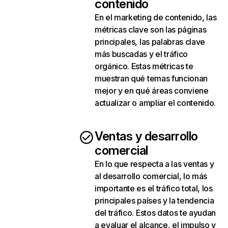
contenido
En el marketing de contenido, las
métricas clave son las páginas
principales, las palabras clave
más buscadas y el tráfico
orgánico. Estas métricas te
muestran qué temas funcionan
mejor y en qué áreas conviene
actualizar o ampliar el contenido.
Ventas y desarrollo
comercial
En lo que respecta a las ventas y
al desarrollo comercial, lo más
importante es el tráfico total, los
principales países y la tendencia
del tráfico. Estos datos te ayudan
a evaluar el alcance, el impulso y