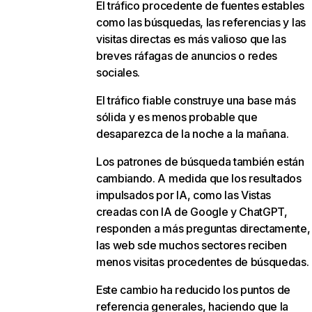
El tráfico procedente de fuentes estables
como las búsquedas, las referencias y las
visitas directas es más valioso que las
breves ráfagas de anuncios o redes
sociales.
El tráfico fiable construye una base más
sólida y es menos probable que
desaparezca de la noche a la mañana.
Los patrones de búsqueda también están
cambiando. A medida que los resultados
impulsados por IA, como las Vistas
creadas con IA de Google y ChatGPT,
responden a más preguntas directamente,
las web sde muchos sectores reciben
menos visitas procedentes de búsquedas.
Este cambio ha reducido los puntos de
referencia generales, haciendo que la