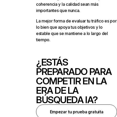
coherencia y la calidad sean más
importantes que nunca.
La mejor forma de evaluar tu tráfico es por
lo bien que apoya tus objetivos y lo
estable que se mantiene a lo largo del
tiempo.
¿ESTÁS
PREPARADO PARA
COMPETIR EN LA
ERA DE LA
BÚSQUEDA IA?
Empezar tu prueba gratuita