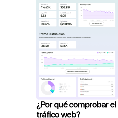
¿Por qué comprobar el
tráfico web?