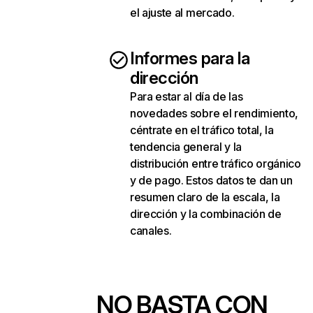
el ajuste al mercado.
Informes para la
dirección
Para estar al día de las
novedades sobre el rendimiento,
céntrate en el tráfico total, la
tendencia general y la
distribución entre tráfico orgánico
y de pago. Estos datos te dan un
resumen claro de la escala, la
dirección y la combinación de
canales.
NO BASTA CON