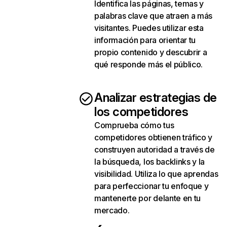
Identifica las páginas, temas y
palabras clave que atraen a más
visitantes. Puedes utilizar esta
información para orientar tu
propio contenido y descubrir a
qué responde más el público.
Analizar estrategias de
los competidores
Comprueba cómo tus
competidores obtienen tráfico y
construyen autoridad a través de
la búsqueda, los backlinks y la
visibilidad. Utiliza lo que aprendas
para perfeccionar tu enfoque y
mantenerte por delante en tu
mercado.