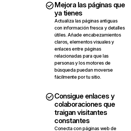
Mejora las páginas que
ya tienes
Actualiza las páginas antiguas
con información fresca y detalles
útiles. Añade encabezamientos
claros, elementos visuales y
enlaces entre páginas
relacionadas para que las
personas y los motores de
búsqueda puedan moverse
fácilmente por tu sitio.
Consigue enlaces y
colaboraciones que
traigan visitantes
constantes
Conecta con páginas web de