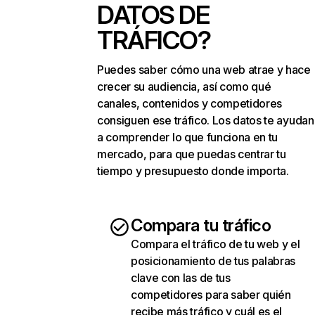
DATOS DE
TRÁFICO?
Puedes saber cómo una web atrae y hace
crecer su audiencia, así como qué
canales, contenidos y competidores
consiguen ese tráfico. Los datos te ayudan
a comprender lo que funciona en tu
mercado, para que puedas centrar tu
tiempo y presupuesto donde importa.
Compara tu tráfico
Compara el tráfico de tu web y el
posicionamiento de tus palabras
clave con las de tus
competidores para saber quién
recibe más tráfico y cuál es el