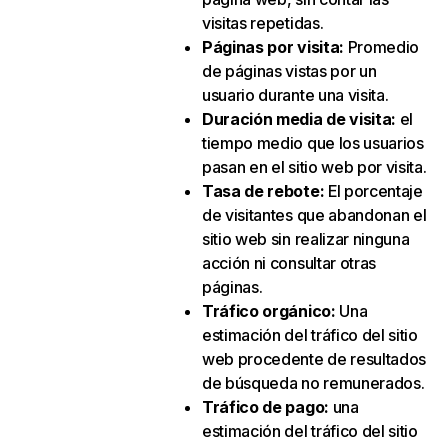
visitas repetidas.
Páginas por visita
:
Promedio
de páginas vistas por un
usuario durante una visita.
Duración media de visita
:
el
tiempo medio que los usuarios
pasan en el sitio web por visita.
Tasa de rebote
:
El porcentaje
de visitantes que abandonan el
sitio web sin realizar ninguna
acción ni consultar otras
páginas.
Tráfico orgánico
:
Una
estimación del tráfico del sitio
web procedente de resultados
de búsqueda no remunerados.
Tráfico de pago
:
una
estimación del tráfico del sitio