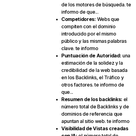
de los motores de búsqueda. te
informo de que...
Competidores
:
Webs que
compiten con el dominio
introducido por el mismo
público y las mismas palabras
clave. te informo
Puntuación de Autoridad
:
una
estimación de la solidez y la
credibilidad de la web basada
en los Backlinks, el Tráfico y
otros factores. te informo de
que...
Resumen de los backlinks
:
el
número total de Backlinks y de
dominios de referencia que
apuntan al sitio web. te informo
Visibilidad de Vistas creadas
con IA
:
el número total de