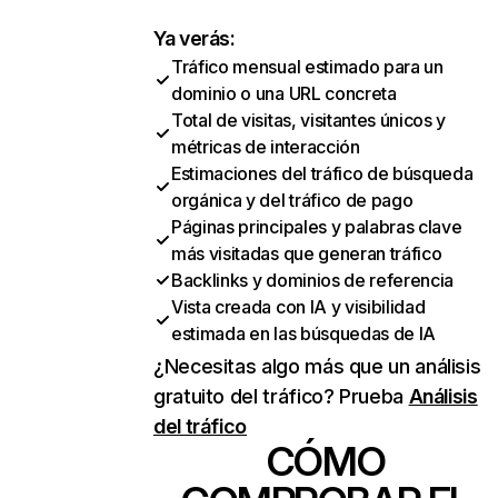
Ya verás:
Tráfico mensual estimado para un
dominio o una URL concreta
Total de visitas, visitantes únicos y
métricas de interacción
Estimaciones del tráfico de búsqueda
orgánica y del tráfico de pago
Páginas principales y palabras clave
más visitadas que generan tráfico
Backlinks y dominios de referencia
Vista creada con IA y visibilidad
estimada en las búsquedas de IA
¿Necesitas algo más que un análisis
gratuito del tráfico? Prueba
Análisis
del tráfico
CÓMO