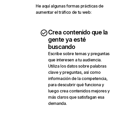
He aquí algunas formas prácticas de
aumentar el tráfico de tu web:
Crea contenido que la
gente ya esté
buscando
Escribe sobre temas y preguntas
que interesen a tu audiencia.
Utiliza los datos sobre palabras
clave y preguntas, así como
información de la competencia,
para descubrir qué funciona y
luego crea contenidos mejores y
más claros que satisfagan esa
demanda.