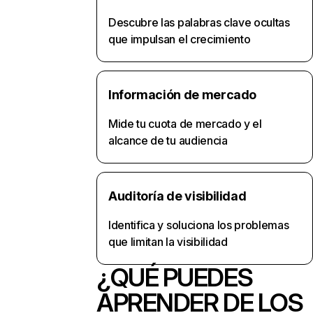
Descubre las palabras clave ocultas
que impulsan el crecimiento
Información de mercado
Mide tu cuota de mercado y el
alcance de tu audiencia
Auditoría de visibilidad
Identifica y soluciona los problemas
que limitan la visibilidad
¿QUÉ PUEDES
APRENDER DE LOS