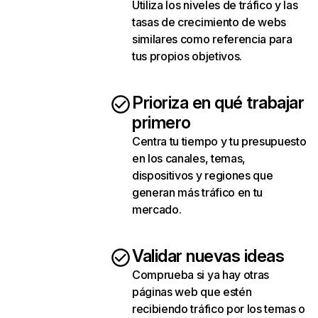
Utiliza los niveles de tráfico y las
tasas de crecimiento de webs
similares como referencia para
tus propios objetivos.
Prioriza en qué trabajar
primero
Centra tu tiempo y tu presupuesto
en los canales, temas,
dispositivos y regiones que
generan más tráfico en tu
mercado.
Validar nuevas ideas
Comprueba si ya hay otras
páginas web que estén
recibiendo tráfico por los temas o