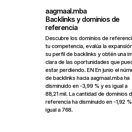
aagmaal.mba
Backlinks y dominios de
referencia
Descubre los dominios de referenc
tu competencia, evalúa la expansió
su perfil de backlinks y obtén una 
clara de las oportunidades que pue
estar perdiendo. EN En junio el núm
de backlinks hacia aagmaal.mba ha
disminuido en -3,99 % y es igual a
88,21 mil. La cantidad de dominios 
referencia ha disminuido en -1,92 %
igual a 768.