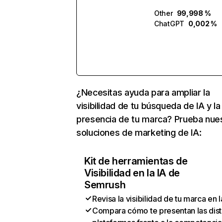
Other
99,998 %
ChatGPT
0,002 %
¿Necesitas ayuda para ampliar la
visibilidad de tu búsqueda de IA y la
presencia de tu marca? Prueba nue
soluciones de marketing de IA:
Kit de herramientas de
Visibilidad en la IA de
Semrush
Revisa la visibilidad de tu marca en l
Compara cómo te presentan las dist