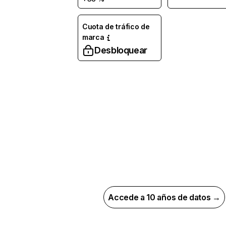
Cuota de tráfico de
marca
Desbloquear
Accede a 10 años de datos →