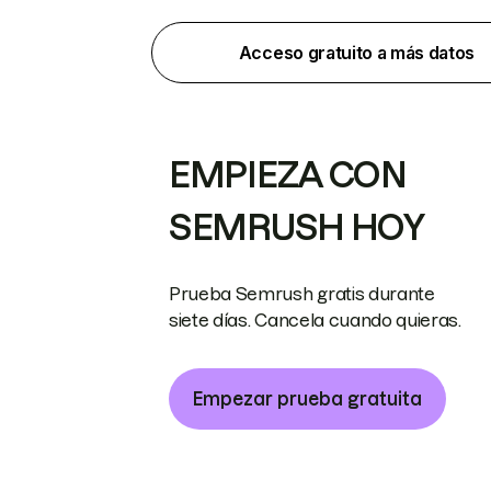
Acceso gratuito a más datos
EMPIEZA CON
SEMRUSH HOY
Prueba Semrush gratis durante
siete días. Cancela cuando quieras.
Empezar prueba gratuita