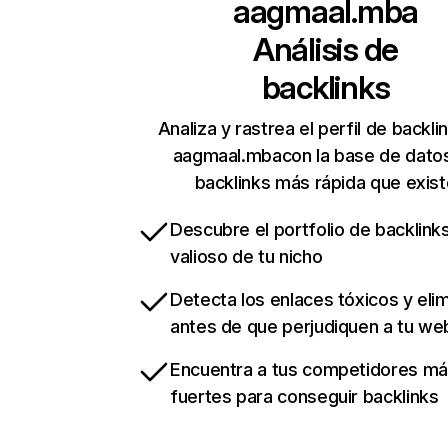
aagmaal.mba
Análisis de
backlinks
Analiza y rastrea el perfil de backli
aagmaal.mbacon la base de dato
backlinks más rápida que exist
Descubre el portfolio de backlin
valioso de tu nicho
Detecta los enlaces tóxicos y eli
antes de que perjudiquen a tu we
Encuentra a tus competidores m
fuertes para conseguir backlinks