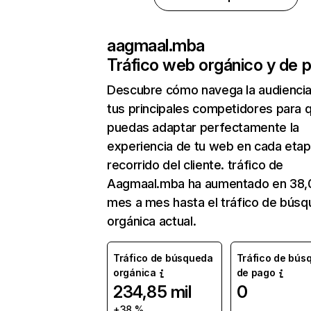
aagmaal.mba
Tráfico web orgánico y de 
Descubre cómo navega la audienci
tus principales competidores para 
puedas adaptar perfectamente la
experiencia de tu web en cada etap
recorrido del cliente. tráfico de
Aagmaal.mba ha aumentado en 38
mes a mes hasta el tráfico de bús
orgánica actual.
Tráfico de búsqueda
Tráfico de bús
orgánica
de pago
234,85 mil
0
+38 %