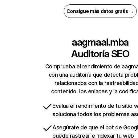
Consigue más datos gratis →
aagmaal.mba
Auditoría SEO
Comprueba el rendimiento de aagm
con una auditoría que detecta pro
relacionados con la rastreabilidad
contenido, los enlaces y la codific
Evalua el rendimiento de tu sitio 
soluciona todos los problemas a
Asegúrate de que el bot de Goog
puede rastrear e indexar tu web