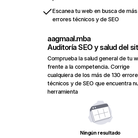
Escanea tu web en busca de más
errores técnicos y de SEO
aagmaal.mba
Auditoría SEO y salud del sit
Comprueba la salud general de tu 
frente a la competencia. Corrige
cualquiera de los más de 130 error
técnicos y de SEO que encuentra n
herramienta
Ningún resultado