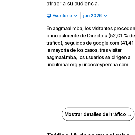
atraer a su audiencia.
Escritorio
jun 2026
En aagmaal.mba, los visitantes procede
principalmente de Directo a (52,01 % d
tráfico), seguidos de google.com (41,41
la mayoría de los casos, tras visitar
aagmaal.mba, los usuarios se dirigen a
uncutmaal.org y uncocleypercha.com.
Mostrar detalles del tráfico →