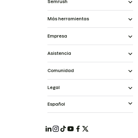
Semrush
Más herramientas
Empresa
Asistencia
Comunidad
Legal
Español