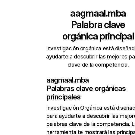
aagmaal.mba
Palabra clave
orgánica principal
Investigación orgánica está diseñad
ayudarte a descubrir las mejores pa
clave de la competencia.
aagmaal.mba
Palabras clave orgánicas
principales
Investigación Orgánica
está diseña
para ayudarte a descubrir las mejor
palabras clave de la competencia. L
herramienta te mostrará las princip