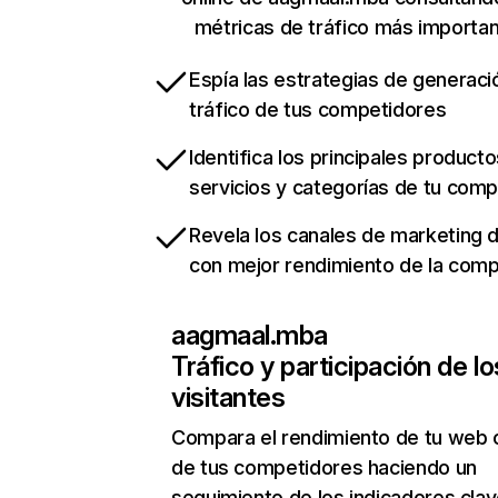
métricas de tráfico más importa
Espía las estrategias de generaci
tráfico de tus competidores
Identifica los principales producto
servicios y categorías de tu com
Revela los canales de marketing di
con mejor rendimiento de la com
aagmaal.mba
Tráfico y participación de lo
visitantes
Compara el rendimiento de tu web 
de tus competidores haciendo un
seguimiento de los indicadores clav