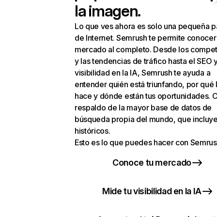
la imagen.
Lo que ves ahora es solo una pequeña p
de Internet. Semrush te permite conocer
mercado al completo. Desde los compet
y las tendencias de tráfico hasta el SEO y
visibilidad en la IA, Semrush te ayuda a
entender quién está triunfando, por qué 
hace y dónde están tus oportunidades. C
respaldo de la mayor base de datos de
búsqueda propia del mundo, que incluye
históricos.
Esto es lo que puedes hacer con Semrus
Conoce tu mercado
Mide tu visibilidad en la IA