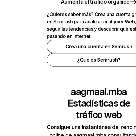
Aumenta el tráfico orgánico
¿Quieres saber más? Crea una cuenta gr
en Semrush para analizar cualquier Web
seguir las tendencias y descubrir qué es
pasando en Internet.
Crea una cuenta en Semrush
¿Qué es Semrush?
aagmaal.mba
Estadísticas de
tráfico web
Consigue una instantánea del rendi
online de aagmaal.mba consultand