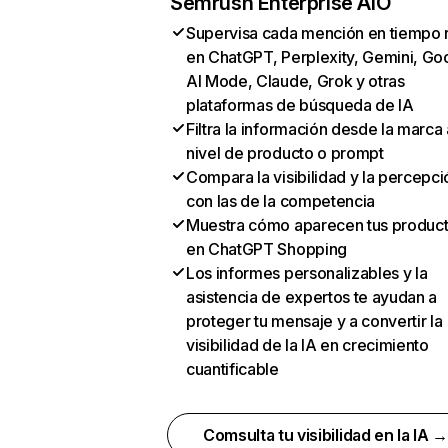
Semrush Enterprise AIO
Supervisa cada mención en tiempo 
en ChatGPT, Perplexity, Gemini, Go
AI Mode, Claude, Grok y otras
plataformas de búsqueda de IA
Filtra la información desde la marca 
nivel de producto o prompt
Compara la visibilidad y la percepci
con las de la competencia
Muestra cómo aparecen tus produc
en ChatGPT Shopping
Los informes personalizables y la
asistencia de expertos te ayudan a
proteger tu mensaje y a convertir la
visibilidad de la IA en crecimiento
cuantificable
Comsulta tu visibilidad en la IA 