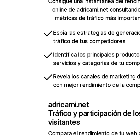
Consigue una instantánea del rendi
online de adricami.net consultand
métricas de tráfico más importa
Espía las estrategias de generaci
tráfico de tus competidores
Identifica los principales producto
servicios y categorías de tu com
Revela los canales de marketing di
con mejor rendimiento de la com
adricami.net
Tráfico y participación de lo
visitantes
Compara el rendimiento de tu web 