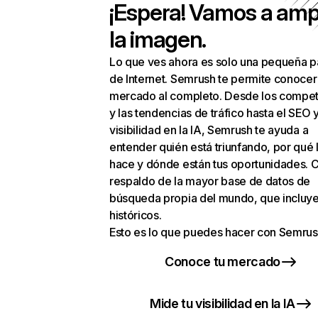
¡Espera! Vamos a amp
la imagen.
Lo que ves ahora es solo una pequeña p
de Internet. Semrush te permite conocer
mercado al completo. Desde los compet
y las tendencias de tráfico hasta el SEO y
visibilidad en la IA, Semrush te ayuda a
entender quién está triunfando, por qué 
hace y dónde están tus oportunidades. C
respaldo de la mayor base de datos de
búsqueda propia del mundo, que incluye
históricos.
Esto es lo que puedes hacer con Semrus
Conoce tu mercado
Mide tu visibilidad en la IA