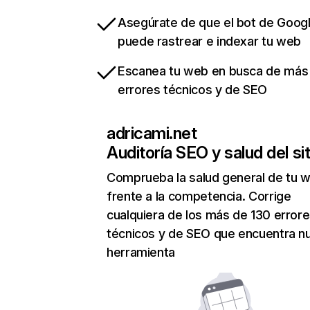
Asegúrate de que el bot de Goog
puede rastrear e indexar tu web
Escanea tu web en busca de más
errores técnicos y de SEO
adricami.net
Auditoría SEO y salud del sit
Comprueba la salud general de tu 
frente a la competencia. Corrige
cualquiera de los más de 130 error
técnicos y de SEO que encuentra n
herramienta