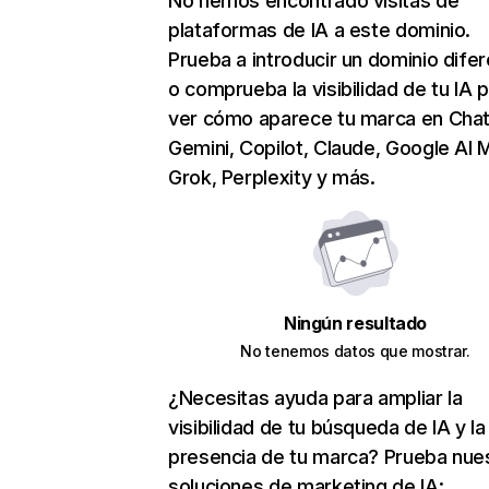
No hemos encontrado visitas de
plataformas de IA a este dominio.
Prueba a introducir un dominio dife
o comprueba la visibilidad de tu IA 
ver cómo aparece tu marca en Cha
Gemini, Copilot, Claude, Google AI 
Grok, Perplexity y más.
Ningún resultado
No tenemos datos que mostrar.
¿Necesitas ayuda para ampliar la
visibilidad de tu búsqueda de IA y la
presencia de tu marca? Prueba nue
soluciones de marketing de IA: