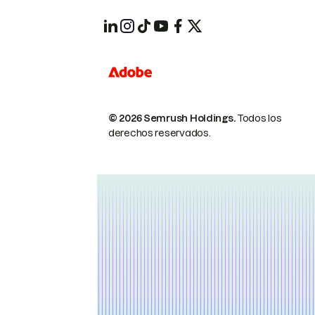
© 2026 Semrush Holdings.
Todos los
derechos reservados.