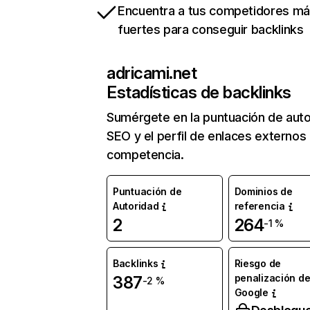
Encuentra a tus competidores m
fuertes para conseguir backlinks
adricami.net
Estadísticas de backlinks
Sumérgete en la puntuación de auto
SEO y el perfil de enlaces externos
competencia.
Puntuación de
Dominios de
Autoridad
referencia
2
264
-1 %
Backlinks
Riesgo de
penalización d
387
-2 %
Google