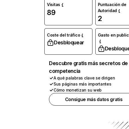
Visitas
Puntuación de
Autoridad
89
2
Coste del tráfico
Gasto en publi
Desbloquear
Desbloqu
Descubre gratis más secretos de 
competencia
A qué palabras clave se dirigen
Sus páginas más importantes
Cómo monetizan su web
Consigue más datos gratis