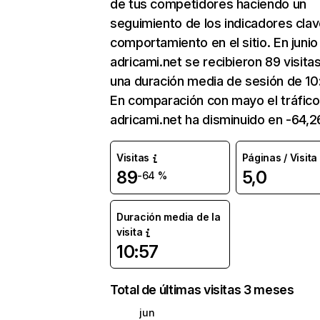
de tus competidores haciendo un
seguimiento de los indicadores clav
comportamiento en el sitio. En junio
adricami.net se recibieron 89 visita
una duración media de sesión de 10
En comparación con mayo el tráfico
adricami.net ha disminuido en -64,2
Visitas
Páginas / Visita
89
5,0
-64 %
Duración media de la
visita
10:57
Total de últimas visitas 3 meses
jun