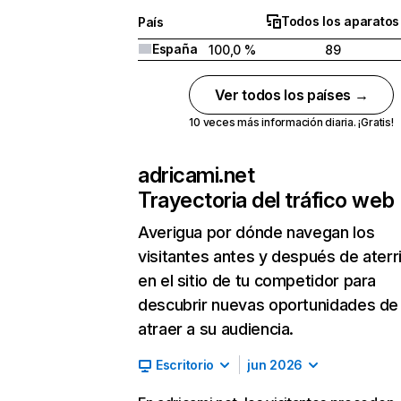
Todos los aparatos
País
España
100,0 %
89
Ver todos los países →
10 veces más información diaria. ¡Gratis!
adricami.net
Trayectoria del tráfico web
Averigua por dónde navegan los
visitantes antes y después de aterr
en el sitio de tu competidor para
descubrir nuevas oportunidades de
atraer a su audiencia.
Escritorio
jun 2026