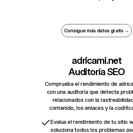
Consigue más datos gratis →
adricami.net
Auditoría SEO
Comprueba el rendimiento de adrica
con una auditoría que detecta pro
relacionados con la rastreabilidad
contenido, los enlaces y la codific
Evalua el rendimiento de tu sitio 
soluciona todos los problemas a