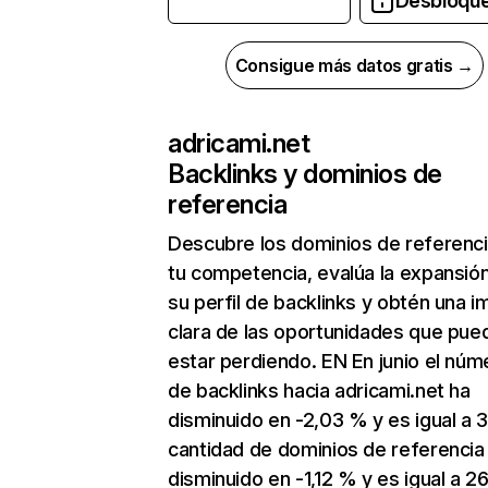
Desbloqu
Consigue más datos gratis →
adricami.net
Backlinks y dominios de
referencia
Descubre los dominios de referenc
tu competencia, evalúa la expansió
su perfil de backlinks y obtén una 
clara de las oportunidades que pue
estar perdiendo. EN En junio el núm
de backlinks hacia adricami.net ha
disminuido en -2,03 % y es igual a 3
cantidad de dominios de referencia
disminuido en -1,12 % y es igual a 26