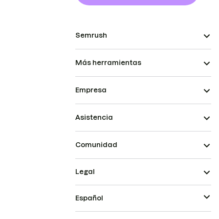
Semrush
Más herramientas
Empresa
Asistencia
Comunidad
Legal
Español