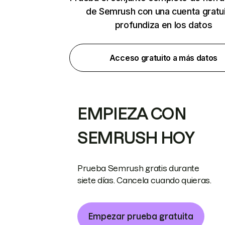
de Semrush con una cuenta gratui
profundiza en los datos
Acceso gratuito a más datos
EMPIEZA CON
SEMRUSH HOY
Prueba Semrush gratis durante
siete días. Cancela cuando quieras.
Empezar prueba gratuita