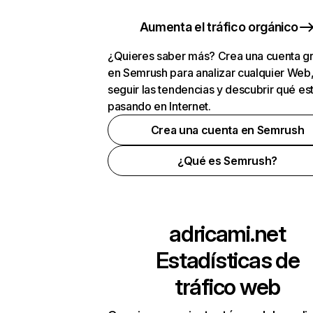
Aumenta el tráfico orgánico
¿Quieres saber más? Crea una cuenta gr
en Semrush para analizar cualquier Web
seguir las tendencias y descubrir qué es
pasando en Internet.
Crea una cuenta en Semrush
¿Qué es Semrush?
adricami.net
Estadísticas de
tráfico web