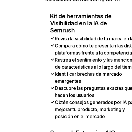
Kit de herramientas de
Visibilidad en la IA de
Semrush
Revisa la visibilidad de tu marca en l
Compara cómo te presentan las dist
plataformas frente a la competencia
Rastrea el sentimiento y las mencio
de características a lo largo del tie
Identificar brechas de mercado
emergentes
Descubre las preguntas exactas qu
hacen los usuarios
Obtén consejos generados por IA p
mejorar tu producto, marketing y
posición en el mercado