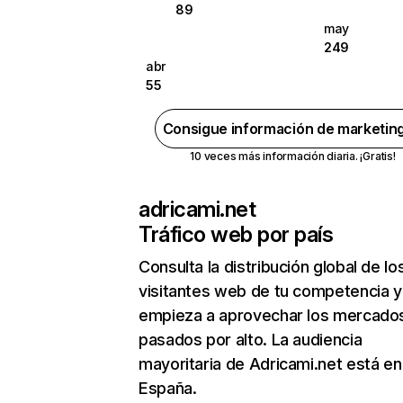
89
may
249
abr
55
Consigue información de marketin
10 veces más información diaria. ¡Gratis!
adricami.net
Tráfico web por país
Consulta la distribución global de lo
visitantes web de tu competencia y
empieza a aprovechar los mercado
pasados por alto. La audiencia
mayoritaria de Adricami.net está en
España.