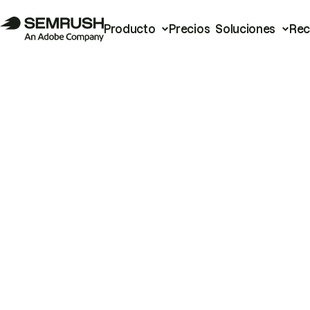
Producto
Precios
Soluciones
Rec