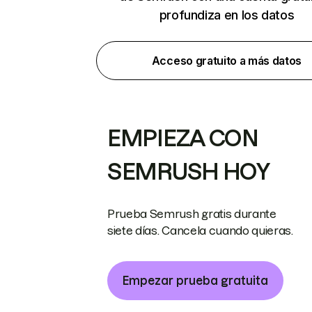
profundiza en los datos
Acceso gratuito a más datos
EMPIEZA CON
SEMRUSH HOY
Prueba Semrush gratis durante
siete días. Cancela cuando quieras.
Empezar prueba gratuita