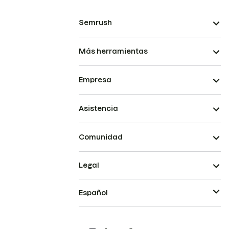
Semrush
Más herramientas
Empresa
Asistencia
Comunidad
Legal
Español