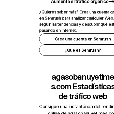
Aumenta el tráfico orgánico
¿Quieres saber más? Crea una cuenta gr
en Semrush para analizar cualquier Web
seguir las tendencias y descubrir qué es
pasando en Internet.
Crea una cuenta en Semrush
¿Qué es Semrush?
agasobanuyetime
s.com
Estadística
de tráfico web
Consigue una instantánea del rendi
online de agasobanuyetimes.c