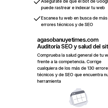
Asegúrate de que el bot de Goog
puede rastrear e indexar tu web
Escanea tu web en busca de más
errores técnicos y de SEO
agasobanuyetimes.com
Auditoría SEO y salud del sit
Comprueba la salud general de tu 
frente a la competencia. Corrige
cualquiera de los más de 130 error
técnicos y de SEO que encuentra n
herramienta