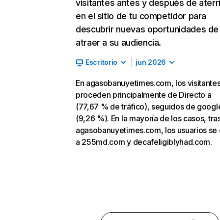
visitantes antes y después de aterr
en el sitio de tu competidor para
descubrir nuevas oportunidades de
atraer a su audiencia.
Escritorio
jun 2026
En agasobanuyetimes.com, los visitante
proceden principalmente de Directo a
(77,67 % de tráfico), seguidos de goog
(9,26 %). En la mayoría de los casos, tras
agasobanuyetimes.com, los usuarios se 
a 255md.com y decafeligiblyhad.com.