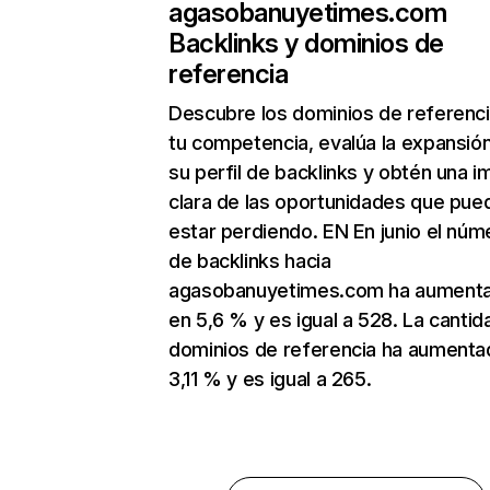
agasobanuyetimes.com
Backlinks y dominios de
referencia
Descubre los dominios de referenc
tu competencia, evalúa la expansió
su perfil de backlinks y obtén una 
clara de las oportunidades que pue
estar perdiendo. EN En junio el núm
de backlinks hacia
agasobanuyetimes.com ha aument
en 5,6 % y es igual a 528. La cantid
dominios de referencia ha aumenta
3,11 % y es igual a 265.