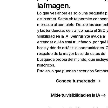
la imagen.
Lo que ves ahora es solo una pequeña p
de Internet. Semrush te permite conocer
mercado al completo. Desde los compet
y las tendencias de tráfico hasta el SEO y
visibilidad en la IA, Semrush te ayuda a
entender quién está triunfando, por qué 
hace y dónde están tus oportunidades. C
respaldo de la mayor base de datos de
búsqueda propia del mundo, que incluye
históricos.
Esto es lo que puedes hacer con Semrus
Conoce tu mercado
Mide tu visibilidad en la IA