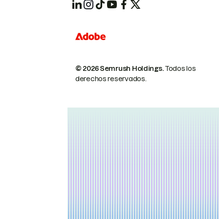
© 2026 Semrush Holdings.
Todos los
derechos reservados.