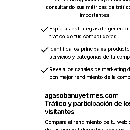
consultando sus métricas de tráfi
importantes
Espía las estrategias de generaci
tráfico de tus competidores
Identifica los principales producto
servicios y categorías de tu com
Revela los canales de marketing di
con mejor rendimiento de la com
agasobanuyetimes.com
Tráfico y participación de lo
visitantes
Compara el rendimiento de tu web 
de tus competidores haciendo un