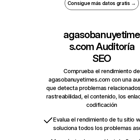
Consigue más datos gratis →
agasobanuyetime
s.com
Auditoría
SEO
Comprueba el rendimiento de
agasobanuyetimes.com con una aud
que detecta problemas relacionados
rastreabilidad, el contenido, los enla
codificación
Evalua el rendimiento de tu sitio 
soluciona todos los problemas a