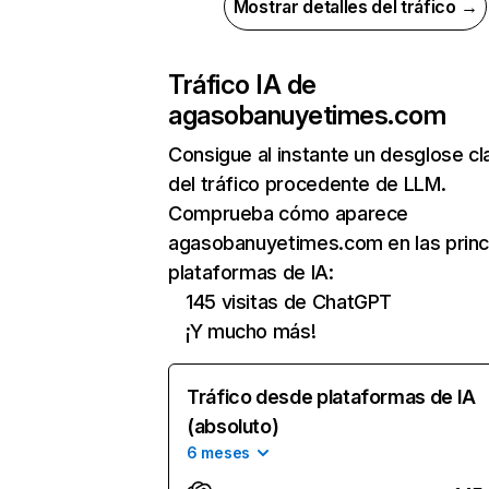
Mostrar detalles del tráfico →
Tráfico IA de
agasobanuyetimes.com
Consigue al instante un desglose cl
del tráfico procedente de LLM.
Comprueba cómo aparece
agasobanuyetimes.com en las princ
plataformas de IA:
145 visitas de ChatGPT
¡Y mucho más!
Tráfico desde plataformas de IA
(absoluto)
6 meses