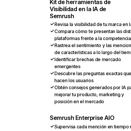
Kit de herramientas de
Visibilidad en la IA de
Semrush
Revisa la visibilidad de tu marca en l
Compara cómo te presentan las dist
plataformas frente a la competencia
Rastrea el sentimiento y las mencio
de características a lo largo del tie
Identificar brechas de mercado
emergentes
Descubre las preguntas exactas qu
hacen los usuarios
Obtén consejos generados por IA p
mejorar tu producto, marketing y
posición en el mercado
Semrush Enterprise AIO
Supervisa cada mención en tiempo 