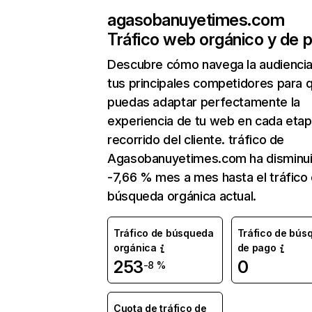
agasobanuyetimes.com
Tráfico web orgánico y de 
Descubre cómo navega la audienci
tus principales competidores para 
puedas adaptar perfectamente la
experiencia de tu web en cada etap
recorrido del cliente. tráfico de
Agasobanuyetimes.com ha disminu
-7,66 % mes a mes hasta el tráfico
búsqueda orgánica actual.
Tráfico de búsqueda
Tráfico de bús
orgánica
de pago
253
0
-8 %
Cuota de tráfico de