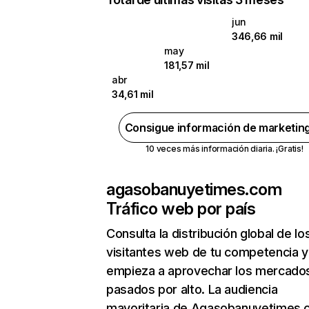
jun
346,66 mil
may
181,57 mil
abr
34,61 mil
Consigue información de marketin
10 veces más información diaria. ¡Gratis!
agasobanuyetimes.com
Tráfico web por país
Consulta la distribución global de lo
visitantes web de tu competencia y
empieza a aprovechar los mercado
pasados por alto. La audiencia
mayoritaria de Agasobanuyetimes