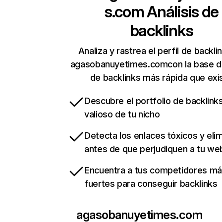
s.com
Análisis de
backlinks
Analiza y rastrea el perfil de backli
agasobanuyetimes.comcon la base d
de backlinks más rápida que exi
Descubre el portfolio de backlin
valioso de tu nicho
Detecta los enlaces tóxicos y eli
antes de que perjudiquen a tu we
Encuentra a tus competidores m
fuertes para conseguir backlinks
agasobanuyetimes.com