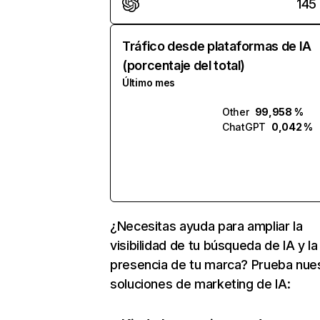
145
Tráfico desde plataformas de IA
(porcentaje del total)
Último mes
Other
99,958 %
ChatGPT
0,042 %
¿Necesitas ayuda para ampliar la
visibilidad de tu búsqueda de IA y la
presencia de tu marca? Prueba nue
soluciones de marketing de IA: