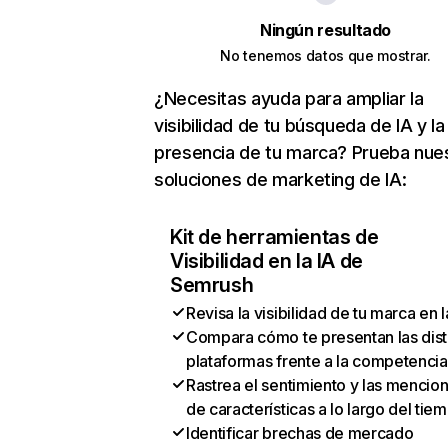
Ningún resultado
No tenemos datos que mostrar.
¿Necesitas ayuda para ampliar la
visibilidad de tu búsqueda de IA y la
presencia de tu marca? Prueba nue
soluciones de marketing de IA:
Kit de herramientas de
Visibilidad en la IA de
Semrush
Revisa la visibilidad de tu marca en l
Compara cómo te presentan las dist
plataformas frente a la competencia
Rastrea el sentimiento y las mencio
de características a lo largo del tie
Identificar brechas de mercado