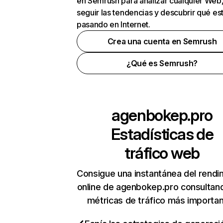
en Semrush para analizar cualquier Web
seguir las tendencias y descubrir qué es
pasando en Internet.
Crea una cuenta en Semrush
¿Qué es Semrush?
agenbokep.pro
Estadísticas de
tráfico web
Consigue una instantánea del rendi
online de agenbokep.pro consultan
métricas de tráfico más importa