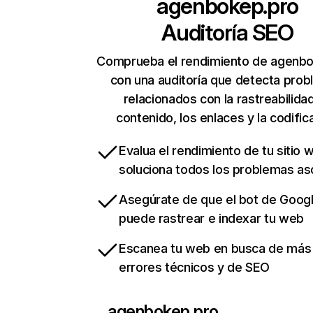
agenbokep.pro
Auditoría SEO
Comprueba el rendimiento de agenb
con una auditoría que detecta pro
relacionados con la rastreabilidad
contenido, los enlaces y la codific
Evalua el rendimiento de tu sitio 
soluciona todos los problemas a
Asegúrate de que el bot de Goog
puede rastrear e indexar tu web
Escanea tu web en busca de más
errores técnicos y de SEO
agenbokep.pro