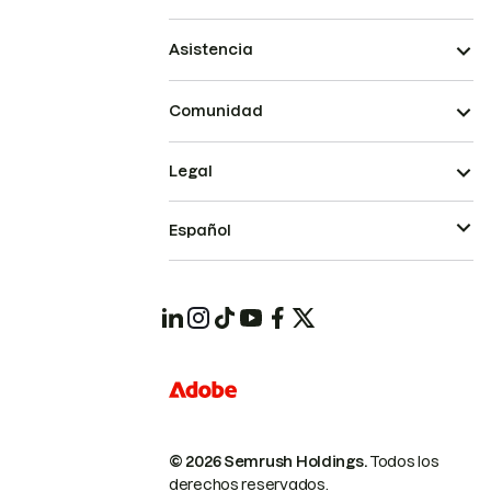
Asistencia
Comunidad
Legal
Español
© 2026 Semrush Holdings.
Todos los
derechos reservados.