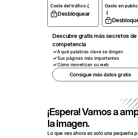
Coste del tráfico
Gasto en publi
Desbloquear
Desbloqu
Descubre gratis más secretos de 
competencia
A qué palabras clave se dirigen
Sus páginas más importantes
Cómo monetizan su web
Consigue más datos gratis
¡Espera! Vamos a amp
la imagen.
Lo que ves ahora es solo una pequeña p