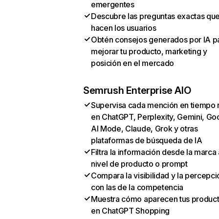
emergentes
Descubre las preguntas exactas qu
hacen los usuarios
Obtén consejos generados por IA p
mejorar tu producto, marketing y
posición en el mercado
Semrush Enterprise AIO
Supervisa cada mención en tiempo 
en ChatGPT, Perplexity, Gemini, Go
AI Mode, Claude, Grok y otras
plataformas de búsqueda de IA
Filtra la información desde la marca 
nivel de producto o prompt
Compara la visibilidad y la percepci
con las de la competencia
Muestra cómo aparecen tus produc
en ChatGPT Shopping