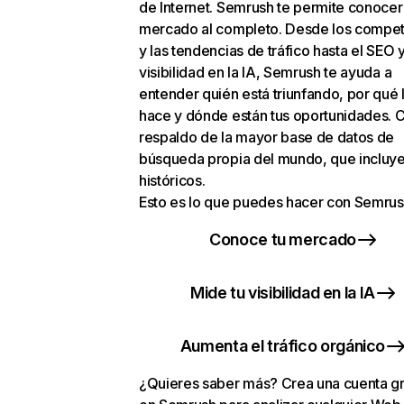
de Internet. Semrush te permite conocer
mercado al completo. Desde los compet
y las tendencias de tráfico hasta el SEO y
visibilidad en la IA, Semrush te ayuda a
entender quién está triunfando, por qué 
hace y dónde están tus oportunidades. C
respaldo de la mayor base de datos de
búsqueda propia del mundo, que incluye
históricos.
Esto es lo que puedes hacer con Semrus
Conoce tu mercado
Mide tu visibilidad en la IA
Aumenta el tráfico orgánico
¿Quieres saber más? Crea una cuenta gr