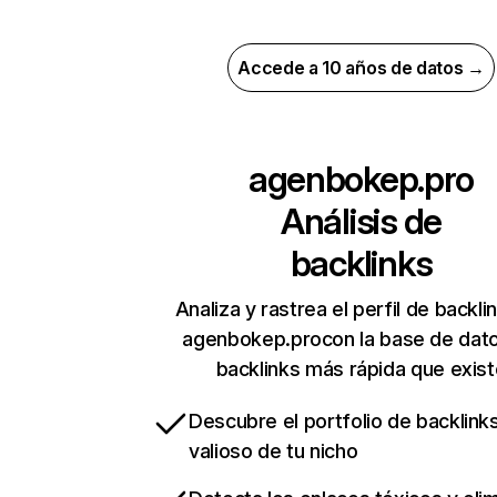
Accede a 10 años de datos →
agenbokep.pro
Análisis de
backlinks
Analiza y rastrea el perfil de backli
agenbokep.procon la base de dat
backlinks más rápida que exist
Descubre el portfolio de backlin
valioso de tu nicho