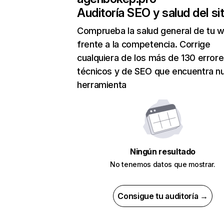
Auditoría SEO y salud del sit
Comprueba la salud general de tu 
frente a la competencia. Corrige
cualquiera de los más de 130 error
técnicos y de SEO que encuentra n
herramienta
Ningún resultado
No tenemos datos que mostrar.
Consigue tu auditoría →