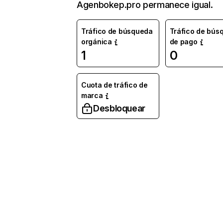
Agenbokep.pro permanece igual.
Tráfico de búsqueda
Tráfico de bús
orgánica
de pago
1
0
Cuota de tráfico de
marca
Desbloquear