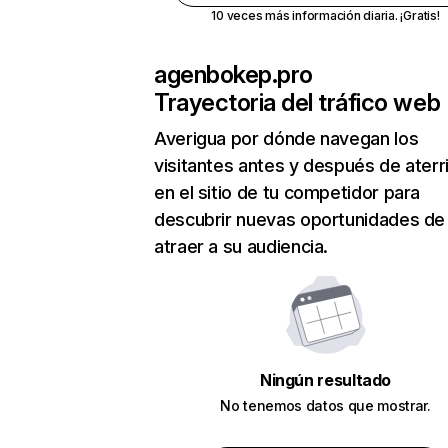
10 veces más información diaria. ¡Gratis!
agenbokep.pro
Trayectoria del tráfico web
Averigua por dónde navegan los
visitantes antes y después de aterr
en el sitio de tu competidor para
descubrir nuevas oportunidades de
atraer a su audiencia.
Ningún resultado
No tenemos datos que mostrar.