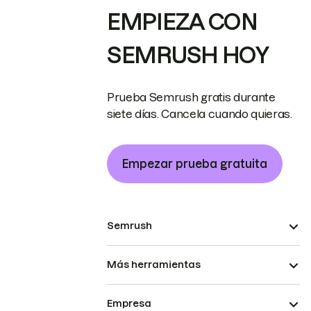
EMPIEZA CON
SEMRUSH HOY
Prueba Semrush gratis durante
siete días. Cancela cuando quieras.
Empezar prueba gratuita
Semrush
Más herramientas
Empresa