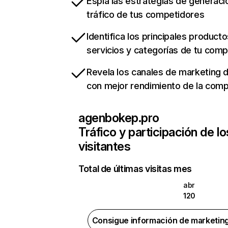
Espía las estrategias de generaci
tráfico de tus competidores
Identifica los principales producto
servicios y categorías de tu com
Revela los canales de marketing di
con mejor rendimiento de la com
agenbokep.pro
Tráfico y participación de lo
visitantes
Total de últimas visitas mes
abr
120
Consigue información de marketin