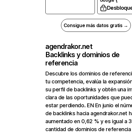
Google
Desbloqu
Consigue más datos gratis →
agendrakor.net
Backlinks y dominios de
referencia
Descubre los dominios de referenc
tu competencia, evalúa la expansió
su perfil de backlinks y obtén una 
clara de las oportunidades que pue
estar perdiendo. EN En junio el núm
de backlinks hacia agendrakor.net h
aumentado en 0,62 % y es igual a 3
cantidad de dominios de referencia