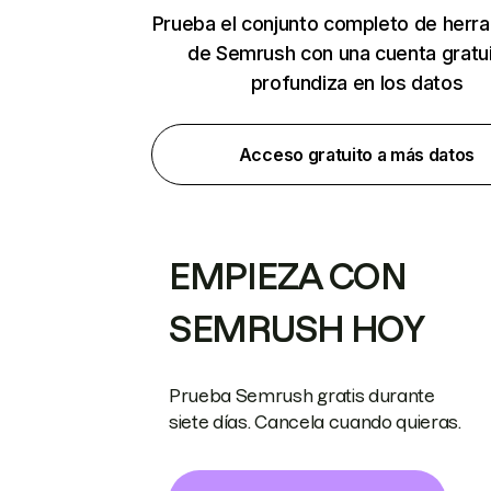
Prueba el conjunto completo de herr
de Semrush con una cuenta gratui
profundiza en los datos
Acceso gratuito a más datos
EMPIEZA CON
SEMRUSH HOY
Prueba Semrush gratis durante
siete días. Cancela cuando quieras.