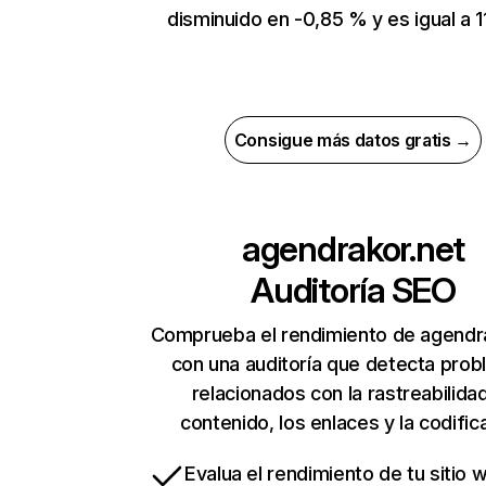
disminuido en -0,85 % y es igual a 1
Consigue más datos gratis →
agendrakor.net
Auditoría SEO
Comprueba el rendimiento de agendr
con una auditoría que detecta pro
relacionados con la rastreabilidad
contenido, los enlaces y la codific
Evalua el rendimiento de tu sitio 