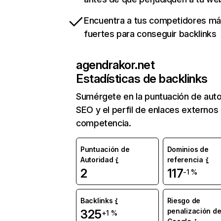
Encuentra a tus competidores m
fuertes para conseguir backlinks
agendrakor.net
Estadísticas de backlinks
Sumérgete en la puntuación de auto
SEO y el perfil de enlaces externos
competencia.
Puntuación de
Dominios de
Autoridad
referencia
2
117
-1 %
Backlinks
Riesgo de
penalización d
325
+1 %