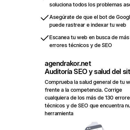
soluciona todos los problemas a
Asegúrate de que el bot de Goog
puede rastrear e indexar tu web
Escanea tu web en busca de más
errores técnicos y de SEO
agendrakor.net
Auditoría SEO y salud del sit
Comprueba la salud general de tu 
frente a la competencia. Corrige
cualquiera de los más de 130 error
técnicos y de SEO que encuentra n
herramienta