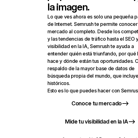
la imagen.
Lo que ves ahora es solo una pequeña p
de Internet. Semrush te permite conocer
mercado al completo. Desde los compet
y las tendencias de tráfico hasta el SEO y
visibilidad en la IA, Semrush te ayuda a
entender quién está triunfando, por qué 
hace y dónde están tus oportunidades. C
respaldo de la mayor base de datos de
búsqueda propia del mundo, que incluye
históricos.
Esto es lo que puedes hacer con Semrus
Conoce tu mercado
Mide tu visibilidad en la IA