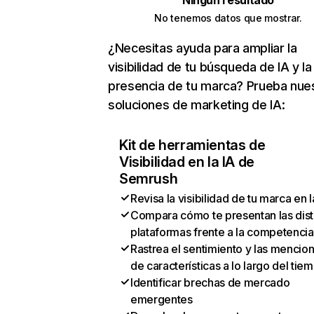
Ningún resultado
No tenemos datos que mostrar.
¿Necesitas ayuda para ampliar la
visibilidad de tu búsqueda de IA y la
presencia de tu marca? Prueba nue
soluciones de marketing de IA:
Kit de herramientas de
Visibilidad en la IA de
Semrush
Revisa la visibilidad de tu marca en l
Compara cómo te presentan las dist
plataformas frente a la competencia
Rastrea el sentimiento y las mencio
de características a lo largo del tie
Identificar brechas de mercado
emergentes