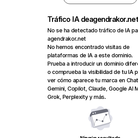
Tráfico IA de
agendrakor.ne
No se ha detectado tráfico de IA pa
agendrakor.net
No hemos encontrado visitas de
plataformas de IA a este dominio.
Prueba a introducir un dominio dife
o comprueba la visibilidad de tu IA 
ver cómo aparece tu marca en Cha
Gemini, Copilot, Claude, Google AI 
Grok, Perplexity y más.