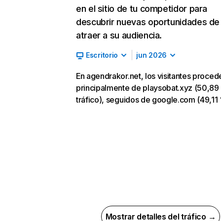
en el sitio de tu competidor para
descubrir nuevas oportunidades de
atraer a su audiencia.
Escritorio
jun 2026
En agendrakor.net, los visitantes proced
principalmente de playsobat.xyz (50,89
tráfico), seguidos de google.com (49,11
Mostrar detalles del tráfico →