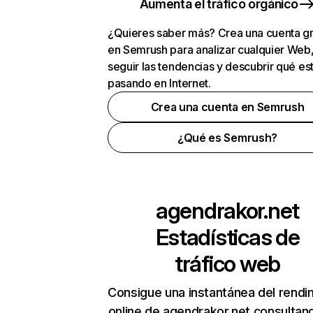
Aumenta el tráfico orgánico
¿Quieres saber más? Crea una cuenta gr
en Semrush para analizar cualquier Web
seguir las tendencias y descubrir qué es
pasando en Internet.
Crea una cuenta en Semrush
¿Qué es Semrush?
agendrakor.net
Estadísticas de
tráfico web
Consigue una instantánea del rendi
online de agendrakor.net consultan