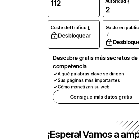
Autoridad
112
2
Coste del tráfico
Gasto en publi
Desbloquear
Desbloqu
Descubre gratis más secretos de 
competencia
A qué palabras clave se dirigen
Sus páginas más importantes
Cómo monetizan su web
Consigue más datos gratis
¡Espera! Vamos a amp