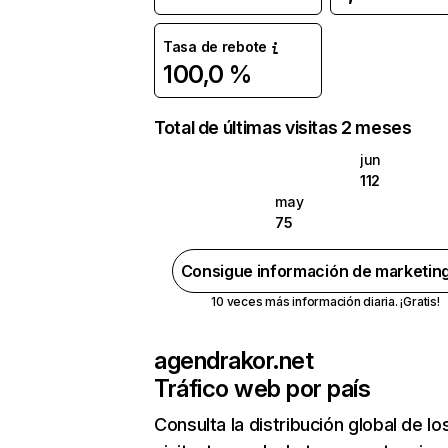
Tasa de rebote
100,0 %
Total de últimas visitas 2 meses
jun
112
may
75
Consigue información de marketin
10 veces más información diaria. ¡Gratis!
agendrakor.net
Tráfico web por país
Consulta la distribución global de lo