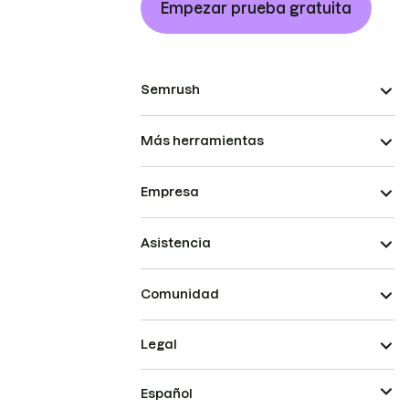
Empezar prueba gratuita
Semrush
Más herramientas
Empresa
Asistencia
Comunidad
Legal
Español