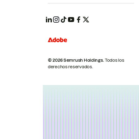
© 2026 Semrush Holdings.
Todos los
derechos reservados.