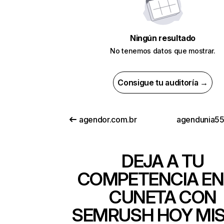
Ningún resultado
No tenemos datos que mostrar.
Consigue tu auditoría →
agendor.com.br
agendunia5
DEJA A TU
COMPETENCIA EN
CUNETA CON
SEMRUSH HOY MI