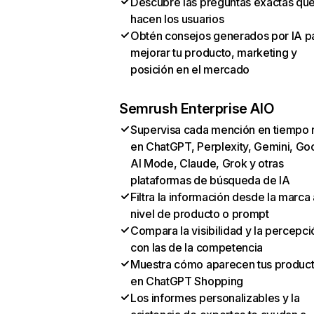
Descubre las preguntas exactas qu
hacen los usuarios
Obtén consejos generados por IA p
mejorar tu producto, marketing y
posición en el mercado
Semrush Enterprise AIO
Supervisa cada mención en tiempo 
en ChatGPT, Perplexity, Gemini, Go
AI Mode, Claude, Grok y otras
plataformas de búsqueda de IA
Filtra la información desde la marca 
nivel de producto o prompt
Compara la visibilidad y la percepci
con las de la competencia
Muestra cómo aparecen tus produc
en ChatGPT Shopping
Los informes personalizables y la