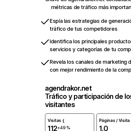
métricas de tráfico más importa
Espía las estrategias de generaci
tráfico de tus competidores
Identifica los principales producto
servicios y categorías de tu com
Revela los canales de marketing di
con mejor rendimiento de la com
agendrakor.net
Tráfico y participación de lo
visitantes
Visitas
Páginas / Visita
112
1,0
+49 %