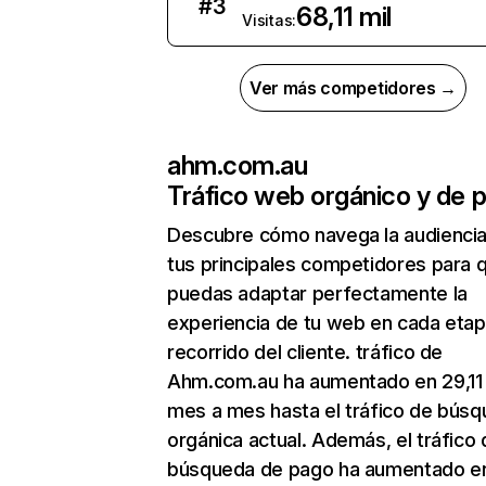
#
3
68,11 mil
Visitas:
Ver más competidores →
ahm.com.au
Tráfico web orgánico y de 
Descubre cómo navega la audienci
tus principales competidores para 
puedas adaptar perfectamente la
experiencia de tu web en cada etap
recorrido del cliente. tráfico de
Ahm.com.au ha aumentado en 29,1
mes a mes hasta el tráfico de bús
orgánica actual. Además, el tráfico 
búsqueda de pago ha aumentado e