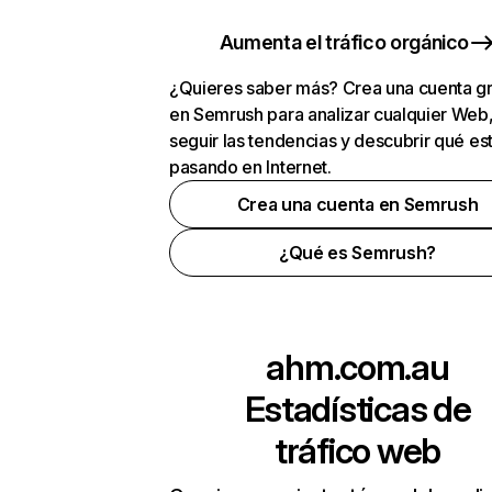
Aumenta el tráfico orgánico
¿Quieres saber más? Crea una cuenta gr
en Semrush para analizar cualquier Web
seguir las tendencias y descubrir qué es
pasando en Internet.
Crea una cuenta en Semrush
¿Qué es Semrush?
ahm.com.au
Estadísticas de
tráfico web