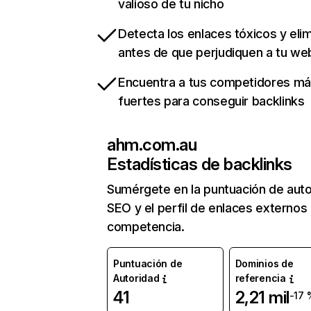
valioso de tu nicho
Detecta los enlaces tóxicos y eli
antes de que perjudiquen a tu we
Encuentra a tus competidores m
fuertes para conseguir backlinks
ahm.com.au
Estadísticas de backlinks
Sumérgete en la puntuación de auto
SEO y el perfil de enlaces externos
competencia.
Puntuación de
Dominios de
Autoridad
referencia
41
2,21 mil
-17 