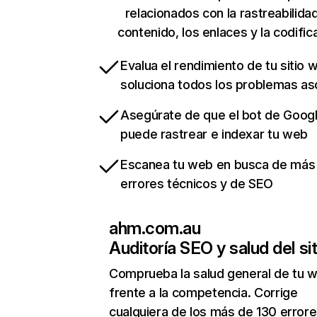
relacionados con la rastreabilidad
contenido, los enlaces y la codific
Evalua el rendimiento de tu sitio 
soluciona todos los problemas a
Asegúrate de que el bot de Goog
puede rastrear e indexar tu web
Escanea tu web en busca de más
errores técnicos y de SEO
ahm.com.au
Auditoría SEO y salud del sit
Comprueba la salud general de tu 
frente a la competencia. Corrige
cualquiera de los más de 130 error