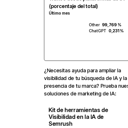
(porcentaje del total)
Último mes
Other
99,769 %
ChatGPT
0,231 %
¿Necesitas ayuda para ampliar la
visibilidad de tu búsqueda de IA y la
presencia de tu marca? Prueba nue
soluciones de marketing de IA:
Kit de herramientas de
Visibilidad en la IA de
Semrush