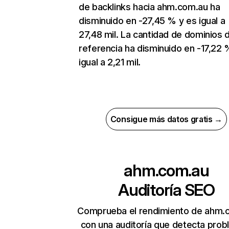
de backlinks hacia ahm.com.au ha
disminuido en -27,45 % y es igual a
27,48 mil. La cantidad de dominios 
referencia ha disminuido en -17,22 
igual a 2,21 mil.
Consigue más datos gratis →
ahm.com.au
Auditoría SEO
Comprueba el rendimiento de ahm.
con una auditoría que detecta pro