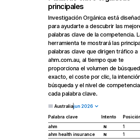
principales
Investigación Orgánica
está diseña
para ayudarte a descubrir las mejor
palabras clave de la competencia. L
herramienta te mostrará las princip
palabras clave que dirigen tráfico a
ahm.com.au, al tiempo que te
proporciona el volumen de búsque
exacto, el coste por clic, la intenció
búsqueda y el nivel de competencia
cada palabra clave.
Australia
jun 2026
Palabra clave
Intento
Posició
ahm
1
N
ahm health insurance
1
N