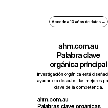
Accede a 10 años de datos →
ahm.com.au
Palabra clave
orgánica principal
Investigación orgánica está diseñad
ayudarte a descubrir las mejores pa
clave de la competencia.
ahm.com.au
Palabras clave orgánicas