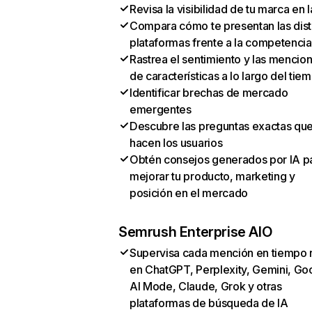
Revisa la visibilidad de tu marca en l
Compara cómo te presentan las dist
plataformas frente a la competencia
Rastrea el sentimiento y las mencio
de características a lo largo del tie
Identificar brechas de mercado
emergentes
Descubre las preguntas exactas qu
hacen los usuarios
Obtén consejos generados por IA p
mejorar tu producto, marketing y
posición en el mercado
Semrush Enterprise AIO
Supervisa cada mención en tiempo 
en ChatGPT, Perplexity, Gemini, Go
AI Mode, Claude, Grok y otras
plataformas de búsqueda de IA