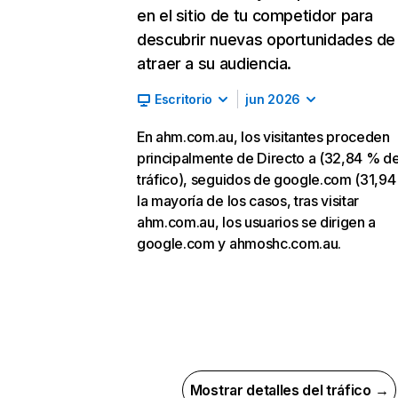
en el sitio de tu competidor para
descubrir nuevas oportunidades de
atraer a su audiencia.
Escritorio
jun 2026
En ahm.com.au, los visitantes proceden
principalmente de Directo a (32,84 % d
tráfico), seguidos de google.com (31,94
la mayoría de los casos, tras visitar
ahm.com.au, los usuarios se dirigen a
google.com y ahmoshc.com.au.
Mostrar detalles del tráfico →