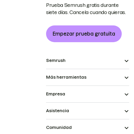
Prueba Semrush gratis durante
siete días. Cancela cuando quieras.
Empezar prueba gratuita
Semrush
Más herramientas
Empresa
Asistencia
Comunidad