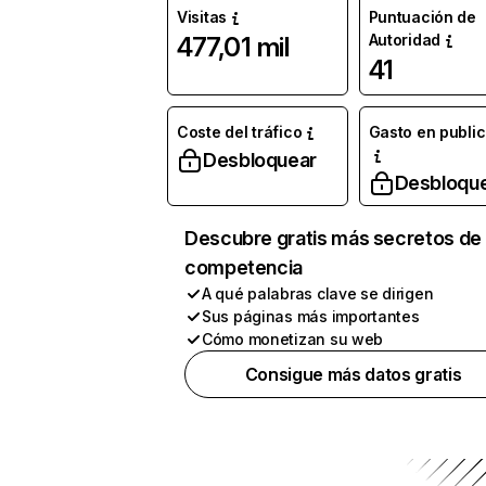
Visitas
Puntuación de
Autoridad
477,01 mil
41
Coste del tráfico
Gasto en publi
Desbloquear
Desbloqu
Descubre gratis más secretos de 
competencia
A qué palabras clave se dirigen
Sus páginas más importantes
Cómo monetizan su web
Consigue más datos gratis