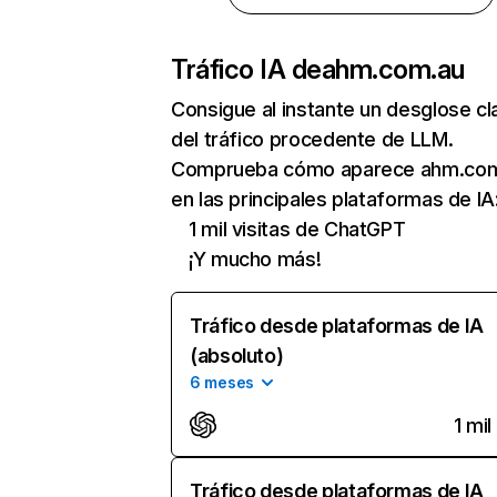
Tráfico IA de
ahm.com.au
Consigue al instante un desglose cl
del tráfico procedente de LLM.
Comprueba cómo aparece ahm.co
en las principales plataformas de IA
1 mil visitas de ChatGPT
¡Y mucho más!
Tráfico desde plataformas de IA
(absoluto)
6 meses
1 mil
Tráfico desde plataformas de IA