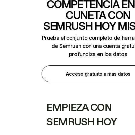
COMPETENCIA EN
CUNETA CON
SEMRUSH HOY MI
Prueba el conjunto completo de herr
de Semrush con una cuenta gratui
profundiza en los datos
Acceso gratuito a más datos
EMPIEZA CON
SEMRUSH HOY