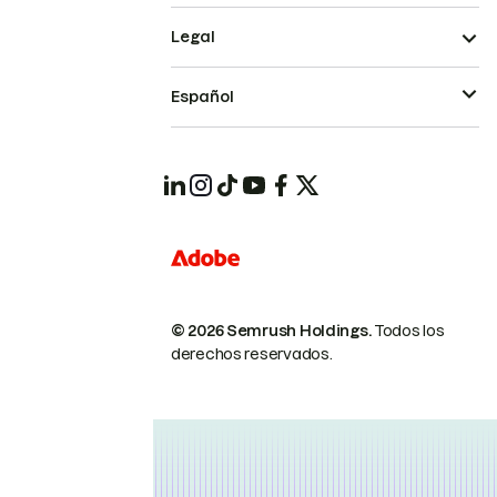
Legal
Español
© 2026 Semrush Holdings.
Todos los
derechos reservados.