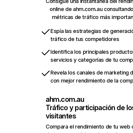
Consigue una instantánea del rendi
online de ahm.com.au consultand
métricas de tráfico más importa
Espía las estrategias de generaci
tráfico de tus competidores
Identifica los principales producto
servicios y categorías de tu com
Revela los canales de marketing di
con mejor rendimiento de la com
ahm.com.au
Tráfico y participación de lo
visitantes
Compara el rendimiento de tu web 