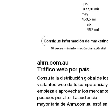
jun
477,01 mil
may
453,5 mil
abr
497 mil
Consigue información de marketin
10 veces más información diaria. ¡Gratis!
ahm.com.au
Tráfico web por país
Consulta la distribución global de lo
visitantes web de tu competencia y
empieza a aprovechar los mercado
pasados por alto. La audiencia
mayoritaria de Ahm.com.au está en