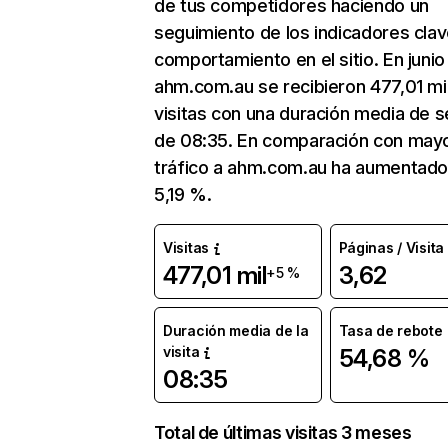
de tus competidores haciendo un
seguimiento de los indicadores clav
comportamiento en el sitio. En junio
ahm.com.au se recibieron 477,01 mi
visitas con una duración media de s
de 08:35. En comparación con mayo
tráfico a ahm.com.au ha aumentado
5,19 %.
Visitas
Páginas / Visita
477,01 mil
3,62
+5 %
Duración media de la
Tasa de rebote
visita
54,68 %
08:35
Total de últimas visitas 3 meses