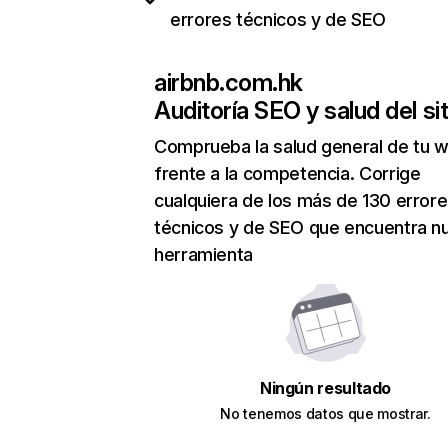
errores técnicos y de SEO
airbnb.com.hk
Auditoría SEO y salud del sit
Comprueba la salud general de tu 
frente a la competencia. Corrige
cualquiera de los más de 130 error
técnicos y de SEO que encuentra n
herramienta
Ningún resultado
No tenemos datos que mostrar.