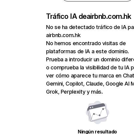
Tráfico IA de
airbnb.com.hk
No se ha detectado tráfico de IA pa
airbnb.com.hk
No hemos encontrado visitas de
plataformas de IA a este dominio.
Prueba a introducir un dominio dife
o comprueba la visibilidad de tu IA 
ver cómo aparece tu marca en Cha
Gemini, Copilot, Claude, Google AI 
Grok, Perplexity y más.
Ningún resultado