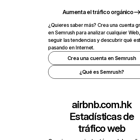
Aumenta el tráfico orgánico
¿Quieres saber más? Crea una cuenta gr
en Semrush para analizar cualquier Web
seguir las tendencias y descubrir qué es
pasando en Internet.
Crea una cuenta en Semrush
¿Qué es Semrush?
airbnb.com.hk
Estadísticas de
tráfico web