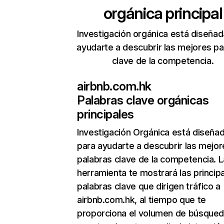
orgánica principal
Investigación orgánica está diseñad
ayudarte a descubrir las mejores pa
clave de la competencia.
airbnb.com.hk
Palabras clave orgánicas
principales
Investigación Orgánica
está diseña
para ayudarte a descubrir las mejor
palabras clave de la competencia. L
herramienta te mostrará las princip
palabras clave que dirigen tráfico a
airbnb.com.hk, al tiempo que te
proporciona el volumen de búsque