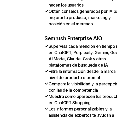
hacen los usuarios
Obtén consejos generados por IA p
mejorar tu producto, marketing y
posición en el mercado
Semrush Enterprise AIO
Supervisa cada mención en tiempo 
en ChatGPT, Perplexity, Gemini, Go
AI Mode, Claude, Grok y otras
plataformas de búsqueda de IA
Filtra la información desde la marca 
nivel de producto o prompt
Compara la visibilidad y la percepci
con las de la competencia
Muestra cómo aparecen tus produc
en ChatGPT Shopping
Los informes personalizables y la
asistencia de expertos te ayudan a