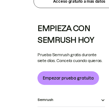
Acceso gratuito a más datos
EMPIEZA CON
SEMRUSH HOY
Prueba Semrush gratis durante
siete días. Cancela cuando quieras.
Empezar prueba gratuita
Semrush