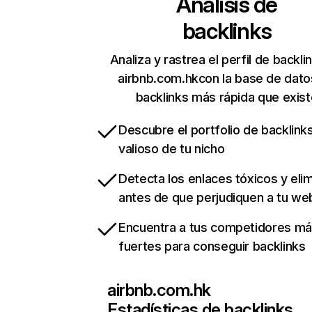
Análisis de
backlinks
Analiza y rastrea el perfil de backli
airbnb.com.hkcon la base de dato
backlinks más rápida que exist
Descubre el portfolio de backlin
valioso de tu nicho
Detecta los enlaces tóxicos y eli
antes de que perjudiquen a tu we
Encuentra a tus competidores m
fuertes para conseguir backlinks
airbnb.com.hk
Estadísticas de backlinks