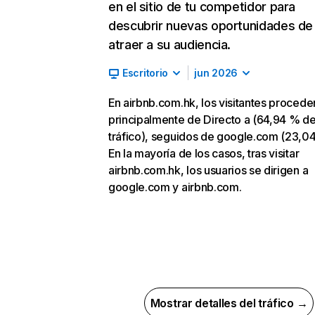
en el sitio de tu competidor para
descubrir nuevas oportunidades de
atraer a su audiencia.
Escritorio
jun 2026
En airbnb.com.hk, los visitantes procede
principalmente de Directo a (64,94 % d
tráfico), seguidos de google.com (23,0
En la mayoría de los casos, tras visitar
airbnb.com.hk, los usuarios se dirigen a
google.com y airbnb.com.
Mostrar detalles del tráfico →