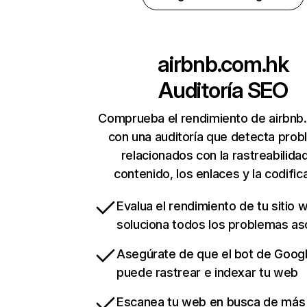
airbnb.com.hk
Auditoría SEO
Comprueba el rendimiento de airbnb
con una auditoría que detecta pro
relacionados con la rastreabilidad
contenido, los enlaces y la codific
Evalua el rendimiento de tu sitio 
soluciona todos los problemas a
Asegúrate de que el bot de Goog
puede rastrear e indexar tu web
Escanea tu web en busca de más