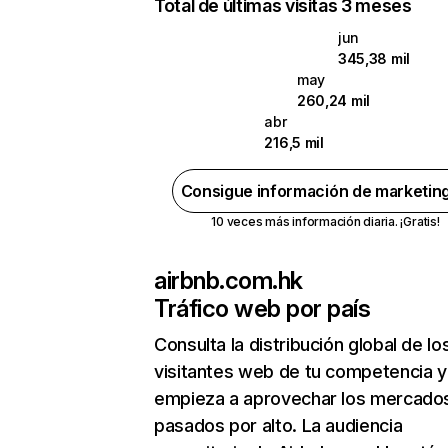
Total de últimas visitas 3 meses
jun
345,38 mil
may
260,24 mil
abr
216,5 mil
Consigue información de marketin
10 veces más información diaria. ¡Gratis!
airbnb.com.hk
Tráfico web por país
Consulta la distribución global de lo
visitantes web de tu competencia y
empieza a aprovechar los mercado
pasados por alto. La audiencia