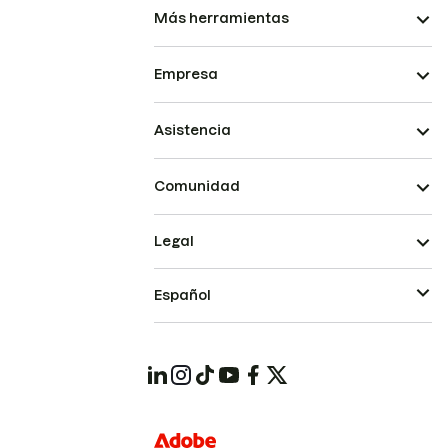
Más herramientas
Empresa
Asistencia
Comunidad
Legal
Español