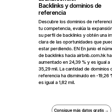
Backlinks y dominios de
referencia
Descubre los dominios de referenc
tu competencia, evalúa la expansió
su perfil de backlinks y obtén una 
clara de las oportunidades que pue
estar perdiendo. EN En junio el núm
de backlinks hacia airbnb.com.hk ha
aumentado en 24,39 % y es igual a
35,29 mil. La cantidad de dominios 
referencia ha disminuido en -19,26 
es igual a 1,82 mil.
Consigue más datos gratis →