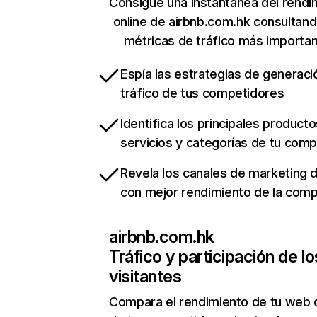
Consigue una instantánea del rendi
online de airbnb.com.hk consultan
métricas de tráfico más importa
Espía las estrategias de generaci
tráfico de tus competidores
Identifica los principales producto
servicios y categorías de tu com
Revela los canales de marketing di
con mejor rendimiento de la com
airbnb.com.hk
Tráfico y participación de lo
visitantes
Compara el rendimiento de tu web 