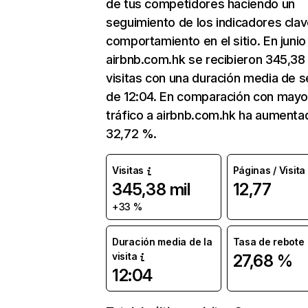
de tus competidores haciendo un
seguimiento de los indicadores clav
comportamiento en el sitio. En junio
airbnb.com.hk se recibieron 345,38 
visitas con una duración media de s
de 12:04. En comparación con mayo
tráfico a airbnb.com.hk ha aumenta
32,72 %.
Visitas
Páginas / Visita
345,38 mil
12,77
+33 %
Duración media de la
Tasa de rebote
visita
27,68 %
12:04