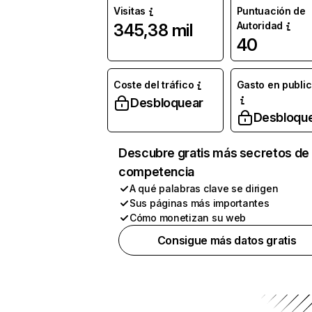
Visitas
Puntuación de
Autoridad
345,38 mil
40
Coste del tráfico
Gasto en publi
Desbloquear
Desbloqu
Descubre gratis más secretos de 
competencia
A qué palabras clave se dirigen
Sus páginas más importantes
Cómo monetizan su web
Consigue más datos gratis