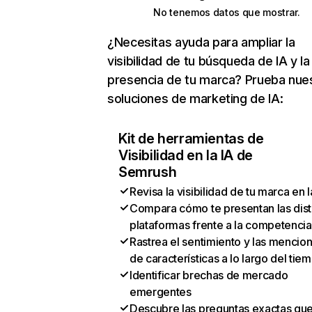
No tenemos datos que mostrar.
¿Necesitas ayuda para ampliar la
visibilidad de tu búsqueda de IA y la
presencia de tu marca? Prueba nue
soluciones de marketing de IA:
Kit de herramientas de
Visibilidad en la IA de
Semrush
Revisa la visibilidad de tu marca en l
Compara cómo te presentan las dist
plataformas frente a la competencia
Rastrea el sentimiento y las mencio
de características a lo largo del tie
Identificar brechas de mercado
emergentes
Descubre las preguntas exactas qu