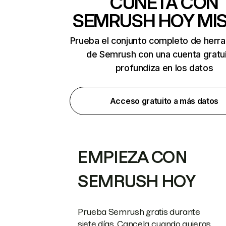
CUNETA CON
SEMRUSH HOY MI
Prueba el conjunto completo de herr
de Semrush con una cuenta gratui
profundiza en los datos
Acceso gratuito a más datos
EMPIEZA CON
SEMRUSH HOY
Prueba Semrush gratis durante
siete días. Cancela cuando quieras.