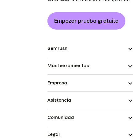
Empezar prueba gratuita
Semrush
Más herramientas
Empresa
Asistencia
Comunidad
Legal