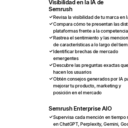
Visibilidad en la IA de
Semrush
Revisa la visibilidad de tu marca en l
Compara cómo te presentan las dist
plataformas frente a la competencia
Rastrea el sentimiento y las mencio
de características a lo largo del tie
Identificar brechas de mercado
emergentes
Descubre las preguntas exactas qu
hacen los usuarios
Obtén consejos generados por IA p
mejorar tu producto, marketing y
posición en el mercado
Semrush Enterprise AIO
Supervisa cada mención en tiempo 
en ChatGPT, Perplexity, Gemini, Go