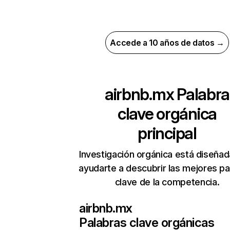
Accede a 10 años de datos →
airbnb.mx
Palabra
clave orgánica
principal
Investigación orgánica está diseñad
ayudarte a descubrir las mejores pa
clave de la competencia.
airbnb.mx
Palabras clave orgánicas