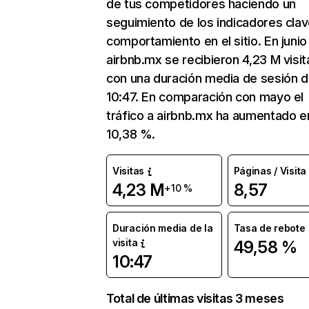
de tus competidores haciendo un
seguimiento de los indicadores clav
comportamiento en el sitio. En junio
airbnb.mx se recibieron 4,23 M visit
con una duración media de sesión 
10:47. En comparación con mayo el
tráfico a airbnb.mx ha aumentado e
10,38 %.
Visitas
Páginas / Visita
4,23 M
8,57
+10 %
Duración media de la
Tasa de rebote
visita
49,58 %
10:47
Total de últimas visitas 3 meses