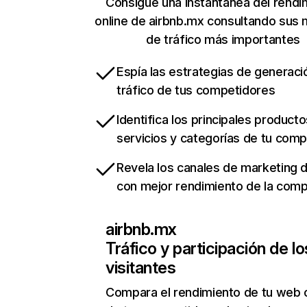
Consigue una instantánea del rendi
online de airbnb.mx consultando sus 
de tráfico más importantes
Espía las estrategias de generaci
tráfico de tus competidores
Identifica los principales producto
servicios y categorías de tu com
Revela los canales de marketing di
con mejor rendimiento de la com
airbnb.mx
Tráfico y participación de lo
visitantes
Compara el rendimiento de tu web 