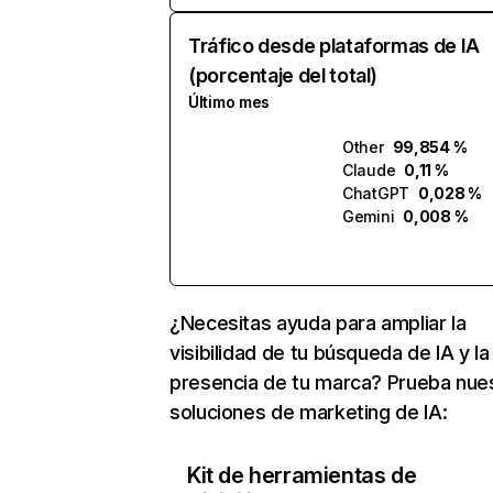
Tráfico desde plataformas de IA
(porcentaje del total)
Último mes
Other
99,854 %
Claude
0,11 %
ChatGPT
0,028 %
Gemini
0,008 %
¿Necesitas ayuda para ampliar la
visibilidad de tu búsqueda de IA y la
presencia de tu marca? Prueba nue
soluciones de marketing de IA:
Kit de herramientas de