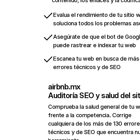
contenido, los enlaces y la codific
Evalua el rendimiento de tu sitio 
soluciona todos los problemas a
Asegúrate de que el bot de Goog
puede rastrear e indexar tu web
Escanea tu web en busca de más
errores técnicos y de SEO
airbnb.mx
Auditoría SEO y salud del sit
Comprueba la salud general de tu 
frente a la competencia. Corrige
cualquiera de los más de 130 error
técnicos y de SEO que encuentra n