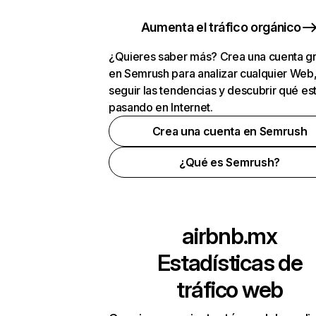
Aumenta el tráfico orgánico
¿Quieres saber más? Crea una cuenta gr
en Semrush para analizar cualquier Web
seguir las tendencias y descubrir qué es
pasando en Internet.
Crea una cuenta en Semrush
¿Qué es Semrush?
airbnb.mx
Estadísticas de
tráfico web