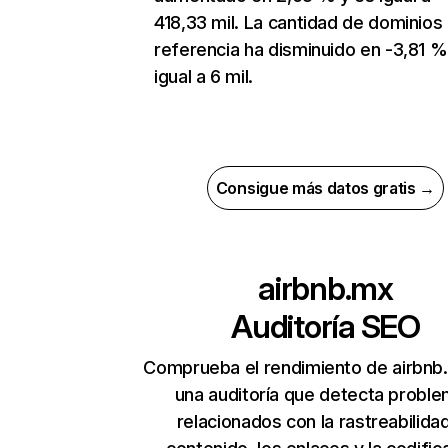
418,33 mil. La cantidad de dominios
referencia ha disminuido en -3,81 %
igual a 6 mil.
Consigue más datos gratis →
airbnb.mx
Auditoría SEO
Comprueba el rendimiento de airbnb
una auditoría que detecta probl
relacionados con la rastreabilidad