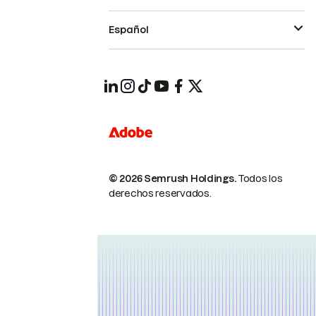
Español
© 2026 Semrush Holdings.
Todos los
derechos reservados.