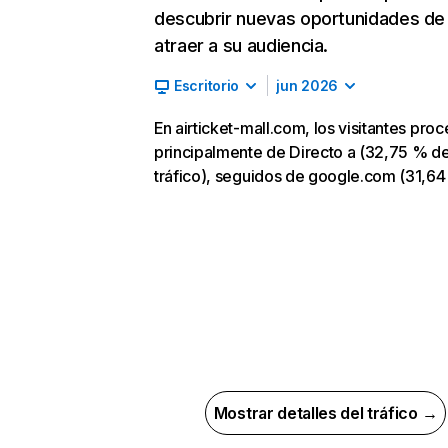
descubrir nuevas oportunidades de
atraer a su audiencia.
Escritorio
jun 2026
En airticket-mall.com, los visitantes pro
principalmente de Directo a (32,75 % d
tráfico), seguidos de google.com (31,64
Mostrar detalles del tráfico →