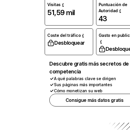
Visitas
Puntuación de
Autoridad
51,59 mil
43
Coste del tráfico
Gasto en publi
Desbloquear
Desbloqu
Descubre gratis más secretos de 
competencia
A qué palabras clave se dirigen
Sus páginas más importantes
Cómo monetizan su web
Consigue más datos gratis