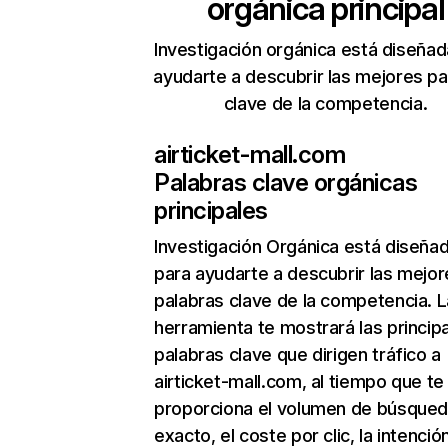
orgánica principal
Investigación orgánica está diseñad
ayudarte a descubrir las mejores pa
clave de la competencia.
airticket-mall.com
Palabras clave orgánicas
principales
Investigación Orgánica
está diseña
para ayudarte a descubrir las mejor
palabras clave de la competencia. L
herramienta te mostrará las princip
palabras clave que dirigen tráfico a
airticket-mall.com, al tiempo que te
proporciona el volumen de búsque
exacto, el coste por clic, la intenció