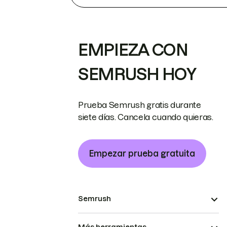
EMPIEZA CON
SEMRUSH HOY
Prueba Semrush gratis durante
siete días. Cancela cuando quieras.
Empezar prueba gratuita
Semrush