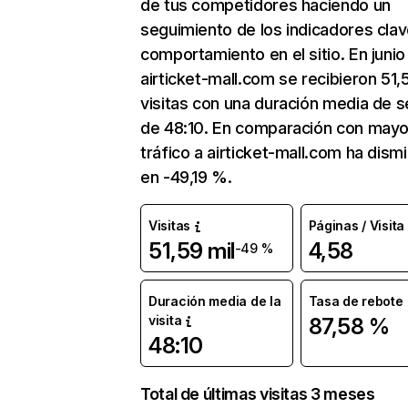
de tus competidores haciendo un
seguimiento de los indicadores clav
comportamiento en el sitio. En junio
airticket-mall.com se recibieron 51,
visitas con una duración media de s
de 48:10. En comparación con mayo
tráfico a airticket-mall.com ha dism
en -49,19 %.
Visitas
Páginas / Visita
51,59 mil
4,58
-49 %
Duración media de la
Tasa de rebote
visita
87,58 %
48:10
Total de últimas visitas 3 meses