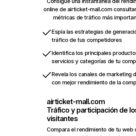
Consigue una instantánea del rendi
online de airticket-mall.com consult
métricas de tráfico más importa
Espía las estrategias de generaci
tráfico de tus competidores
Identifica los principales producto
servicios y categorías de tu com
Revela los canales de marketing di
con mejor rendimiento de la com
airticket-mall.com
Tráfico y participación de lo
visitantes
Compara el rendimiento de tu web 