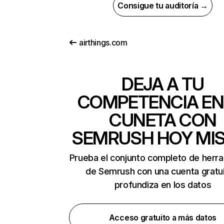
Consigue tu auditoría →
airthings.com
DEJA A TU
COMPETENCIA EN
CUNETA CON
SEMRUSH HOY MI
Prueba el conjunto completo de herr
de Semrush con una cuenta gratui
profundiza en los datos
Acceso gratuito a más datos