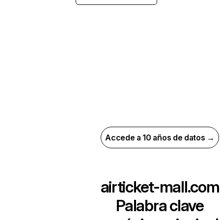
Accede a 10 años de datos →
airticket-mall.com
Palabra clave