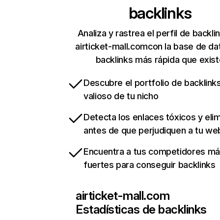
backlinks
Analiza y rastrea el perfil de backli
airticket-mall.comcon la base de da
backlinks más rápida que exist
Descubre el portfolio de backlin
valioso de tu nicho
Detecta los enlaces tóxicos y eli
antes de que perjudiquen a tu we
Encuentra a tus competidores m
fuertes para conseguir backlinks
airticket-mall.com
Estadísticas de backlinks