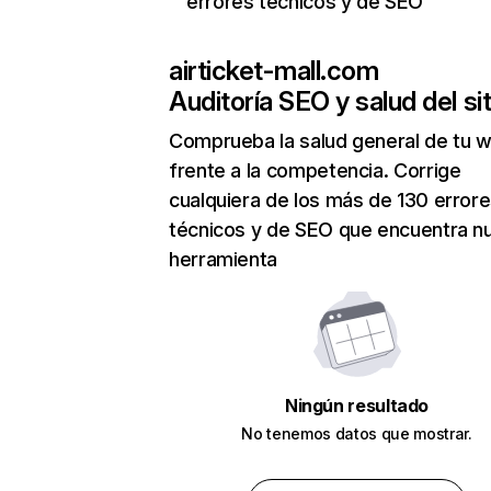
errores técnicos y de SEO
airticket-mall.com
Auditoría SEO y salud del sit
Comprueba la salud general de tu 
frente a la competencia. Corrige
cualquiera de los más de 130 error
técnicos y de SEO que encuentra n
herramienta
Ningún resultado
No tenemos datos que mostrar.