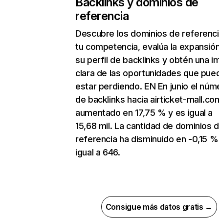
Backlinks y dominios de
referencia
Descubre los dominios de referenc
tu competencia, evalúa la expansió
su perfil de backlinks y obtén una 
clara de las oportunidades que pue
estar perdiendo. EN En junio el núm
de backlinks hacia airticket-mall.co
aumentado en 17,75 % y es igual a
15,68 mil. La cantidad de dominios 
referencia ha disminuido en -0,15 %
igual a 646.
Consigue más datos gratis →