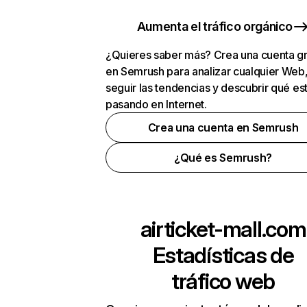
Aumenta el tráfico orgánico
¿Quieres saber más? Crea una cuenta gr
en Semrush para analizar cualquier Web
seguir las tendencias y descubrir qué es
pasando en Internet.
Crea una cuenta en Semrush
¿Qué es Semrush?
airticket-mall.com
Estadísticas de
tráfico web