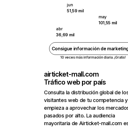
jun
51,59 mil
may
101,55 mil
abr
36,69 mil
Consigue información de marketin
10 veces más información diaria. ¡Gratis!
airticket-mall.com
Tráfico web por país
Consulta la distribución global de lo
visitantes web de tu competencia y
empieza a aprovechar los mercado
pasados por alto. La audiencia
mayoritaria de Airticket-mall.com e