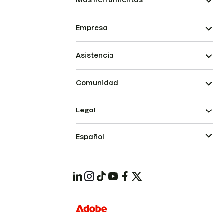
Más herramientas
Empresa
Asistencia
Comunidad
Legal
Español