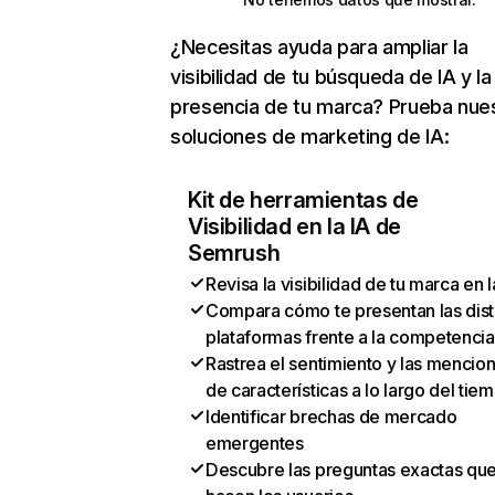
¿Necesitas ayuda para ampliar la
visibilidad de tu búsqueda de IA y la
presencia de tu marca? Prueba nue
soluciones de marketing de IA:
Kit de herramientas de
Visibilidad en la IA de
Semrush
Revisa la visibilidad de tu marca en l
Compara cómo te presentan las dist
plataformas frente a la competencia
Rastrea el sentimiento y las mencio
de características a lo largo del tie
Identificar brechas de mercado
emergentes
Descubre las preguntas exactas qu