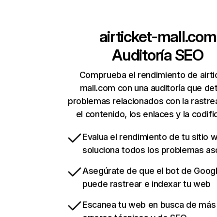
airticket-mall.com
Auditoría SEO
Comprueba el rendimiento de airti
mall.com con una auditoría que de
problemas relacionados con la rastrea
el contenido, los enlaces y la codifi
Evalua el rendimiento de tu sitio 
soluciona todos los problemas a
Asegúrate de que el bot de Goog
puede rastrear e indexar tu web
Escanea tu web en busca de más