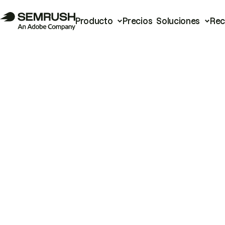
Producto
Precios
Soluciones
Rec