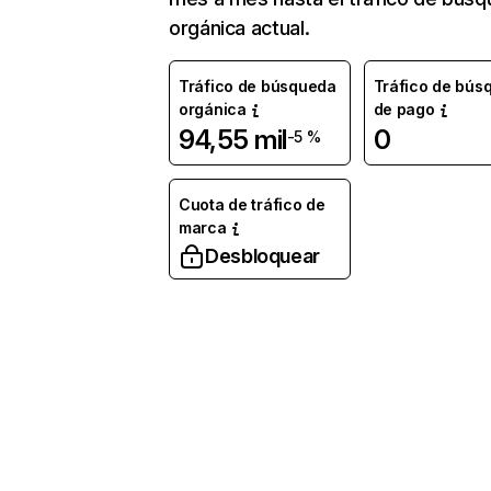
orgánica actual.
Tráfico de búsqueda
Tráfico de bús
orgánica
de pago
94,55 mil
0
-5 %
Cuota de tráfico de
marca
Desbloquear