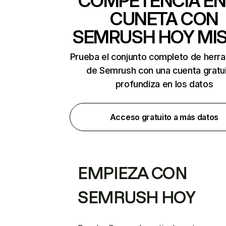
COMPETENCIA EN
CUNETA CON
SEMRUSH HOY MI
Prueba el conjunto completo de herr
de Semrush con una cuenta gratui
profundiza en los datos
Acceso gratuito a más datos
EMPIEZA CON
SEMRUSH HOY