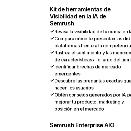
Kit de herramientas de
Visibilidad en la IA de
Semrush
Revisa la visibilidad de tu marca en l
Compara cómo te presentan las dist
plataformas frente a la competencia
Rastrea el sentimiento y las mencio
de características a lo largo del tie
Identificar brechas de mercado
emergentes
Descubre las preguntas exactas qu
hacen los usuarios
Obtén consejos generados por IA p
mejorar tu producto, marketing y
posición en el mercado
Semrush Enterprise AIO