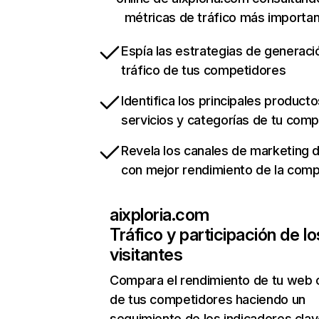
métricas de tráfico más importa
Espía las estrategias de generaci
tráfico de tus competidores
Identifica los principales producto
servicios y categorías de tu com
Revela los canales de marketing di
con mejor rendimiento de la com
aixploria.com
Tráfico y participación de lo
visitantes
Compara el rendimiento de tu web 
de tus competidores haciendo un
seguimiento de los indicadores clav