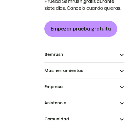
Prueba Semrush gratis durante
siete días. Cancela cuando quieras.
Empezar prueba gratuita
Semrush
Más herramientas
Empresa
Asistencia
Comunidad