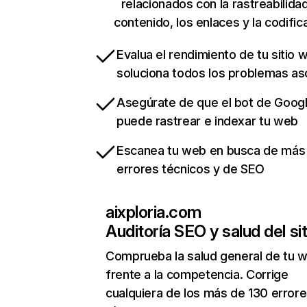
relacionados con la rastreabilidad
contenido, los enlaces y la codific
Evalua el rendimiento de tu sitio 
soluciona todos los problemas a
Asegúrate de que el bot de Goog
puede rastrear e indexar tu web
Escanea tu web en busca de más
errores técnicos y de SEO
aixploria.com
Auditoría SEO y salud del sit
Comprueba la salud general de tu 
frente a la competencia. Corrige
cualquiera de los más de 130 error