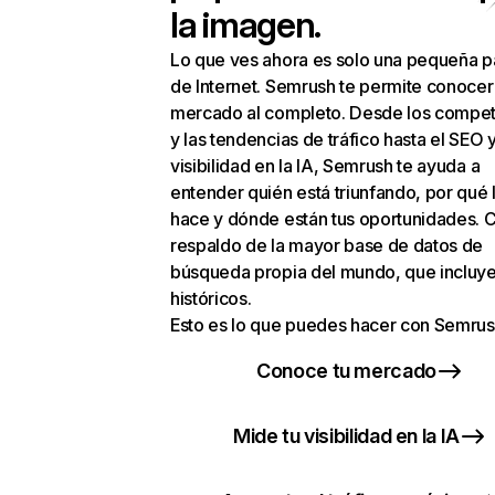
la imagen.
Lo que ves ahora es solo una pequeña p
de Internet. Semrush te permite conocer
mercado al completo. Desde los compet
y las tendencias de tráfico hasta el SEO y
visibilidad en la IA, Semrush te ayuda a
entender quién está triunfando, por qué 
hace y dónde están tus oportunidades. C
respaldo de la mayor base de datos de
búsqueda propia del mundo, que incluye
históricos.
Esto es lo que puedes hacer con Semrus
Conoce tu mercado
Mide tu visibilidad en la IA