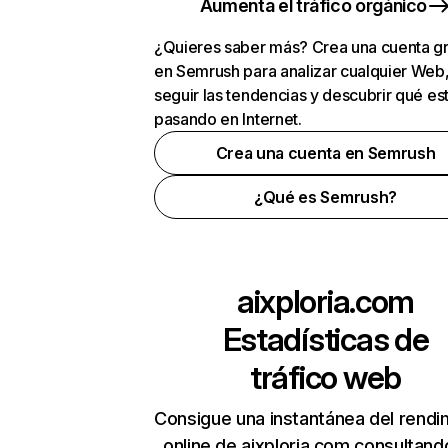
Aumenta el tráfico orgánico
¿Quieres saber más? Crea una cuenta gr
en Semrush para analizar cualquier Web
seguir las tendencias y descubrir qué es
pasando en Internet.
Crea una cuenta en Semrush
¿Qué es Semrush?
aixploria.com
Estadísticas de
tráfico web
Consigue una instantánea del rendi
online de aixploria.com consultand