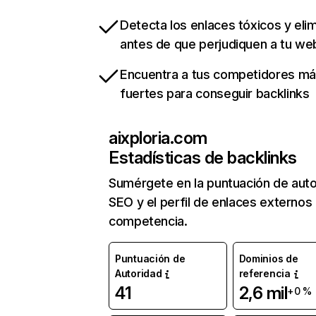
Detecta los enlaces tóxicos y eli
antes de que perjudiquen a tu we
Encuentra a tus competidores m
fuertes para conseguir backlinks
aixploria.com
Estadísticas de backlinks
Sumérgete en la puntuación de auto
SEO y el perfil de enlaces externos
competencia.
Puntuación de
Dominios de
Autoridad
referencia
41
2,6 mil
+0 %