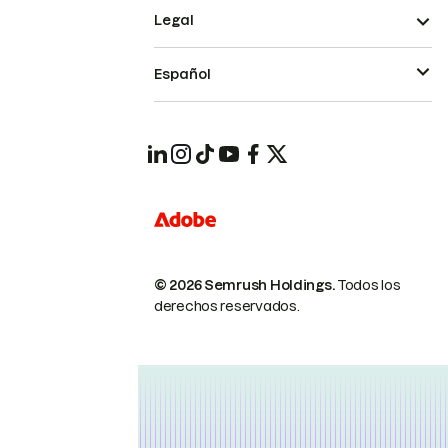
Legal
Español
© 2026 Semrush Holdings.
Todos los
derechos reservados.