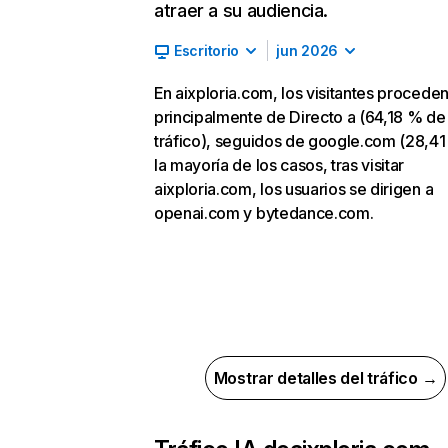
atraer a su audiencia.
Escritorio
jun 2026
En aixploria.com, los visitantes procede
principalmente de Directo a (64,18 % de
tráfico), seguidos de google.com (28,41
la mayoría de los casos, tras visitar
aixploria.com, los usuarios se dirigen a
openai.com y bytedance.com.
Mostrar detalles del tráfico →