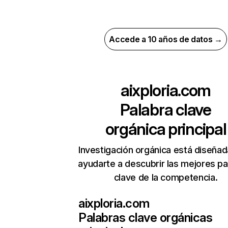
Accede a 10 años de datos →
aixploria.com
Palabra clave
orgánica principal
Investigación orgánica está diseñad
ayudarte a descubrir las mejores pa
clave de la competencia.
aixploria.com
Palabras clave orgánicas