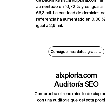
de backlinks hacia aixploria.com ha
aumentado en 10,72 % y es igual a
66,3 mil. La cantidad de dominios d
referencia ha aumentado en 0,08 %
igual a 2,6 mil.
Consigue más datos gratis →
aixploria.com
Auditoría SEO
Comprueba el rendimiento de aixplo
con una auditoría que detecta pro