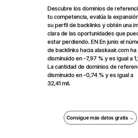
Descubre los dominios de referenc
tu competencia, evalúa la expansió
su perfil de backlinks y obtén una 
clara de las oportunidades que pue
estar perdiendo. EN En junio el núm
de backlinks hacia alaskaair.com ha
disminuido en -7,97 % y es igual a 1,
La cantidad de dominios de referen
disminuido en -0,74 % y es igual a
32,41 mil.
Consigue más datos gratis →