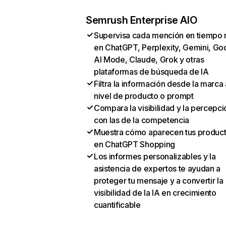
Semrush Enterprise AIO
Supervisa cada mención en tiempo 
en ChatGPT, Perplexity, Gemini, Go
AI Mode, Claude, Grok y otras
plataformas de búsqueda de IA
Filtra la información desde la marca 
nivel de producto o prompt
Compara la visibilidad y la percepci
con las de la competencia
Muestra cómo aparecen tus produc
en ChatGPT Shopping
Los informes personalizables y la
asistencia de expertos te ayudan a
proteger tu mensaje y a convertir la
visibilidad de la IA en crecimiento
cuantificable