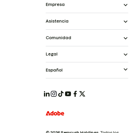
Empresa
Asistencia
Comunidad
Legal
Español
© 2026 Semrush Holdings.
Todos los