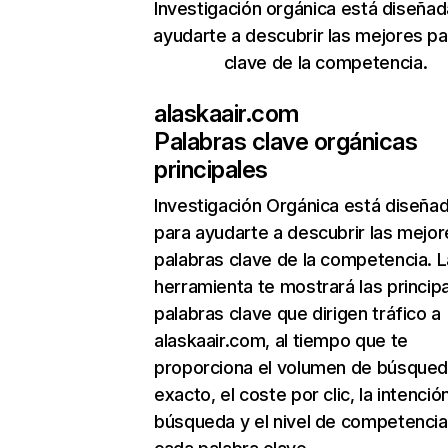
Investigación orgánica está diseñad
ayudarte a descubrir las mejores pa
clave de la competencia.
alaskaair.com
Palabras clave orgánicas
principales
Investigación Orgánica
está diseña
para ayudarte a descubrir las mejor
palabras clave de la competencia. L
herramienta te mostrará las princip
palabras clave que dirigen tráfico a
alaskaair.com, al tiempo que te
proporciona el volumen de búsque
exacto, el coste por clic, la intenció
búsqueda y el nivel de competencia