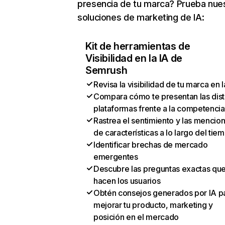
presencia de tu marca? Prueba nue
soluciones de marketing de IA:
Kit de herramientas de
Visibilidad en la IA de
Semrush
Revisa la visibilidad de tu marca en l
Compara cómo te presentan las dist
plataformas frente a la competencia
Rastrea el sentimiento y las mencio
de características a lo largo del tie
Identificar brechas de mercado
emergentes
Descubre las preguntas exactas qu
hacen los usuarios
Obtén consejos generados por IA p
mejorar tu producto, marketing y
posición en el mercado