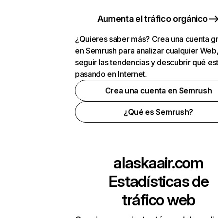
Aumenta el tráfico orgánico
¿Quieres saber más? Crea una cuenta gr
en Semrush para analizar cualquier Web
seguir las tendencias y descubrir qué es
pasando en Internet.
Crea una cuenta en Semrush
¿Qué es Semrush?
alaskaair.com
Estadísticas de
tráfico web