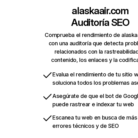
alaskaair.com
Auditoría SEO
Comprueba el rendimiento de alaska
con una auditoría que detecta pro
relacionados con la rastreabilidad
contenido, los enlaces y la codific
Evalua el rendimiento de tu sitio 
soluciona todos los problemas a
Asegúrate de que el bot de Goog
puede rastrear e indexar tu web
Escanea tu web en busca de más
errores técnicos y de SEO