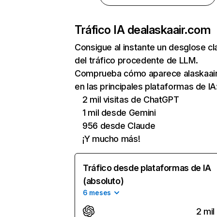
Tráfico IA de
alaskaair.com
Consigue al instante un desglose cl
del tráfico procedente de LLM.
Comprueba cómo aparece alaskaai
en las principales plataformas de IA
2 mil visitas de ChatGPT
1 mil desde Gemini
956 desde Claude
¡Y mucho más!
Tráfico desde plataformas de IA
(absoluto)
6 meses
2 mil