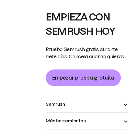
EMPIEZA CON
SEMRUSH HOY
Prueba Semrush gratis durante
siete días. Cancela cuando quieras.
Empezar prueba gratuita
Semrush
Más herramientas