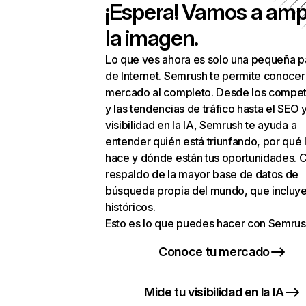
¡Espera! Vamos a amp
la imagen.
Lo que ves ahora es solo una pequeña p
de Internet. Semrush te permite conocer
mercado al completo. Desde los compet
y las tendencias de tráfico hasta el SEO y
visibilidad en la IA, Semrush te ayuda a
entender quién está triunfando, por qué 
hace y dónde están tus oportunidades. C
respaldo de la mayor base de datos de
búsqueda propia del mundo, que incluye
históricos.
Esto es lo que puedes hacer con Semrus
Conoce tu mercado
Mide tu visibilidad en la IA