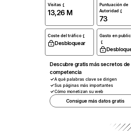
Visitas
Puntuación de
Autoridad
13,26 M
73
Coste del tráfico
Gasto en publi
Desbloquear
Desbloqu
Descubre gratis más secretos de 
competencia
A qué palabras clave se dirigen
Sus páginas más importantes
Cómo monetizan su web
Consigue más datos gratis