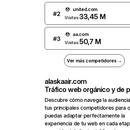
united.com
#
2
33,45 M
Visitas:
aa.com
#
3
50,7 M
Visitas:
Ver más competidores →
alaskaair.com
Tráfico web orgánico y de 
Descubre cómo navega la audienci
tus principales competidores para 
puedas adaptar perfectamente la
experiencia de tu web en cada etap