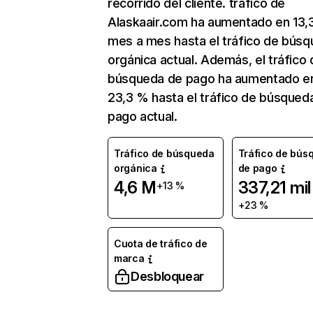
recorrido del cliente. tráfico de
Alaskaair.com ha aumentado en 13
mes a mes hasta el tráfico de bús
orgánica actual. Además, el tráfico 
búsqueda de pago ha aumentado e
23,3 % hasta el tráfico de búsqued
pago actual.
Tráfico de búsqueda
Tráfico de bús
orgánica
de pago
4,6 M
337,21 mil
+13 %
+23 %
Cuota de tráfico de
marca
Desbloquear