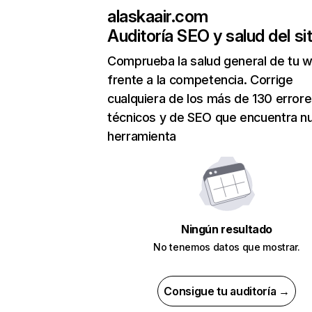
alaskaair.com
Auditoría SEO y salud del sit
Comprueba la salud general de tu 
frente a la competencia. Corrige
cualquiera de los más de 130 error
técnicos y de SEO que encuentra n
herramienta
Ningún resultado
No tenemos datos que mostrar.
Consigue tu auditoría →