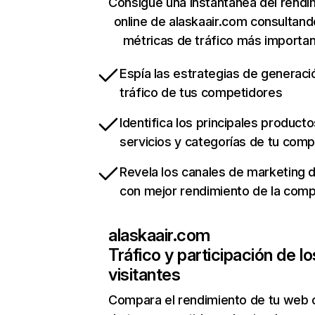
Consigue una instantánea del rendi
online de alaskaair.com consultand
métricas de tráfico más importa
Espía las estrategias de generaci
tráfico de tus competidores
Identifica los principales producto
servicios y categorías de tu com
Revela los canales de marketing di
con mejor rendimiento de la com
alaskaair.com
Tráfico y participación de lo
visitantes
Compara el rendimiento de tu web 