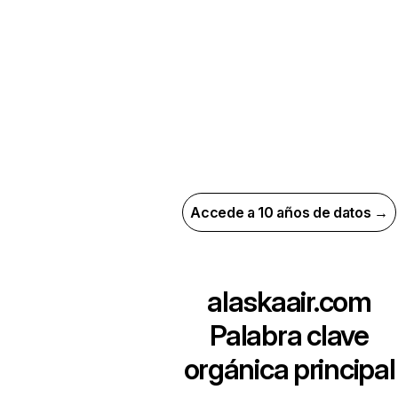
Accede a 10 años de datos →
alaskaair.com
Palabra clave
orgánica principal