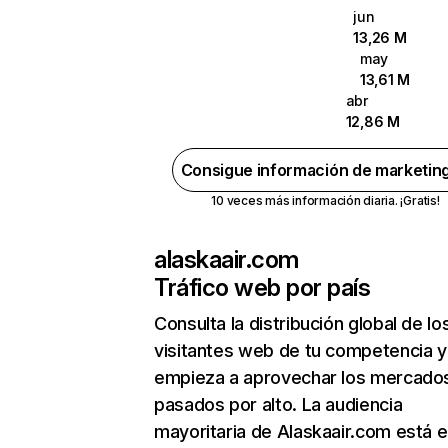
jun
13,26 M
may
13,61 M
abr
12,86 M
Consigue información de marketin
10 veces más información diaria. ¡Gratis!
alaskaair.com
Tráfico web por país
Consulta la distribución global de lo
visitantes web de tu competencia y
empieza a aprovechar los mercado
pasados por alto. La audiencia
mayoritaria de Alaskaair.com está 