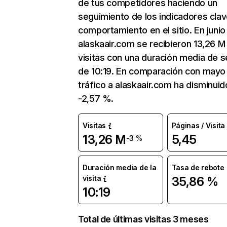
de tus competidores haciendo un
seguimiento de los indicadores clav
comportamiento en el sitio. En junio
alaskaair.com se recibieron 13,26 M
visitas con una duración media de s
de 10:19. En comparación con mayo 
tráfico a alaskaair.com ha disminuid
-2,57 %.
Visitas
Páginas / Visita
13,26 M
5,45
-3 %
Duración media de la
Tasa de rebote
visita
35,86 %
10:19
Total de últimas visitas 3 meses