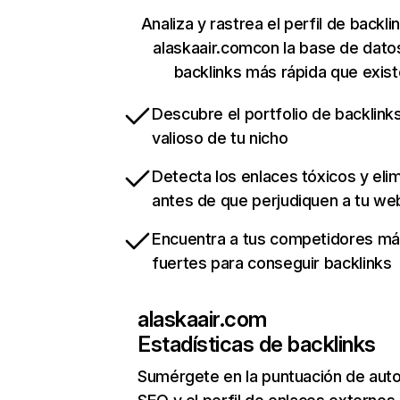
Analiza y rastrea el perfil de backli
alaskaair.comcon la base de dato
backlinks más rápida que exist
Descubre el portfolio de backlin
valioso de tu nicho
Detecta los enlaces tóxicos y eli
antes de que perjudiquen a tu we
Encuentra a tus competidores m
fuertes para conseguir backlinks
alaskaair.com
Estadísticas de backlinks
Sumérgete en la puntuación de auto