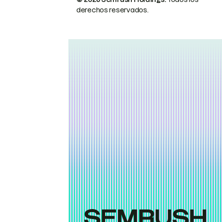
derechos reservados.