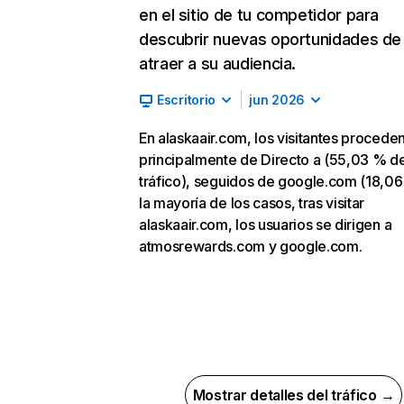
en el sitio de tu competidor para
descubrir nuevas oportunidades de
atraer a su audiencia.
Escritorio
jun 2026
En alaskaair.com, los visitantes procede
principalmente de Directo a (55,03 % d
tráfico), seguidos de google.com (18,06
la mayoría de los casos, tras visitar
alaskaair.com, los usuarios se dirigen a
atmosrewards.com y google.com.
Mostrar detalles del tráfico →