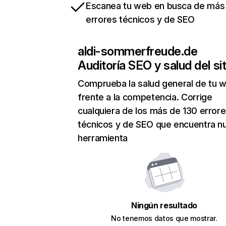
Escanea tu web en busca de más
errores técnicos y de SEO
aldi-sommerfreude.de
Auditoría SEO y salud del sit
Comprueba la salud general de tu 
frente a la competencia. Corrige
cualquiera de los más de 130 error
técnicos y de SEO que encuentra n
herramienta
Ningún resultado
No tenemos datos que mostrar.