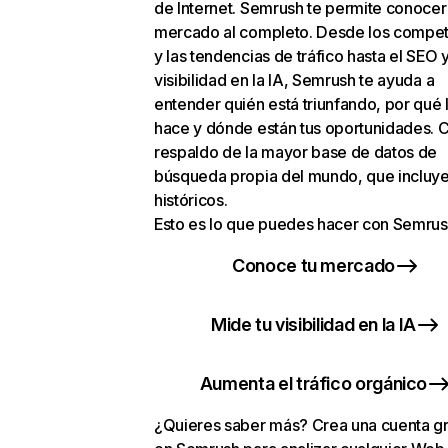
de Internet. Semrush te permite conocer
mercado al completo. Desde los compet
y las tendencias de tráfico hasta el SEO y
visibilidad en la IA, Semrush te ayuda a
entender quién está triunfando, por qué 
hace y dónde están tus oportunidades. C
respaldo de la mayor base de datos de
búsqueda propia del mundo, que incluye
históricos.
Esto es lo que puedes hacer con Semrus
Conoce tu mercado
Mide tu visibilidad en la IA
Aumenta el tráfico orgánico
¿Quieres saber más? Crea una cuenta gr