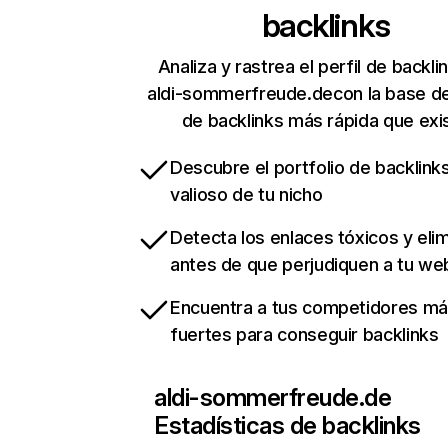
backlinks
Analiza y rastrea el perfil de backli
aldi-sommerfreude.decon la base d
de backlinks más rápida que exi
Descubre el portfolio de backlin
valioso de tu nicho
Detecta los enlaces tóxicos y eli
antes de que perjudiquen a tu we
Encuentra a tus competidores m
fuertes para conseguir backlinks
aldi-sommerfreude.de
Estadísticas de backlinks