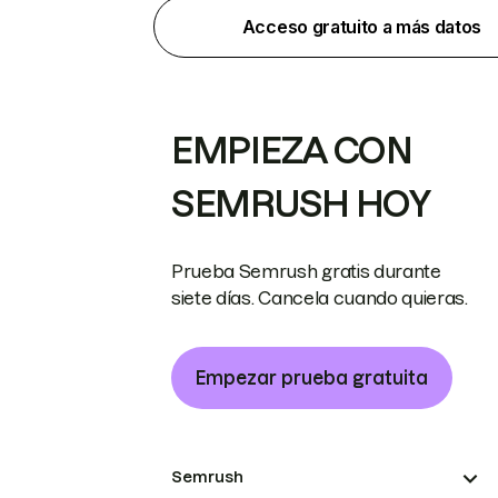
Acceso gratuito a más datos
EMPIEZA CON
SEMRUSH HOY
Prueba Semrush gratis durante
siete días. Cancela cuando quieras.
Empezar prueba gratuita
Semrush