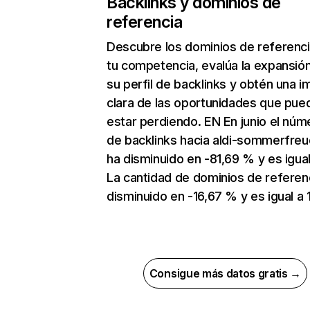
Backlinks y dominios de
referencia
Descubre los dominios de referenc
tu competencia, evalúa la expansió
su perfil de backlinks y obtén una 
clara de las oportunidades que pue
estar perdiendo. EN En junio el núm
de backlinks hacia aldi-sommerfre
ha disminuido en -81,69 % y es igual
La cantidad de dominios de referen
disminuido en -16,67 % y es igual a 
Consigue más datos gratis →