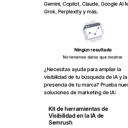
Gemini, Copilot, Claude, Google AI 
Grok, Perplexity y más.
Ningún resultado
No tenemos datos que mostrar.
¿Necesitas ayuda para ampliar la
visibilidad de tu búsqueda de IA y la
presencia de tu marca? Prueba nue
soluciones de marketing de IA:
Kit de herramientas de
Visibilidad en la IA de
Semrush