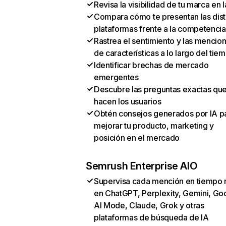
Revisa la visibilidad de tu marca en l
Compara cómo te presentan las dist
plataformas frente a la competencia
Rastrea el sentimiento y las mencio
de características a lo largo del tie
Identificar brechas de mercado
emergentes
Descubre las preguntas exactas qu
hacen los usuarios
Obtén consejos generados por IA p
mejorar tu producto, marketing y
posición en el mercado
Semrush Enterprise AIO
Supervisa cada mención en tiempo 
en ChatGPT, Perplexity, Gemini, Go
AI Mode, Claude, Grok y otras
plataformas de búsqueda de IA