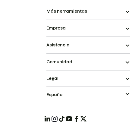
Más herramientas
Empresa
Asistencia
Comunidad
Legal
Español