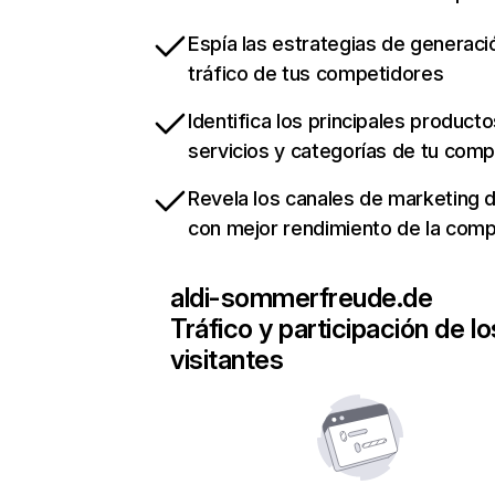
Espía las estrategias de generaci
tráfico de tus competidores
Identifica los principales producto
servicios y categorías de tu com
Revela los canales de marketing di
con mejor rendimiento de la com
aldi-sommerfreude.de
Tráfico y participación de lo
visitantes