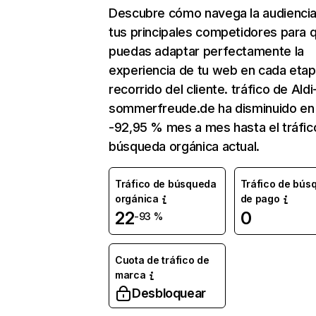
Descubre cómo navega la audienci
tus principales competidores para 
puedas adaptar perfectamente la
experiencia de tu web en cada etap
recorrido del cliente. tráfico de Aldi
sommerfreude.de ha disminuido en
-92,95 % mes a mes hasta el tráfic
búsqueda orgánica actual.
Tráfico de búsqueda
Tráfico de bús
orgánica
de pago
22
0
-93 %
Cuota de tráfico de
marca
Desbloquear