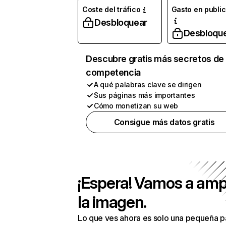
Coste del tráfico
Gasto en publi
Desbloquear
Desbloqu
Descubre gratis más secretos de 
competencia
A qué palabras clave se dirigen
Sus páginas más importantes
Cómo monetizan su web
Consigue más datos gratis
¡Espera! Vamos a amp
la imagen.
Lo que ves ahora es solo una pequeña p