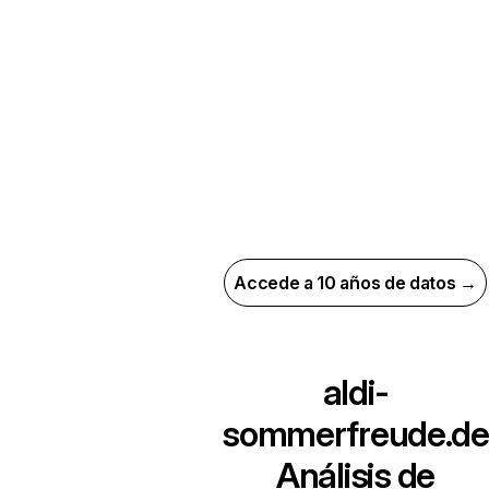
Accede a 10 años de datos →
aldi-
sommerfreude.de
Análisis de