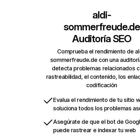
aldi-
sommerfreude.de
Auditoría SEO
Comprueba el rendimiento de al
sommerfreude.de con una auditorí
detecta problemas relacionados c
rastreabilidad, el contenido, los enla
codificación
Evalua el rendimiento de tu sitio 
soluciona todos los problemas a
Asegúrate de que el bot de Goog
puede rastrear e indexar tu web