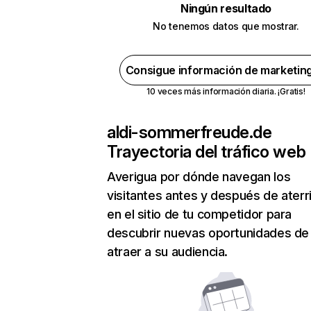
Ningún resultado
No tenemos datos que mostrar.
Consigue información de marketin
10 veces más información diaria. ¡Gratis!
aldi-sommerfreude.de
Trayectoria del tráfico web
Averigua por dónde navegan los
visitantes antes y después de aterr
en el sitio de tu competidor para
descubrir nuevas oportunidades de
atraer a su audiencia.