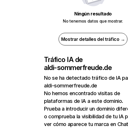
Ningún resultado
No tenemos datos que mostrar.
Mostrar detalles del tráfico →
Tráfico IA de
aldi-sommerfreude.de
No se ha detectado tráfico de IA pa
aldi-sommerfreude.de
No hemos encontrado visitas de
plataformas de IA a este dominio.
Prueba a introducir un dominio dife
o comprueba la visibilidad de tu IA 
ver cómo aparece tu marca en Cha