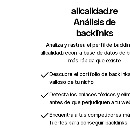
allcalidad.re
Análisis de
backlinks
Analiza y rastrea el perfil de backli
allcalidad.recon la base de datos de b
más rápida que existe
Descubre el portfolio de backlin
valioso de tu nicho
Detecta los enlaces tóxicos y eli
antes de que perjudiquen a tu we
Encuentra a tus competidores m
fuertes para conseguir backlinks