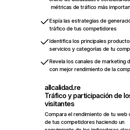
métricas de tráfico más importa
Espía las estrategias de generaci
tráfico de tus competidores
Identifica los principales producto
servicios y categorías de tu com
Revela los canales de marketing di
con mejor rendimiento de la com
allcalidad.re
Tráfico y participación de lo
visitantes
Compara el rendimiento de tu web 
de tus competidores haciendo un
seguimiento de los indicadores clav