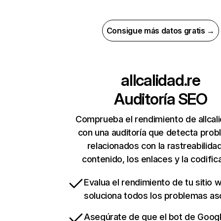
Consigue más datos gratis →
allcalidad.re
Auditoría SEO
Comprueba el rendimiento de allcali
con una auditoría que detecta pro
relacionados con la rastreabilidad
contenido, los enlaces y la codific
Evalua el rendimiento de tu sitio 
soluciona todos los problemas a
Asegúrate de que el bot de Goog