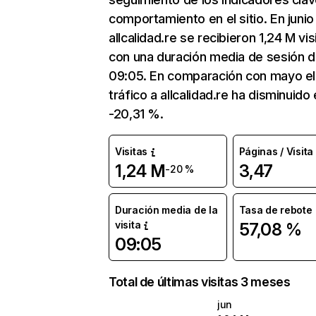
comportamiento en el sitio. En junio
allcalidad.re se recibieron 1,24 M vis
con una duración media de sesión 
09:05. En comparación con mayo el
tráfico a allcalidad.re ha disminuido
-20,31 %.
Visitas
Páginas / Visita
1,24 M
3,47
-20 %
Duración media de la
Tasa de rebote
visita
57,08 %
09:05
Total de últimas visitas 3 meses
jun