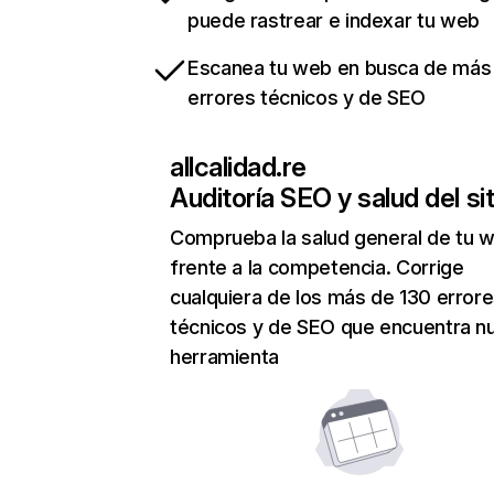
puede rastrear e indexar tu web
Escanea tu web en busca de más
errores técnicos y de SEO
allcalidad.re
Auditoría SEO y salud del sit
Comprueba la salud general de tu 
frente a la competencia. Corrige
cualquiera de los más de 130 error
técnicos y de SEO que encuentra n
herramienta