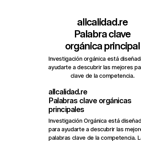
allcalidad.re
Palabra clave
orgánica principal
Investigación orgánica está diseñad
ayudarte a descubrir las mejores pa
clave de la competencia.
allcalidad.re
Palabras clave orgánicas
principales
Investigación Orgánica
está diseña
para ayudarte a descubrir las mejor
palabras clave de la competencia. L