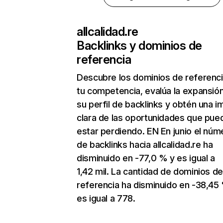
allcalidad.re
Backlinks y dominios de
referencia
Descubre los dominios de referenc
tu competencia, evalúa la expansió
su perfil de backlinks y obtén una 
clara de las oportunidades que pue
estar perdiendo. EN En junio el núm
de backlinks hacia allcalidad.re ha
disminuido en -77,0 % y es igual a
1,42 mil. La cantidad de dominios d
referencia ha disminuido en -38,45
es igual a 778.