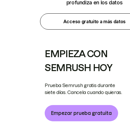
profundiza en los datos
Acceso gratuito a más datos
EMPIEZA CON
SEMRUSH HOY
Prueba Semrush gratis durante
siete días. Cancela cuando quieras.
Empezar prueba gratuita