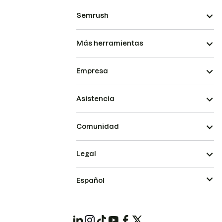
Semrush
Más herramientas
Empresa
Asistencia
Comunidad
Legal
Español