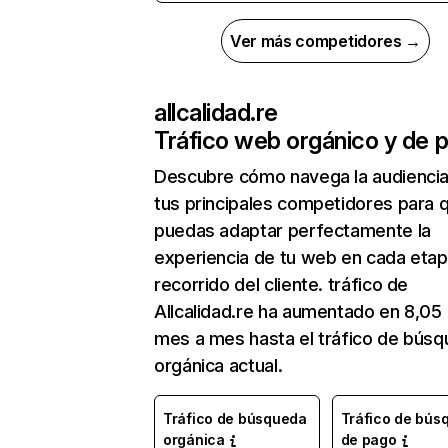
Ver más competidores →
allcalidad.re
Tráfico web orgánico y de 
Descubre cómo navega la audienci
tus principales competidores para 
puedas adaptar perfectamente la
experiencia de tu web en cada etap
recorrido del cliente. tráfico de
Allcalidad.re ha aumentado en 8,05
mes a mes hasta el tráfico de bús
orgánica actual.
Tráfico de búsqueda
Tráfico de bús
orgánica
de pago