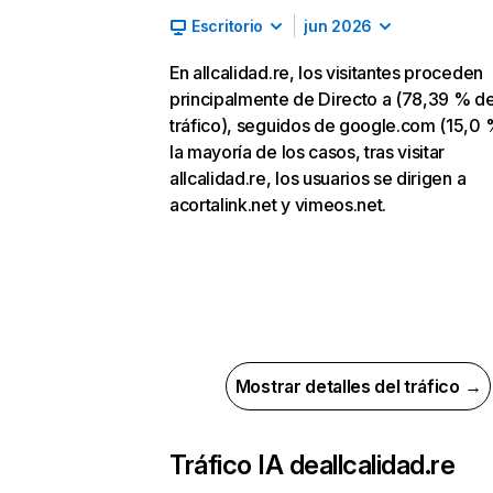
Escritorio
jun 2026
En allcalidad.re, los visitantes proceden
principalmente de Directo a (78,39 % d
tráfico), seguidos de google.com (15,0 
la mayoría de los casos, tras visitar
allcalidad.re, los usuarios se dirigen a
acortalink.net y vimeos.net.
Mostrar detalles del tráfico →
Tráfico IA de
allcalidad.re