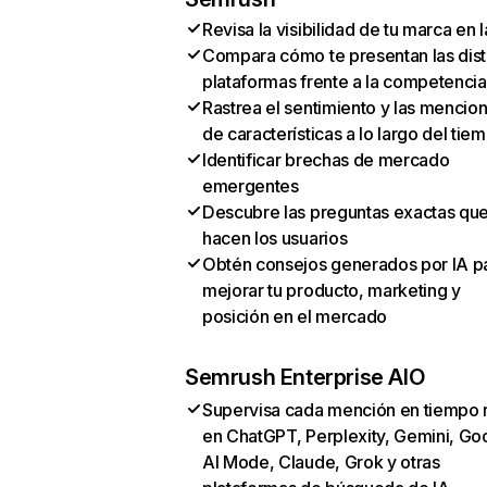
Revisa la visibilidad de tu marca en l
Compara cómo te presentan las dist
plataformas frente a la competencia
Rastrea el sentimiento y las mencio
de características a lo largo del tie
Identificar brechas de mercado
emergentes
Descubre las preguntas exactas qu
hacen los usuarios
Obtén consejos generados por IA p
mejorar tu producto, marketing y
posición en el mercado
Semrush Enterprise AIO
Supervisa cada mención en tiempo 
en ChatGPT, Perplexity, Gemini, Go
AI Mode, Claude, Grok y otras