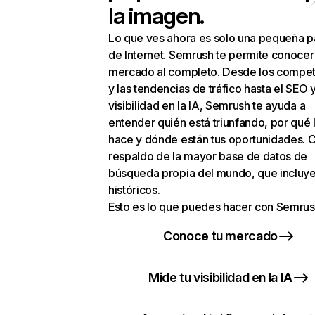
la imagen.
Lo que ves ahora es solo una pequeña p
de Internet. Semrush te permite conocer
mercado al completo. Desde los compet
y las tendencias de tráfico hasta el SEO y
visibilidad en la IA, Semrush te ayuda a
entender quién está triunfando, por qué 
hace y dónde están tus oportunidades. C
respaldo de la mayor base de datos de
búsqueda propia del mundo, que incluye
históricos.
Esto es lo que puedes hacer con Semrus
Conoce tu mercado
Mide tu visibilidad en la IA