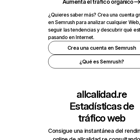
Aumenta el tráfico orgánico
¿Quieres saber más? Crea una cuenta gr
en Semrush para analizar cualquier Web
seguir las tendencias y descubrir qué es
pasando en Internet.
Crea una cuenta en Semrush
¿Qué es Semrush?
allcalidad.re
Estadísticas de
tráfico web
Consigue una instantánea del rendi
online de allcalidad.re consultand