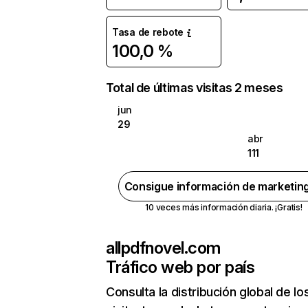
Tasa de rebote
100,0 %
Total de últimas visitas 2 meses
jun
29
abr
111
Consigue información de marketin
10 veces más información diaria. ¡Gratis!
allpdfnovel.com
Tráfico web por país
Consulta la distribución global de lo