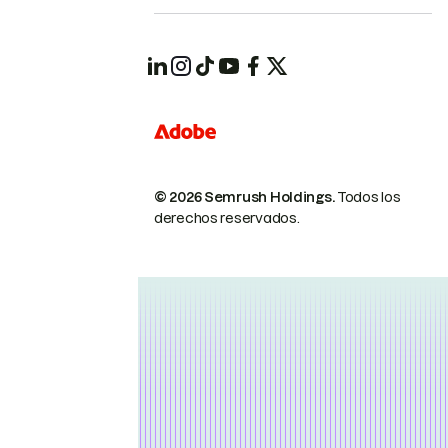
© 2026 Semrush Holdings.
Todos los
derechos reservados.