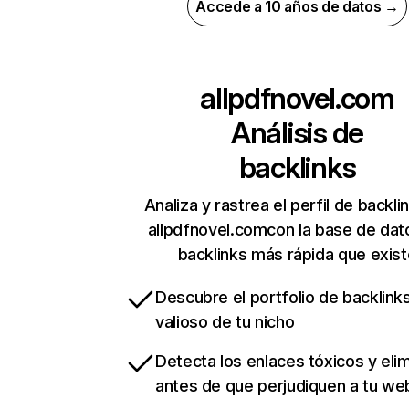
Accede a 10 años de datos →
allpdfnovel.com
Análisis de
backlinks
Analiza y rastrea el perfil de backli
allpdfnovel.comcon la base de dat
backlinks más rápida que exist
Descubre el portfolio de backlin
valioso de tu nicho
Detecta los enlaces tóxicos y eli
antes de que perjudiquen a tu we