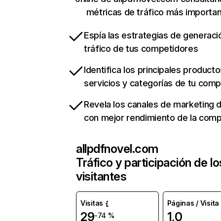
métricas de tráfico más importa
Espía las estrategias de generaci
tráfico de tus competidores
Identifica los principales producto
servicios y categorías de tu com
Revela los canales de marketing di
con mejor rendimiento de la com
allpdfnovel.com
Tráfico y participación de lo
visitantes
Visitas
Páginas / Visita
29
1,0
-74 %