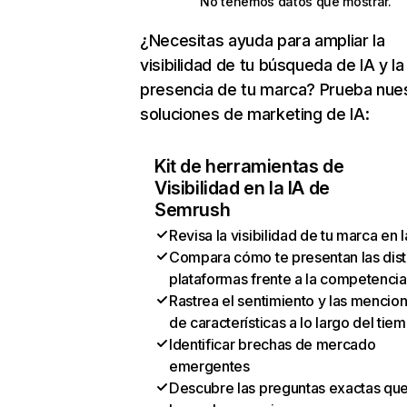
No tenemos datos que mostrar.
¿Necesitas ayuda para ampliar la
visibilidad de tu búsqueda de IA y la
presencia de tu marca? Prueba nue
soluciones de marketing de IA:
Kit de herramientas de
Visibilidad en la IA de
Semrush
Revisa la visibilidad de tu marca en l
Compara cómo te presentan las dist
plataformas frente a la competencia
Rastrea el sentimiento y las mencio
de características a lo largo del tie
Identificar brechas de mercado
emergentes
Descubre las preguntas exactas qu