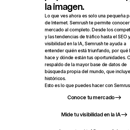
la imagen.
Lo que ves ahora es solo una pequeña p
de Internet. Semrush te permite conocer
mercado al completo. Desde los compet
y las tendencias de tráfico hasta el SEO y
visibilidad en la IA, Semrush te ayuda a
entender quién está triunfando, por qué 
hace y dónde están tus oportunidades. C
respaldo de la mayor base de datos de
búsqueda propia del mundo, que incluye
históricos.
Esto es lo que puedes hacer con Semrus
Conoce tu mercado
Mide tu visibilidad en la IA