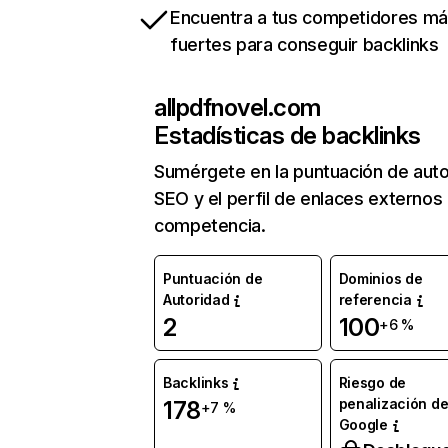
Encuentra a tus competidores m
fuertes para conseguir backlinks
allpdfnovel.com
Estadísticas de backlinks
Sumérgete en la puntuación de auto
SEO y el perfil de enlaces externos
competencia.
Puntuación de
Dominios de
Autoridad
referencia
2
100
+6 %
Backlinks
Riesgo de
penalización d
178
+7 %
Google