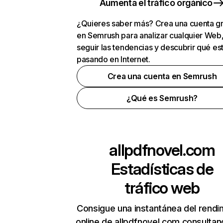
Aumenta el tráfico orgánico
¿Quieres saber más? Crea una cuenta gr
en Semrush para analizar cualquier Web
seguir las tendencias y descubrir qué es
pasando en Internet.
Crea una cuenta en Semrush
¿Qué es Semrush?
allpdfnovel.com
Estadísticas de
tráfico web
Consigue una instantánea del rendi
online de allpdfnovel.com consulta