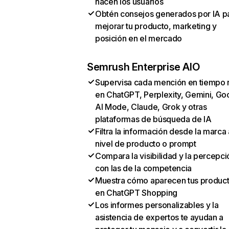
hacen los usuarios
Obtén consejos generados por IA p
mejorar tu producto, marketing y
posición en el mercado
Semrush Enterprise AIO
Supervisa cada mención en tiempo 
en ChatGPT, Perplexity, Gemini, Go
AI Mode, Claude, Grok y otras
plataformas de búsqueda de IA
Filtra la información desde la marca 
nivel de producto o prompt
Compara la visibilidad y la percepci
con las de la competencia
Muestra cómo aparecen tus produc
en ChatGPT Shopping
Los informes personalizables y la
asistencia de expertos te ayudan a