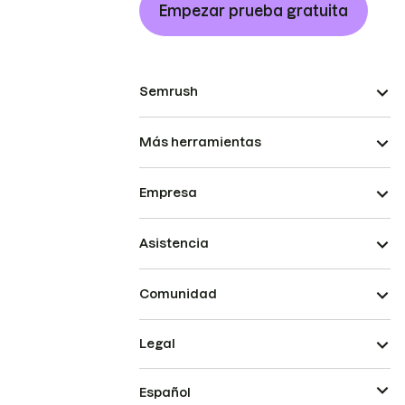
Empezar prueba gratuita
Semrush
Más herramientas
Empresa
Asistencia
Comunidad
Legal
Español