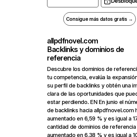
Desbloqu
Consigue más datos gratis →
allpdfnovel.com
Backlinks y dominios de
referencia
Descubre los dominios de referenc
tu competencia, evalúa la expansió
su perfil de backlinks y obtén una 
clara de las oportunidades que pue
estar perdiendo. EN En junio el núm
de backlinks hacia allpdfnovel.com 
aumentado en 6,59 % y es igual a 1
cantidad de dominios de referencia
aumentado en 6,38 % y es igual a 1