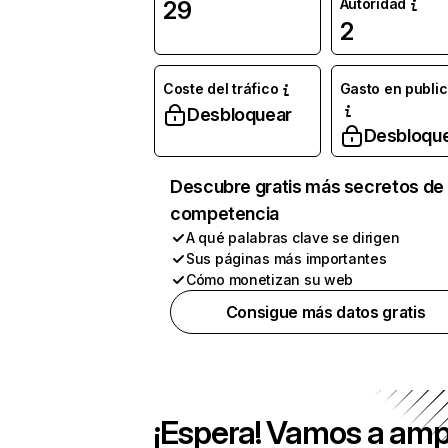
Autoridad
29
2
Coste del tráfico
Gasto en publi
Desbloquear
Desbloqu
Descubre gratis más secretos de 
competencia
A qué palabras clave se dirigen
Sus páginas más importantes
Cómo monetizan su web
Consigue más datos gratis
¡Espera! Vamos a amp