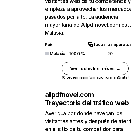
visitantes web de tu competencia y
empieza a aprovechar los mercado
pasados por alto. La audiencia
mayoritaria de Allpdfnovel.com est
Malasia.
Todos los aparato
País
Malasia
100,0 %
29
Ver todos los países →
10 veces más información diaria. ¡Gratis!
allpdfnovel.com
Trayectoria del tráfico web
Averigua por dónde navegan los
visitantes antes y después de aterr
en el sitio de tu competidor para