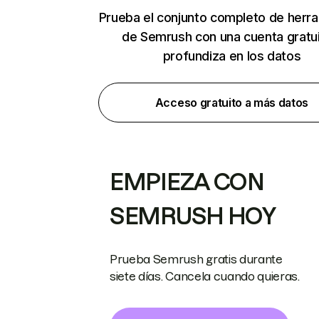
Prueba el conjunto completo de herr
de Semrush con una cuenta gratui
profundiza en los datos
Acceso gratuito a más datos
EMPIEZA CON
SEMRUSH HOY
Prueba Semrush gratis durante
siete días. Cancela cuando quieras.