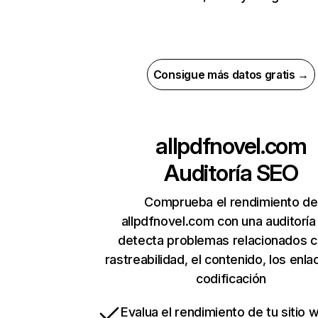
Consigue más datos gratis →
allpdfnovel.com
Auditoría SEO
Comprueba el rendimiento de
allpdfnovel.com con una auditoría
detecta problemas relacionados c
rastreabilidad, el contenido, los enla
codificación
Evalua el rendimiento de tu sitio 