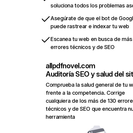
soluciona todos los problemas a
Asegúrate de que el bot de Goog
puede rastrear e indexar tu web
Escanea tu web en busca de más
errores técnicos y de SEO
allpdfnovel.com
Auditoría SEO y salud del sit
Comprueba la salud general de tu 
frente a la competencia. Corrige
cualquiera de los más de 130 error
técnicos y de SEO que encuentra n
herramienta