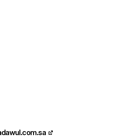
tadawul.com.sa