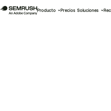
Producto
Precios
Soluciones
Rec