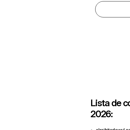
Lista de 
2026: