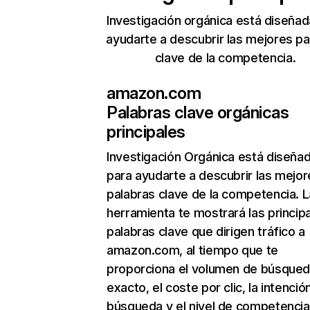
Investigación orgánica está diseñad
ayudarte a descubrir las mejores pa
clave de la competencia.
amazon.com
Palabras clave orgánicas
principales
Investigación Orgánica
está diseña
para ayudarte a descubrir las mejor
palabras clave de la competencia. L
herramienta te mostrará las princip
palabras clave que dirigen tráfico a
amazon.com, al tiempo que te
proporciona el volumen de búsque
exacto, el coste por clic, la intenció
búsqueda y el nivel de competencia