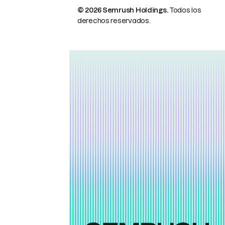
© 2026 Semrush Holdings.
Todos los
derechos reservados.