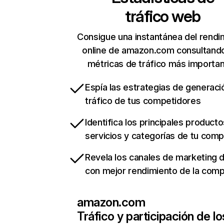
tráfico web
Consigue una instantánea del rendi
online de amazon.com consultand
métricas de tráfico más importa
Espía las estrategias de generaci
tráfico de tus competidores
Identifica los principales producto
servicios y categorías de tu com
Revela los canales de marketing di
con mejor rendimiento de la com
amazon.com
Tráfico y participación de lo