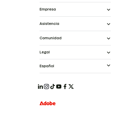
Empresa
Asistencia
Comunidad
Legal
Español