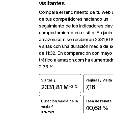
visitantes
Compara el rendimiento de tu web 
de tus competidores haciendo un
seguimiento de los indicadores clav
comportamiento en el sitio. En junio
amazon.com se recibieron 2331,81 
visitas con una duración media de s
de 11:32. En comparación con mayo 
tráfico a amazon.com ha aumentad
2,33 %.
Visitas
Páginas / Visita
2331,81 M
7,16
+2 %
Duración media de la
Tasa de rebote
visita
40,68 %