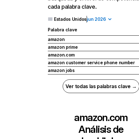
cada palabra clave.
Estados Unidos
jun 2026
Palabra clave
amazon
amazon prime
amazon.com
amazon customer service phone number
amazon jobs
Ver todas las palabras clave →
amazon.com
Análisis de