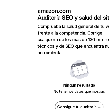
amazon.com
Auditoría SEO y salud del sit
Comprueba la salud general de tu 
frente a la competencia. Corrige
cualquiera de los más de 130 error
técnicos y de SEO que encuentra n
herramienta
Ningún resultado
No tenemos datos que mostrar.
Consigue tu auditoría →