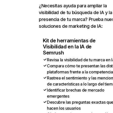
¿Necesitas ayuda para ampliar la
visibilidad de tu búsqueda de IA y la
presencia de tu marca? Prueba nue
soluciones de marketing de IA:
Kit de herramientas de
Visibilidad en la IA de
Semrush
Revisa la visibilidad de tu marca en l
Compara cómo te presentan las dist
plataformas frente a la competencia
Rastrea el sentimiento y las mencio
de características a lo largo del tie
Identificar brechas de mercado
emergentes
Descubre las preguntas exactas qu
hacen los usuarios