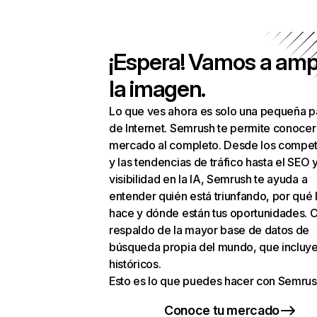
¡Espera! Vamos a amp
la imagen.
Lo que ves ahora es solo una pequeña p
de Internet. Semrush te permite conocer
mercado al completo. Desde los compet
y las tendencias de tráfico hasta el SEO y
visibilidad en la IA, Semrush te ayuda a
entender quién está triunfando, por qué 
hace y dónde están tus oportunidades. C
respaldo de la mayor base de datos de
búsqueda propia del mundo, que incluye
históricos.
Esto es lo que puedes hacer con Semrus
Conoce tu mercado