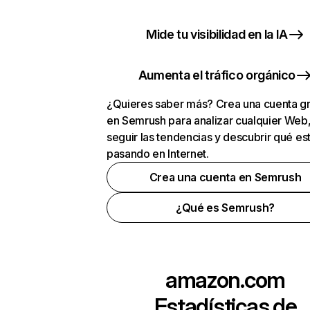
Mide tu visibilidad en la IA
Aumenta el tráfico orgánico
¿Quieres saber más? Crea una cuenta gr
en Semrush para analizar cualquier Web
seguir las tendencias y descubrir qué es
pasando en Internet.
Crea una cuenta en Semrush
¿Qué es Semrush?
amazon.com
Estadísticas de