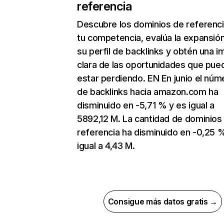
referencia
Descubre los dominios de referenc
tu competencia, evalúa la expansió
su perfil de backlinks y obtén una 
clara de las oportunidades que pue
estar perdiendo. EN En junio el núm
de backlinks hacia amazon.com ha
disminuido en -5,71 % y es igual a
5892,12 M. La cantidad de dominios
referencia ha disminuido en -0,25 
igual a 4,43 M.
Consigue más datos gratis →