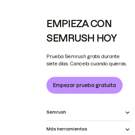
EMPIEZA CON
SEMRUSH HOY
Prueba Semrush gratis durante
siete días. Cancela cuando quieras.
Empezar prueba gratuita
Semrush
Más herramientas