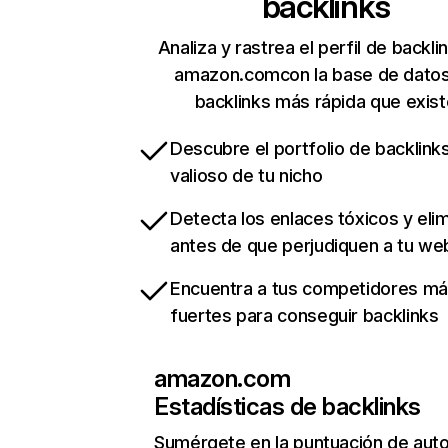
backlinks
Analiza y rastrea el perfil de backli
amazon.comcon la base de dato
backlinks más rápida que exist
Descubre el portfolio de backlin
valioso de tu nicho
Detecta los enlaces tóxicos y eli
antes de que perjudiquen a tu we
Encuentra a tus competidores m
fuertes para conseguir backlinks
amazon.com
Estadísticas de backlinks
Sumérgete en la puntuación de auto