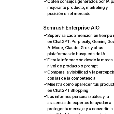
Obtén consejos generados por IA p
mejorar tu producto, marketing y
posición en el mercado
Semrush Enterprise AIO
Supervisa cada mención en tiempo 
en ChatGPT, Perplexity, Gemini, Go
AI Mode, Claude, Grok y otras
plataformas de búsqueda de IA
Filtra la información desde la marca 
nivel de producto o prompt
Compara la visibilidad y la percepci
con las de la competencia
Muestra cómo aparecen tus produc
en ChatGPT Shopping
Los informes personalizables y la
asistencia de expertos te ayudan a
proteger tu mensaje y a convertir la