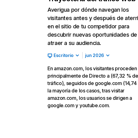
Averigua por dónde navegan los
visitantes antes y después de aterr
en el sitio de tu competidor para
descubrir nuevas oportunidades de
atraer a su audiencia.
Escritorio
jun 2026
En amazon.com, los visitantes proceden
principalmente de Directo a (67,32 % d
tráfico), seguidos de google.com (14,74
la mayoría de los casos, tras visitar
amazon.com, los usuarios se dirigen a
google.com y youtube.com.