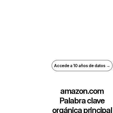
Accede a 10 años de datos →
amazon.com
Palabra clave
orgánica principal