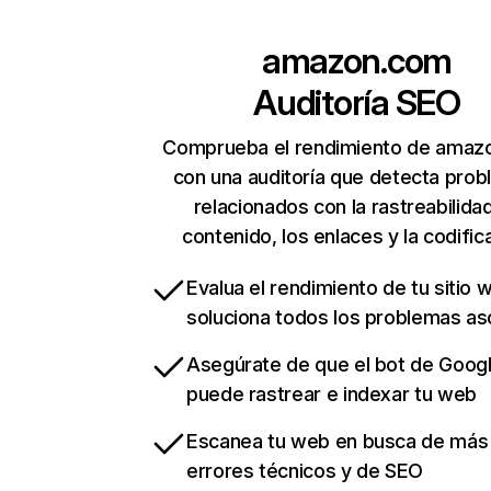
amazon.com
Auditoría SEO
Comprueba el rendimiento de amaz
con una auditoría que detecta pro
relacionados con la rastreabilidad
contenido, los enlaces y la codific
Evalua el rendimiento de tu sitio 
soluciona todos los problemas a
Asegúrate de que el bot de Goog
puede rastrear e indexar tu web
Escanea tu web en busca de más
errores técnicos y de SEO