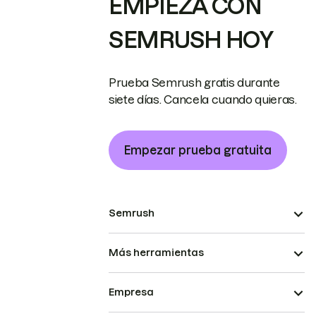
EMPIEZA CON
SEMRUSH HOY
Prueba Semrush gratis durante
siete días. Cancela cuando quieras.
Empezar prueba gratuita
Semrush
Más herramientas
Empresa