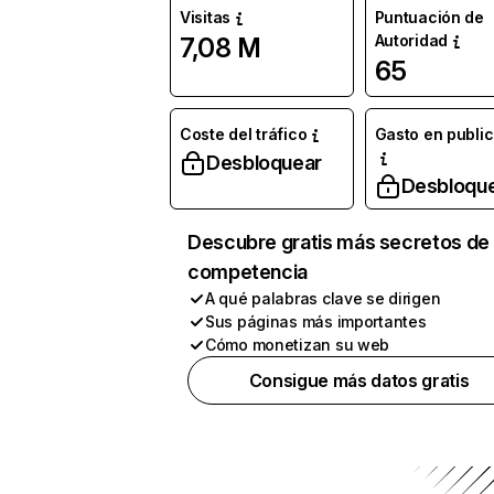
Visitas
Puntuación de
Autoridad
7,08 M
65
Coste del tráfico
Gasto en publi
Desbloquear
Desbloqu
Descubre gratis más secretos de 
competencia
A qué palabras clave se dirigen
Sus páginas más importantes
Cómo monetizan su web
Consigue más datos gratis