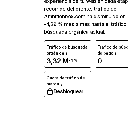
experiencia de tu web en cada etap
recorrido del cliente. tráfico de
Ambitionbox.com ha disminuido en
-4,29 % mes a mes hasta el tráfico
búsqueda orgánica actual.
Tráfico de búsqueda
Tráfico de bús
orgánica
de pago
3,32 M
0
-4 %
Cuota de tráfico de
marca
Desbloquear