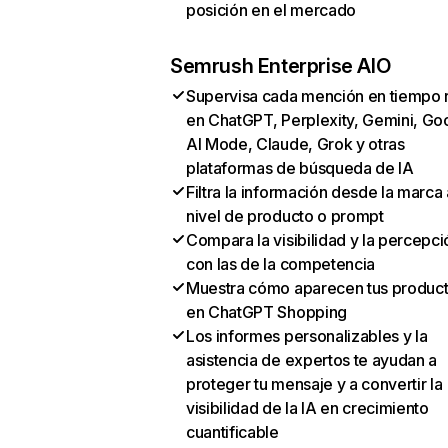
posición en el mercado
Semrush Enterprise AIO
Supervisa cada mención en tiempo 
en ChatGPT, Perplexity, Gemini, Go
AI Mode, Claude, Grok y otras
plataformas de búsqueda de IA
Filtra la información desde la marca 
nivel de producto o prompt
Compara la visibilidad y la percepci
con las de la competencia
Muestra cómo aparecen tus produc
en ChatGPT Shopping
Los informes personalizables y la
asistencia de expertos te ayudan a
proteger tu mensaje y a convertir la
visibilidad de la IA en crecimiento
cuantificable