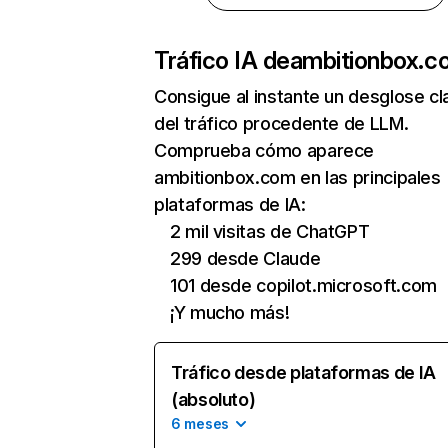
Tráfico IA de
ambitionbox.c
Consigue al instante un desglose cl
del tráfico procedente de LLM.
Comprueba cómo aparece
ambitionbox.com en las principales
plataformas de IA:
2 mil visitas de ChatGPT
299 desde Claude
101 desde copilot.microsoft.com
¡Y mucho más!
Tráfico desde plataformas de IA
(absoluto)
6 meses