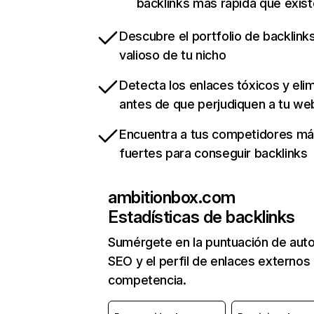
backlinks más rápida que exist
Descubre el portfolio de backlin
valioso de tu nicho
Detecta los enlaces tóxicos y eli
antes de que perjudiquen a tu we
Encuentra a tus competidores m
fuertes para conseguir backlinks
ambitionbox.com
Estadísticas de backlinks
Sumérgete en la puntuación de auto
SEO y el perfil de enlaces externos
competencia.