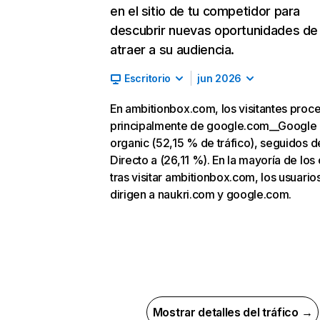
en el sitio de tu competidor para
descubrir nuevas oportunidades de
atraer a su audiencia.
Escritorio
jun 2026
En ambitionbox.com, los visitantes proc
principalmente de google.com__Google
organic (52,15 % de tráfico), seguidos d
Directo a (26,11 %). En la mayoría de los
tras visitar ambitionbox.com, los usuario
dirigen a naukri.com y google.com.
Mostrar detalles del tráfico →