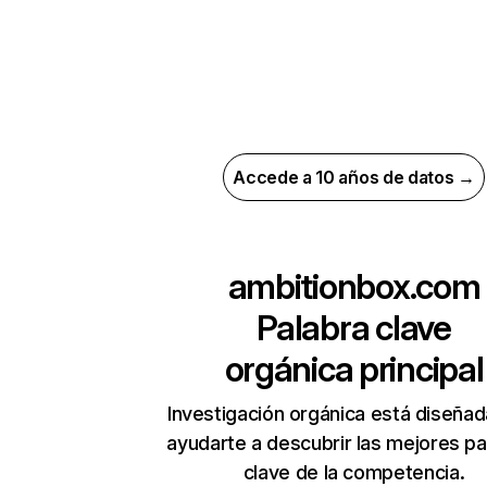
Accede a 10 años de datos →
ambitionbox.com
Palabra clave
orgánica principal
Investigación orgánica está diseñad
ayudarte a descubrir las mejores pa
clave de la competencia.