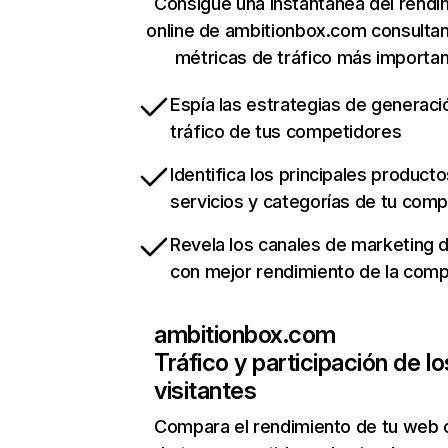
Consigue una instantánea del rendi
online de ambitionbox.com consulta
métricas de tráfico más importa
Espía las estrategias de generaci
tráfico de tus competidores
Identifica los principales producto
servicios y categorías de tu com
Revela los canales de marketing di
con mejor rendimiento de la com
ambitionbox.com
Tráfico y participación de lo
visitantes
Compara el rendimiento de tu web 