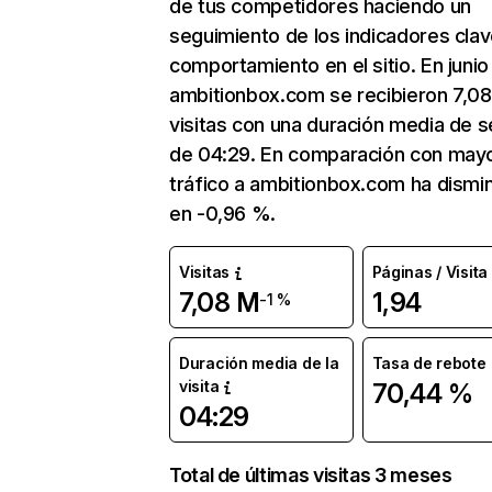
de tus competidores haciendo un
seguimiento de los indicadores clav
comportamiento en el sitio. En junio
ambitionbox.com se recibieron 7,0
visitas con una duración media de s
de 04:29. En comparación con mayo
tráfico a ambitionbox.com ha dismi
en -0,96 %.
Visitas
Páginas / Visita
7,08 M
1,94
-1 %
Duración media de la
Tasa de rebote
visita
70,44 %
04:29
Total de últimas visitas 3 meses