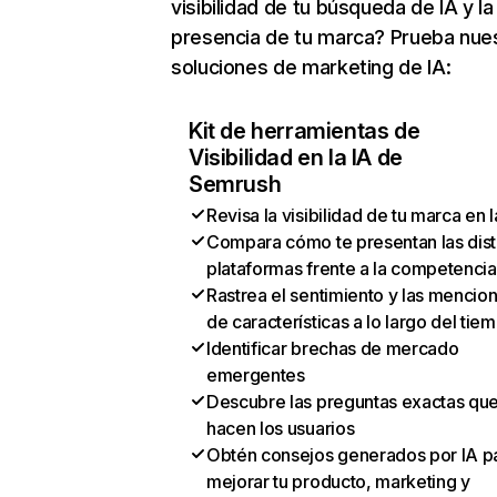
visibilidad de tu búsqueda de IA y la
presencia de tu marca? Prueba nue
soluciones de marketing de IA:
Kit de herramientas de
Visibilidad en la IA de
Semrush
Revisa la visibilidad de tu marca en l
Compara cómo te presentan las dist
plataformas frente a la competencia
Rastrea el sentimiento y las mencio
de características a lo largo del tie
Identificar brechas de mercado
emergentes
Descubre las preguntas exactas qu
hacen los usuarios
Obtén consejos generados por IA p
mejorar tu producto, marketing y