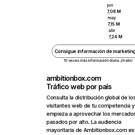
jun
7,08 M
may
7,15 M
abr
7,24 M
Consigue información de marketin
10 veces más información diaria. ¡Gratis!
ambitionbox.com
Tráfico web por país
Consulta la distribución global de lo
visitantes web de tu competencia y
empieza a aprovechar los mercado
pasados por alto. La audiencia
mayoritaria de Ambitionbox.com es