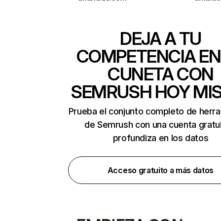
DEJA A TU
COMPETENCIA EN
CUNETA CON
SEMRUSH HOY MI
Prueba el conjunto completo de herr
de Semrush con una cuenta gratui
profundiza en los datos
Acceso gratuito a más datos