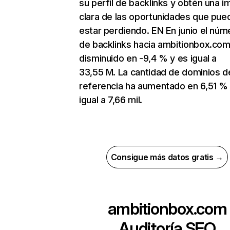
su perfil de backlinks y obtén una 
clara de las oportunidades que pue
estar perdiendo. EN En junio el núm
de backlinks hacia ambitionbox.com
disminuido en -9,4 % y es igual a
33,55 M. La cantidad de dominios d
referencia ha aumentado en 6,51 %
igual a 7,66 mil.
Consigue más datos gratis →
ambitionbox.com
Auditoría SEO