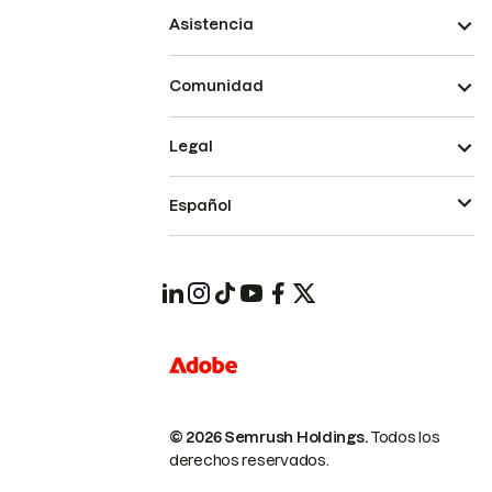
Asistencia
Comunidad
Legal
Español
© 2026 Semrush Holdings.
Todos los
derechos reservados.