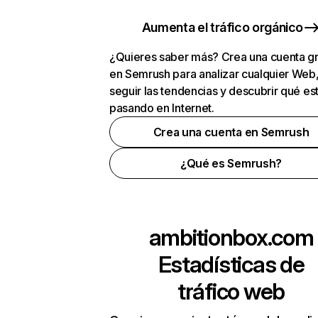
Aumenta el tráfico orgánico
¿Quieres saber más? Crea una cuenta gr
en Semrush para analizar cualquier Web
seguir las tendencias y descubrir qué es
pasando en Internet.
Crea una cuenta en Semrush
¿Qué es Semrush?
ambitionbox.com
Estadísticas de
tráfico web