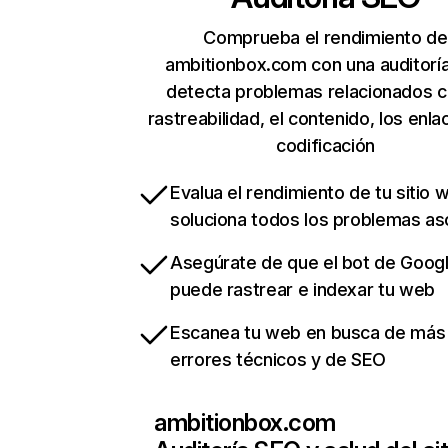
Comprueba el rendimiento de
ambitionbox.com con una auditorí
detecta problemas relacionados c
rastreabilidad, el contenido, los enla
codificación
Evalua el rendimiento de tu sitio 
soluciona todos los problemas a
Asegúrate de que el bot de Goog
puede rastrear e indexar tu web
Escanea tu web en busca de más
errores técnicos y de SEO
ambitionbox.com