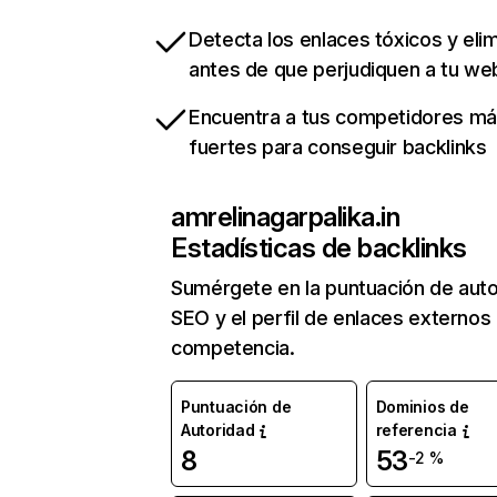
Detecta los enlaces tóxicos y eli
antes de que perjudiquen a tu we
Encuentra a tus competidores m
fuertes para conseguir backlinks
amrelinagarpalika.in
Estadísticas de backlinks
Sumérgete en la puntuación de auto
SEO y el perfil de enlaces externos
competencia.
Puntuación de
Dominios de
Autoridad
referencia
8
53
-2 %