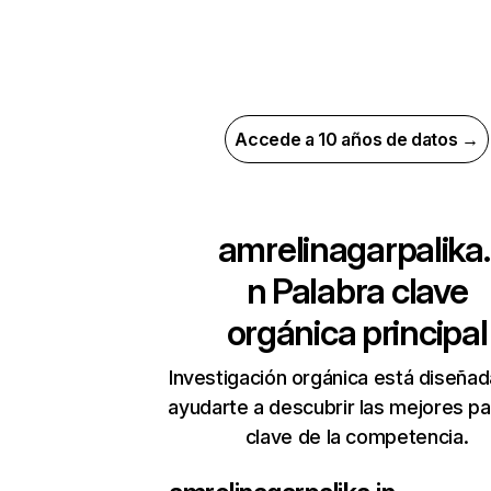
Accede a 10 años de datos →
amrelinagarpalika.
n
Palabra clave
orgánica principal
Investigación orgánica está diseñad
ayudarte a descubrir las mejores pa
clave de la competencia.