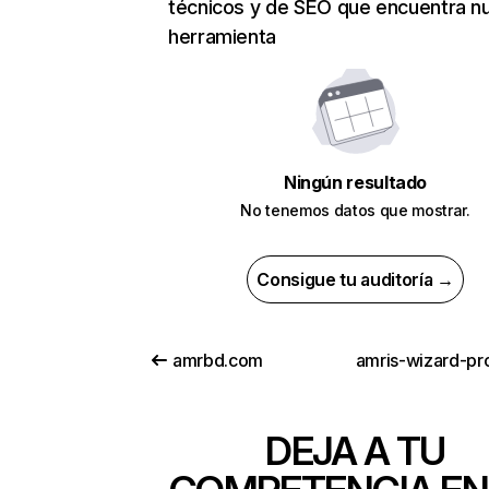
técnicos y de SEO que encuentra n
herramienta
Ningún resultado
No tenemos datos que mostrar.
Consigue tu auditoría →
amrbd.com
DEJA A TU