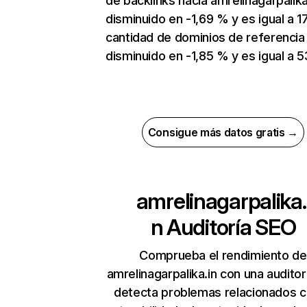
de backlinks hacia amrelinagarpalika
disminuido en -1,69 % y es igual a 1
cantidad de dominios de referencia
disminuido en -1,85 % y es igual a 5
Consigue más datos gratis →
amrelinagarpalika.
n
Auditoría SEO
Comprueba el rendimiento de
amrelinagarpalika.in con una auditor
detecta problemas relacionados c