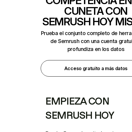
COMPETENCIA EN
CUNETA CON
SEMRUSH HOY MI
Prueba el conjunto completo de herr
de Semrush con una cuenta gratui
profundiza en los datos
Acceso gratuito a más datos
EMPIEZA CON
SEMRUSH HOY