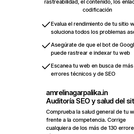
rastreabilidad, el contenido, los enla
codificación
Evalua el rendimiento de tu sitio 
soluciona todos los problemas a
Asegúrate de que el bot de Goog
puede rastrear e indexar tu web
Escanea tu web en busca de más
errores técnicos y de SEO
amrelinagarpalika.in
Auditoría SEO y salud del sit
Comprueba la salud general de tu 
frente a la competencia. Corrige
cualquiera de los más de 130 error