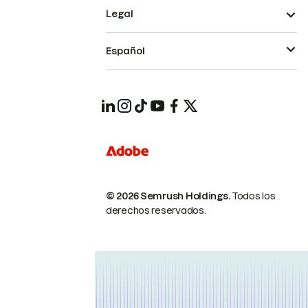
Legal
Español
© 2026 Semrush Holdings.
Todos los
derechos reservados.