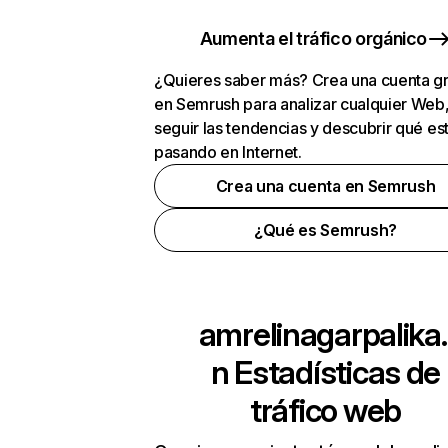
Aumenta el tráfico orgánico
¿Quieres saber más? Crea una cuenta gr
en Semrush para analizar cualquier Web
seguir las tendencias y descubrir qué es
pasando en Internet.
Crea una cuenta en Semrush
¿Qué es Semrush?
amrelinagarpalika.
n
Estadísticas de
tráfico web