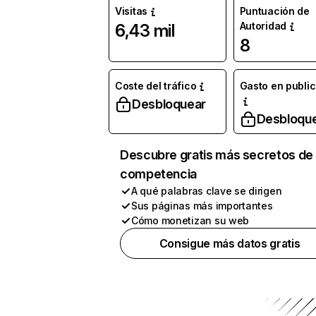
Visitas
Puntuación de
Autoridad
6,43 mil
8
Coste del tráfico
Gasto en publi
Desbloquear
Desbloqu
Descubre gratis más secretos de 
competencia
A qué palabras clave se dirigen
Sus páginas más importantes
Cómo monetizan su web
Consigue más datos gratis