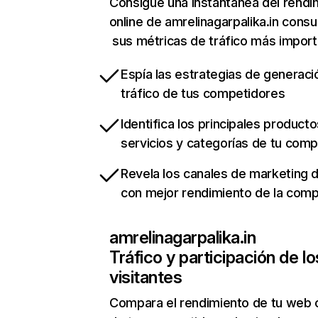
Consigue una instantánea del rendi
online de amrelinagarpalika.in cons
sus métricas de tráfico más impor
Espía las estrategias de generaci
tráfico de tus competidores
Identifica los principales producto
servicios y categorías de tu com
Revela los canales de marketing di
con mejor rendimiento de la com
amrelinagarpalika.in
Tráfico y participación de lo
visitantes
Compara el rendimiento de tu web 