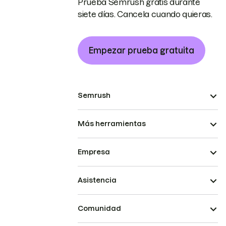
Prueba Semrush gratis durante
siete días. Cancela cuando quieras.
Empezar prueba gratuita
Semrush
Más herramientas
Empresa
Asistencia
Comunidad