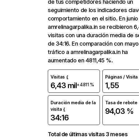
de tus competidores haciendo un
seguimiento de los indicadores clav
comportamiento en el sitio. En junio
amrelinagarpalika.in se recibieron 6,
visitas con una duración media de s
de 34:16. En comparación con mayo
tráfico a amrelinagarpalika.in ha
aumentado en 4811,45 %.
Visitas
Páginas / Visita
6,43 mil
1,55
+4811 %
Duración media de la
Tasa de rebote
visita
94,03 %
34:16
Total de últimas visitas 3 meses