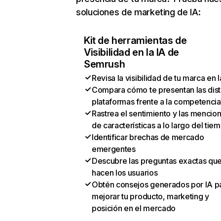
soluciones de marketing de IA:
Kit de herramientas de
Visibilidad en la IA de
Semrush
Revisa la visibilidad de tu marca en l
Compara cómo te presentan las dist
plataformas frente a la competencia
Rastrea el sentimiento y las mencio
de características a lo largo del tie
Identificar brechas de mercado
emergentes
Descubre las preguntas exactas qu
hacen los usuarios
Obtén consejos generados por IA p
mejorar tu producto, marketing y
posición en el mercado