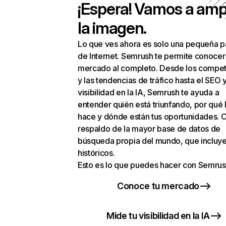
¡Espera! Vamos a amp
la imagen.
Lo que ves ahora es solo una pequeña p
de Internet. Semrush te permite conocer
mercado al completo. Desde los compet
y las tendencias de tráfico hasta el SEO y
visibilidad en la IA, Semrush te ayuda a
entender quién está triunfando, por qué 
hace y dónde están tus oportunidades. C
respaldo de la mayor base de datos de
búsqueda propia del mundo, que incluye
históricos.
Esto es lo que puedes hacer con Semrus
Conoce tu mercado
Mide tu visibilidad en la IA