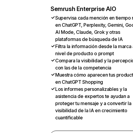
Semrush Enterprise AIO
Supervisa cada mención en tiempo 
en ChatGPT, Perplexity, Gemini, Go
AI Mode, Claude, Grok y otras
plataformas de búsqueda de IA
Filtra la información desde la marca 
nivel de producto o prompt
Compara la visibilidad y la percepci
con las de la competencia
Muestra cómo aparecen tus produc
en ChatGPT Shopping
Los informes personalizables y la
asistencia de expertos te ayudan a
proteger tu mensaje y a convertir la
visibilidad de la IA en crecimiento
cuantificable