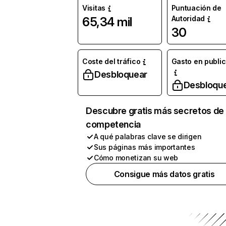
Visitas
Puntuación de
Autoridad
65,34 mil
30
Coste del tráfico
Gasto en publi
Desbloquear
Desbloqu
Descubre gratis más secretos de 
competencia
A qué palabras clave se dirigen
Sus páginas más importantes
Cómo monetizan su web
Consigue más datos gratis