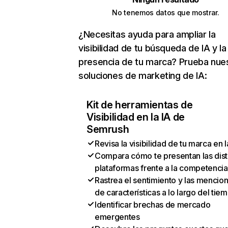
No tenemos datos que mostrar.
¿Necesitas ayuda para ampliar la
visibilidad de tu búsqueda de IA y la
presencia de tu marca? Prueba nue
soluciones de marketing de IA:
Kit de herramientas de
Visibilidad en la IA de
Semrush
Revisa la visibilidad de tu marca en l
Compara cómo te presentan las dist
plataformas frente a la competencia
Rastrea el sentimiento y las mencio
de características a lo largo del tie
Identificar brechas de mercado
emergentes