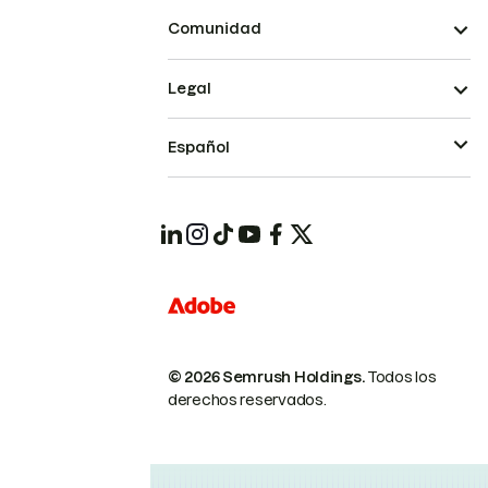
Comunidad
Legal
Español
© 2026 Semrush Holdings.
Todos los
derechos reservados.