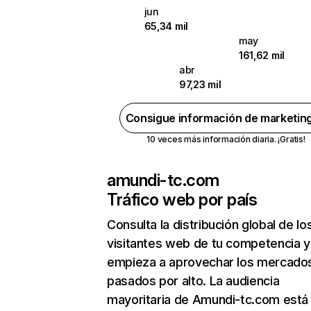
jun
65,34 mil
may
161,62 mil
abr
97,23 mil
Consigue información de marketin
10 veces más información diaria. ¡Gratis!
amundi-tc.com
Tráfico web por país
Consulta la distribución global de lo
visitantes web de tu competencia y
empieza a aprovechar los mercado
pasados por alto. La audiencia
mayoritaria de Amundi-tc.com está