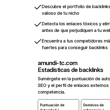
Descubre el portfolio de backlin
valioso de tu nicho
Detecta los enlaces tóxicos y eli
antes de que perjudiquen a tu we
Encuentra a tus competidores m
fuertes para conseguir backlinks
amundi-tc.com
Estadísticas de backlinks
Sumérgete en la puntuación de auto
SEO y el perfil de enlaces externos
competencia.
Puntuación de
Dominios de