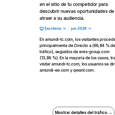
en el sitio de tu competidor para
descubrir nuevas oportunidades de
atraer a su audiencia.
Escritorio
jun 2026
En amundi-tc.com, los visitantes proced
principalmente de Directo a (66,84 % d
tráfico), seguidos de eres-group.com
(13,86 %). En la mayoría de los casos, tr
visitar amundi-tc.com, los usuarios se di
amundi-ee.com y qwant.com.
Mostrar detalles del tráfico →