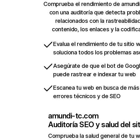
Comprueba el rendimiento de amund
con una auditoría que detecta pro
relacionados con la rastreabilidad
contenido, los enlaces y la codific
Evalua el rendimiento de tu sitio 
soluciona todos los problemas a
Asegúrate de que el bot de Goog
puede rastrear e indexar tu web
Escanea tu web en busca de más
errores técnicos y de SEO
amundi-tc.com
Auditoría SEO y salud del sit
Comprueba la salud general de tu 