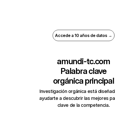
Accede a 10 años de datos →
amundi-tc.com
Palabra clave
orgánica principal
Investigación orgánica está diseñad
ayudarte a descubrir las mejores pa
clave de la competencia.