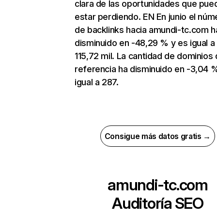
clara de las oportunidades que pue
estar perdiendo. EN En junio el núm
de backlinks hacia amundi-tc.com h
disminuido en -48,29 % y es igual a
115,72 mil. La cantidad de dominios
referencia ha disminuido en -3,04 
igual a 287.
Consigue más datos gratis →
amundi-tc.com
Auditoría SEO