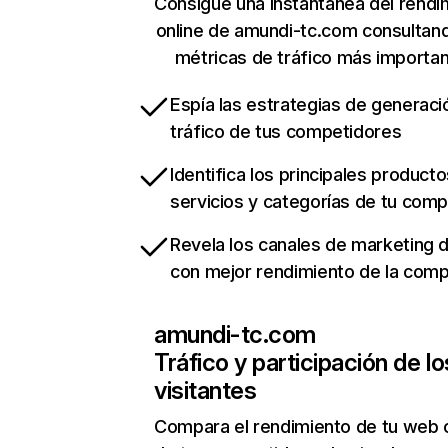
Consigue una instantánea del rendi
online de amundi-tc.com consultan
métricas de tráfico más importa
Espía las estrategias de generaci
tráfico de tus competidores
Identifica los principales producto
servicios y categorías de tu com
Revela los canales de marketing di
con mejor rendimiento de la com
amundi-tc.com
Tráfico y participación de lo
visitantes
Compara el rendimiento de tu web 