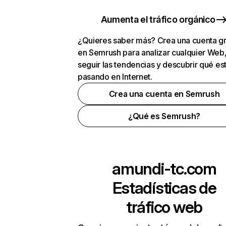
Aumenta el tráfico orgánico
¿Quieres saber más? Crea una cuenta gr
en Semrush para analizar cualquier Web
seguir las tendencias y descubrir qué es
pasando en Internet.
Crea una cuenta en Semrush
¿Qué es Semrush?
amundi-tc.com
Estadísticas de
tráfico web