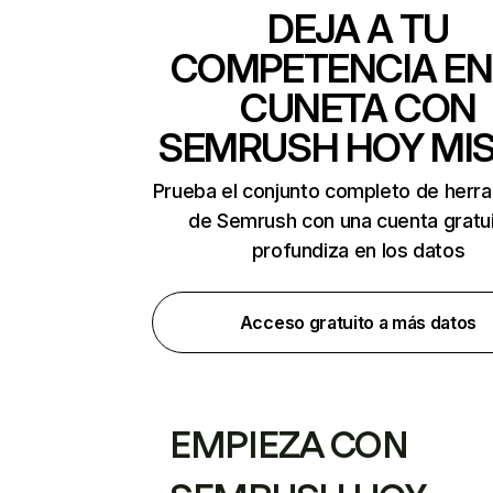
DEJA A TU
COMPETENCIA EN
CUNETA CON
SEMRUSH HOY MI
Prueba el conjunto completo de herr
de Semrush con una cuenta gratui
profundiza en los datos
Acceso gratuito a más datos
EMPIEZA CON