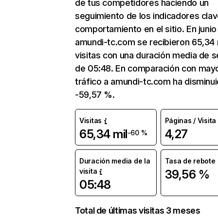
de tus competidores haciendo un
seguimiento de los indicadores clav
comportamiento en el sitio. En junio
amundi-tc.com se recibieron 65,34 
visitas con una duración media de s
de 05:48. En comparación con mayo
tráfico a amundi-tc.com ha disminu
-59,57 %.
Visitas
Páginas / Visita
65,34 mil
4,27
-60 %
Duración media de la
Tasa de rebote
visita
39,56 %
05:48
Total de últimas visitas 3 meses