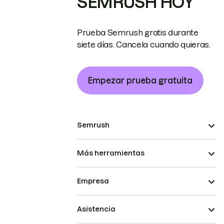
SEMRUSH HOY
Prueba Semrush gratis durante
siete días. Cancela cuando quieras.
Empezar prueba gratuita
Semrush
Más herramientas
Empresa
Asistencia