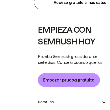
Acceso gratuito a más datos
EMPIEZA CON
SEMRUSH HOY
Prueba Semrush gratis durante
siete días. Cancela cuando quieras.
Empezar prueba gratuita
Semrush