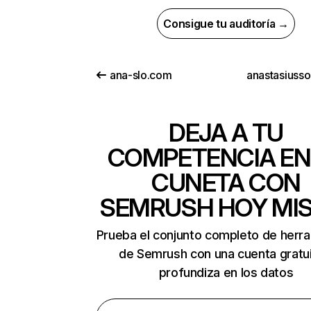
Consigue tu auditoría →
ana-slo.com
anastasiusso
DEJA A TU
COMPETENCIA EN
CUNETA CON
SEMRUSH HOY MI
Prueba el conjunto completo de herr
de Semrush con una cuenta gratui
profundiza en los datos