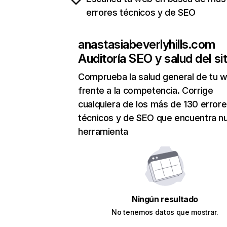
errores técnicos y de SEO
anastasiabeverlyhills.com
Auditoría SEO y salud del sit
Comprueba la salud general de tu 
frente a la competencia. Corrige
cualquiera de los más de 130 error
técnicos y de SEO que encuentra n
herramienta
Ningún resultado
No tenemos datos que mostrar.