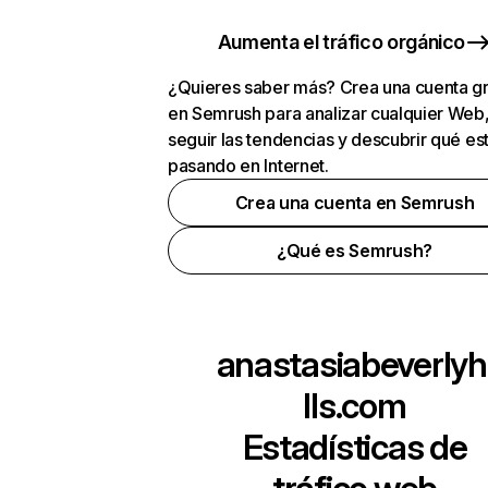
Aumenta el tráfico orgánico
¿Quieres saber más? Crea una cuenta gr
en Semrush para analizar cualquier Web
seguir las tendencias y descubrir qué es
pasando en Internet.
Crea una cuenta en Semrush
¿Qué es Semrush?
anastasiabeverlyh
lls.com
Estadísticas de