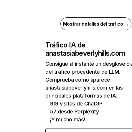
Mostrar detalles del tráfico →
Tráfico IA de
anastasiabeverlyhills.com
Consigue al instante un desglose cl
del tráfico procedente de LLM.
Comprueba cómo aparece
anastasiabeverlyhills.com en las
principales plataformas de IA:
919 visitas de ChatGPT
57 desde Perplexity
¡Y mucho más!