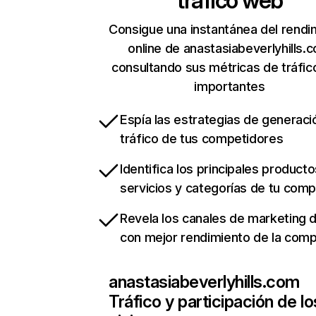
tráfico web
Consigue una instantánea del rendi
online de anastasiabeverlyhills.
consultando sus métricas de tráfi
importantes
Espía las estrategias de generaci
tráfico de tus competidores
Identifica los principales producto
servicios y categorías de tu com
Revela los canales de marketing di
con mejor rendimiento de la com
anastasiabeverlyhills.com
Tráfico y participación de lo