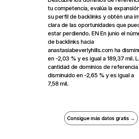
tu competencia, evalúa la expansió
su perfil de backlinks y obtén una 
clara de las oportunidades que pue
estar perdiendo. EN En junio el núm
de backlinks hacia
anastasiabeverlyhills.com ha dismin
en -2,03 % y es igual a 189,37 mil. L
cantidad de dominios de referencia
disminuido en -2,65 % y es igual a
7,58 mil.
Consigue más datos gratis →