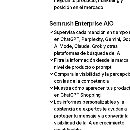
mejorar tu producto, marketing y
posición en el mercado
Semrush Enterprise AIO
Supervisa cada mención en tiempo 
en ChatGPT, Perplexity, Gemini, Go
AI Mode, Claude, Grok y otras
plataformas de búsqueda de IA
Filtra la información desde la marca 
nivel de producto o prompt
Compara la visibilidad y la percepci
con las de la competencia
Muestra cómo aparecen tus produc
en ChatGPT Shopping
Los informes personalizables y la
asistencia de expertos te ayudan a
proteger tu mensaje y a convertir la
visibilidad de la IA en crecimiento
cuantificable