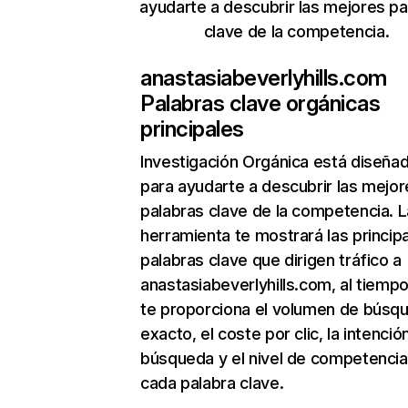
ayudarte a descubrir las mejores pa
clave de la competencia.
anastasiabeverlyhills.com
Palabras clave orgánicas
principales
Investigación Orgánica
está diseña
para ayudarte a descubrir las mejor
palabras clave de la competencia. L
herramienta te mostrará las princip
palabras clave que dirigen tráfico a
anastasiabeverlyhills.com, al tiemp
te proporciona el volumen de búsq
exacto, el coste por clic, la intenció
búsqueda y el nivel de competencia
cada palabra clave.