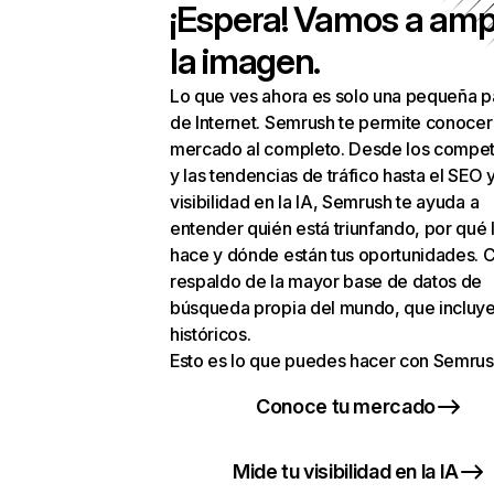
¡Espera! Vamos a amp
la imagen.
Lo que ves ahora es solo una pequeña p
de Internet. Semrush te permite conocer
mercado al completo. Desde los compet
y las tendencias de tráfico hasta el SEO y
visibilidad en la IA, Semrush te ayuda a
entender quién está triunfando, por qué 
hace y dónde están tus oportunidades. C
respaldo de la mayor base de datos de
búsqueda propia del mundo, que incluye
históricos.
Esto es lo que puedes hacer con Semrus
Conoce tu mercado
Mide tu visibilidad en la IA