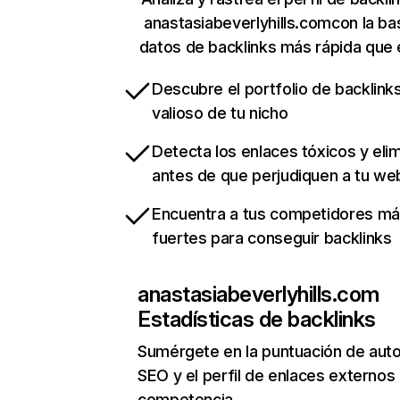
anastasiabeverlyhills.comcon la ba
datos de backlinks más rápida que 
Descubre el portfolio de backlin
valioso de tu nicho
Detecta los enlaces tóxicos y eli
antes de que perjudiquen a tu we
Encuentra a tus competidores m
fuertes para conseguir backlinks
anastasiabeverlyhills.com
Estadísticas de backlinks
Sumérgete en la puntuación de auto
SEO y el perfil de enlaces externos
competencia.