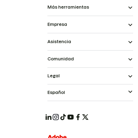
Más herramientas
Empresa
Asistencia
Comunidad
Legal
Español