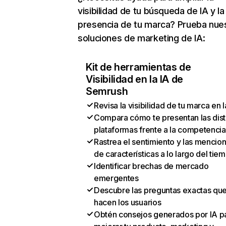
visibilidad de tu búsqueda de IA y la
presencia de tu marca? Prueba nue
soluciones de marketing de IA:
Kit de herramientas de
Visibilidad en la IA de
Semrush
Revisa la visibilidad de tu marca en l
Compara cómo te presentan las dist
plataformas frente a la competencia
Rastrea el sentimiento y las mencio
de características a lo largo del tie
Identificar brechas de mercado
emergentes
Descubre las preguntas exactas qu
hacen los usuarios
Obtén consejos generados por IA p