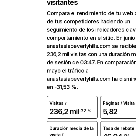
visitantes
Compara el rendimiento de tu web 
de tus competidores haciendo un
seguimiento de los indicadores clav
comportamiento en el sitio. En junio
anastasiabeverlyhills.com se recibi
236,2 mil visitas con una duración 
de sesión de 03:47. En comparació
mayo el tráfico a
anastasiabeverlyhills.com ha dismin
en -31,53 %.
Visitas
Páginas / Visita
236,2 mil
5,82
-32 %
Duración media de la
Tasa de rebote
visita