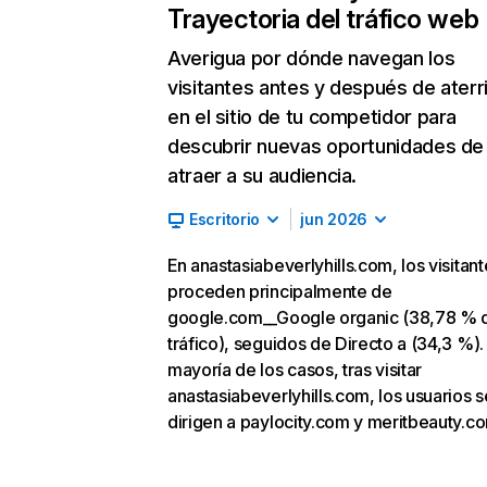
Trayectoria del tráfico web
Averigua por dónde navegan los
visitantes antes y después de aterr
en el sitio de tu competidor para
descubrir nuevas oportunidades de
atraer a su audiencia.
Escritorio
jun 2026
En anastasiabeverlyhills.com, los visitant
proceden principalmente de
google.com__Google organic (38,78 % 
tráfico), seguidos de Directo a (34,3 %). 
mayoría de los casos, tras visitar
anastasiabeverlyhills.com, los usuarios s
dirigen a paylocity.com y meritbeauty.c