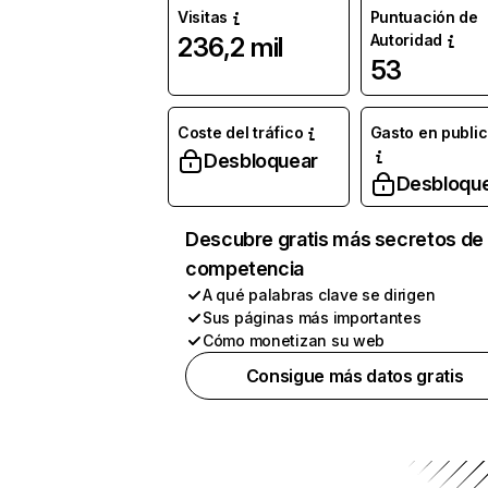
Visitas
Puntuación de
Autoridad
236,2 mil
53
Coste del tráfico
Gasto en publi
Desbloquear
Desbloqu
Descubre gratis más secretos de 
competencia
A qué palabras clave se dirigen
Sus páginas más importantes
Cómo monetizan su web
Consigue más datos gratis