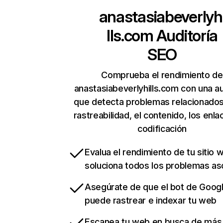
anastasiabeverlyh
lls.com
Auditoría
SEO
Comprueba el rendimiento de
anastasiabeverlyhills.com con una au
que detecta problemas relacionados
rastreabilidad, el contenido, los enla
codificación
Evalua el rendimiento de tu sitio 
soluciona todos los problemas a
Asegúrate de que el bot de Goog
puede rastrear e indexar tu web
Escanea tu web en busca de más