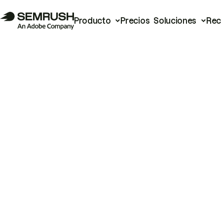
Producto
Precios
Soluciones
Rec