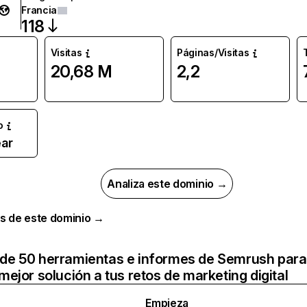
Francia
118
Visitas
Páginas/Visitas
20,68 M
2,2
o
ar
Analiza este dominio →
s de este dominio →
de 50 herramientas e informes de Semrush para
mejor solución a tus retos de marketing digital
Empieza