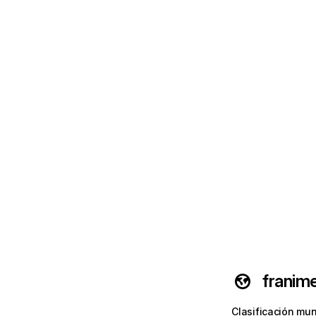
franime
Clasificación mun