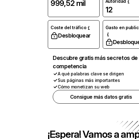
Autoridad
999,52 mil
12
Coste del tráfico
Gasto en publi
Desbloquear
Desbloqu
Descubre gratis más secretos de 
competencia
A qué palabras clave se dirigen
Sus páginas más importantes
Cómo monetizan su web
Consigue más datos gratis
¡Espera! Vamos a amp