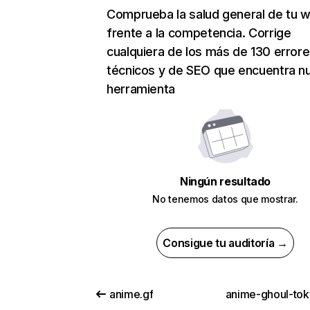
Comprueba la salud general de tu 
frente a la competencia. Corrige
cualquiera de los más de 130 error
técnicos y de SEO que encuentra n
herramienta
Ningún resultado
No tenemos datos que mostrar.
Consigue tu auditoría →
anime.gf