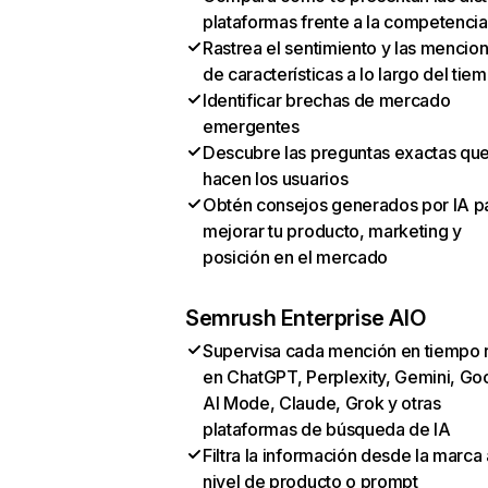
plataformas frente a la competencia
Rastrea el sentimiento y las mencio
de características a lo largo del tie
Identificar brechas de mercado
emergentes
Descubre las preguntas exactas qu
hacen los usuarios
Obtén consejos generados por IA p
mejorar tu producto, marketing y
posición en el mercado
Semrush Enterprise AIO
Supervisa cada mención en tiempo 
en ChatGPT, Perplexity, Gemini, Go
AI Mode, Claude, Grok y otras
plataformas de búsqueda de IA
Filtra la información desde la marca 
nivel de producto o prompt