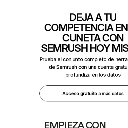
DEJA A TU
COMPETENCIA EN
CUNETA CON
SEMRUSH HOY MI
Prueba el conjunto completo de herr
de Semrush con una cuenta gratui
profundiza en los datos
Acceso gratuito a más datos
EMPIEZA CON