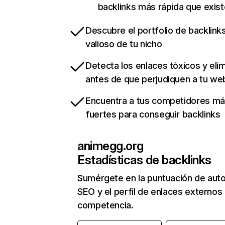
backlinks más rápida que exist
Descubre el portfolio de backlin
valioso de tu nicho
Detecta los enlaces tóxicos y eli
antes de que perjudiquen a tu we
Encuentra a tus competidores m
fuertes para conseguir backlinks
animegg.org
Estadísticas de backlinks
Sumérgete en la puntuación de auto
SEO y el perfil de enlaces externos
competencia.