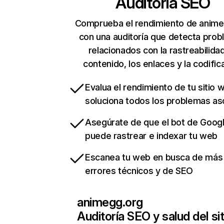
Auditoría SEO
Comprueba el rendimiento de anime
con una auditoría que detecta pro
relacionados con la rastreabilidad
contenido, los enlaces y la codific
Evalua el rendimiento de tu sitio 
soluciona todos los problemas a
Asegúrate de que el bot de Goog
puede rastrear e indexar tu web
Escanea tu web en busca de más
errores técnicos y de SEO
animegg.org
Auditoría SEO y salud del sit