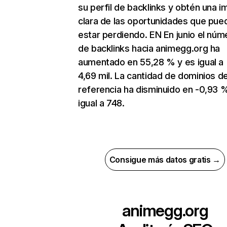
su perfil de backlinks y obtén una 
clara de las oportunidades que pue
estar perdiendo. EN En junio el núm
de backlinks hacia animegg.org ha
aumentado en 55,28 % y es igual a
4,69 mil. La cantidad de dominios d
referencia ha disminuido en -0,93 
igual a 748.
Consigue más datos gratis →
animegg.org