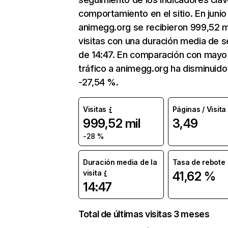
comportamiento en el sitio. En junio
animegg.org se recibieron 999,52 m
visitas con una duración media de s
de 14:47. En comparación con mayo 
tráfico a animegg.org ha disminuido
-27,54 %.
Visitas
Páginas / Visita
999,52 mil
3,49
-28 %
Duración media de la
Tasa de rebote
visita
41,62 %
14:47
Total de últimas visitas 3 meses