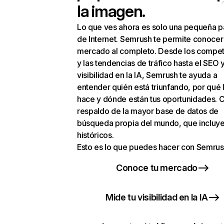
la imagen.
Lo que ves ahora es solo una pequeña p
de Internet. Semrush te permite conocer
mercado al completo. Desde los compet
y las tendencias de tráfico hasta el SEO y
visibilidad en la IA, Semrush te ayuda a
entender quién está triunfando, por qué 
hace y dónde están tus oportunidades. C
respaldo de la mayor base de datos de
búsqueda propia del mundo, que incluye
históricos.
Esto es lo que puedes hacer con Semrus
Conoce tu mercado
Mide tu visibilidad en la IA