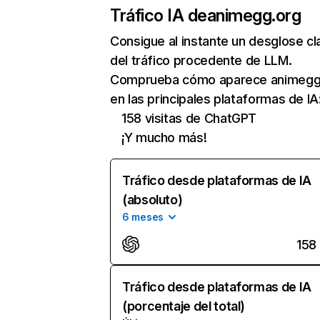
Tráfico IA de
animegg.org
Consigue al instante un desglose cl
del tráfico procedente de LLM.
Comprueba cómo aparece animegg
en las principales plataformas de IA
158 visitas de ChatGPT
¡Y mucho más!
Tráfico desde plataformas de IA
(absoluto)
6 meses
158
Tráfico desde plataformas de IA
(porcentaje del total)