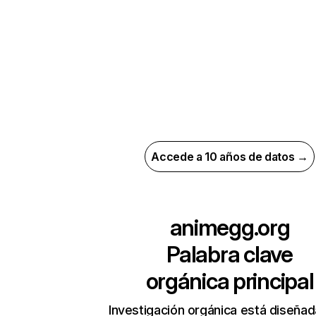
Accede a 10 años de datos →
animegg.org
Palabra clave
orgánica principal
Investigación orgánica está diseñad