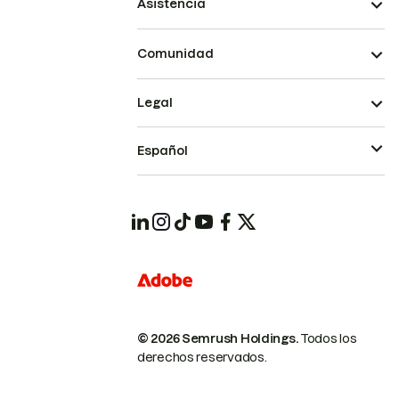
Asistencia
Comunidad
Legal
Español
© 2026 Semrush Holdings.
Todos los
derechos reservados.