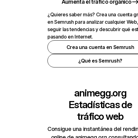
Aumenta el tráfico orgánico
¿Quieres saber más? Crea una cuenta gr
en Semrush para analizar cualquier Web
seguir las tendencias y descubrir qué es
pasando en Internet.
Crea una cuenta en Semrush
¿Qué es Semrush?
animegg.org
Estadísticas de
tráfico web
Consigue una instantánea del rendi
online de animegg.org consultand