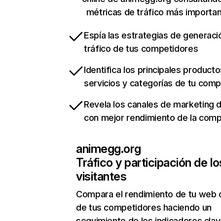
métricas de tráfico más importa
Espía las estrategias de generaci
tráfico de tus competidores
Identifica los principales producto
servicios y categorías de tu com
Revela los canales de marketing di
con mejor rendimiento de la com
animegg.org
Tráfico y participación de lo
visitantes
Compara el rendimiento de tu web 
de tus competidores haciendo un
seguimiento de los indicadores clav