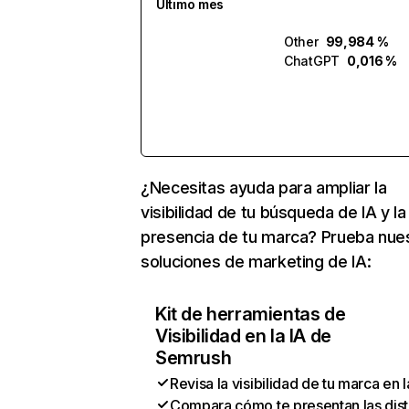
Último mes
Other
99,984 %
ChatGPT
0,016 %
¿Necesitas ayuda para ampliar la
visibilidad de tu búsqueda de IA y la
presencia de tu marca? Prueba nue
soluciones de marketing de IA:
Kit de herramientas de
Visibilidad en la IA de
Semrush
Revisa la visibilidad de tu marca en l
Compara cómo te presentan las dist