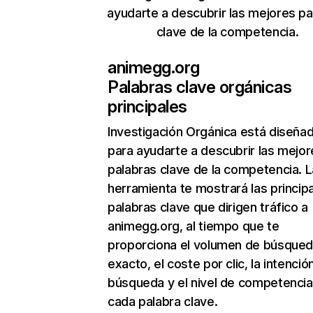
ayudarte a descubrir las mejores pa
clave de la competencia.
animegg.org
Palabras clave orgánicas
principales
Investigación Orgánica
está diseña
para ayudarte a descubrir las mejor
palabras clave de la competencia. L
herramienta te mostrará las princip
palabras clave que dirigen tráfico a
animegg.org, al tiempo que te
proporciona el volumen de búsque
exacto, el coste por clic, la intenció
búsqueda y el nivel de competencia
cada palabra clave.