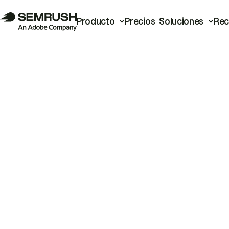
Producto
Precios
Soluciones
Rec