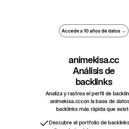
Accede a 10 años de datos →
animekisa.cc
Análisis de
backlinks
Analiza y rastrea el perfil de backli
animekisa.cccon la base de dato
backlinks más rápida que exist
Descubre el portfolio de backlin