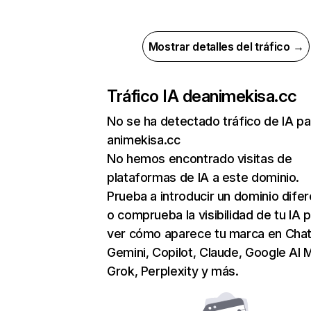
Mostrar detalles del tráfico →
Tráfico IA de
animekisa.cc
No se ha detectado tráfico de IA pa
animekisa.cc
No hemos encontrado visitas de
plataformas de IA a este dominio.
Prueba a introducir un dominio dife
o comprueba la visibilidad de tu IA 
ver cómo aparece tu marca en Cha
Gemini, Copilot, Claude, Google AI 
Grok, Perplexity y más.