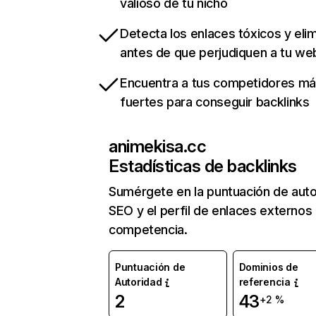
valioso de tu nicho
Detecta los enlaces tóxicos y eli
antes de que perjudiquen a tu we
Encuentra a tus competidores m
fuertes para conseguir backlinks
animekisa.cc
Estadísticas de backlinks
Sumérgete en la puntuación de auto
SEO y el perfil de enlaces externos
competencia.
Puntuación de
Dominios de
Autoridad
referencia
2
43
+2 %