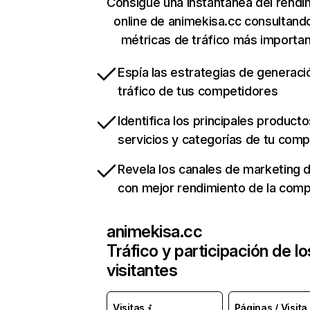
Consigue una instantánea del rendi
online de animekisa.cc consultand
métricas de tráfico más importa
Espía las estrategias de generaci
tráfico de tus competidores
Identifica los principales producto
servicios y categorías de tu com
Revela los canales de marketing di
con mejor rendimiento de la com
animekisa.cc
Tráfico y participación de lo
visitantes
Visitas
Páginas / Visita