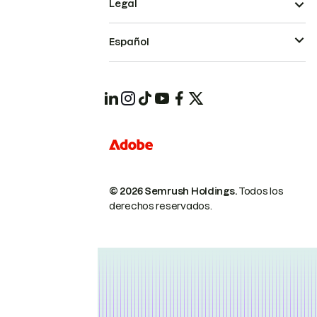
Legal
Español
© 2026 Semrush Holdings.
Todos los
derechos reservados.