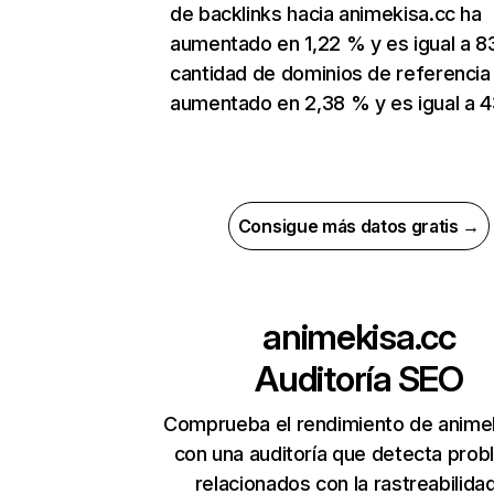
de backlinks hacia animekisa.cc ha
aumentado en 1,22 % y es igual a 83
cantidad de dominios de referencia
aumentado en 2,38 % y es igual a 4
Consigue más datos gratis →
animekisa.cc
Auditoría SEO
Comprueba el rendimiento de anime
con una auditoría que detecta pro
relacionados con la rastreabilidad