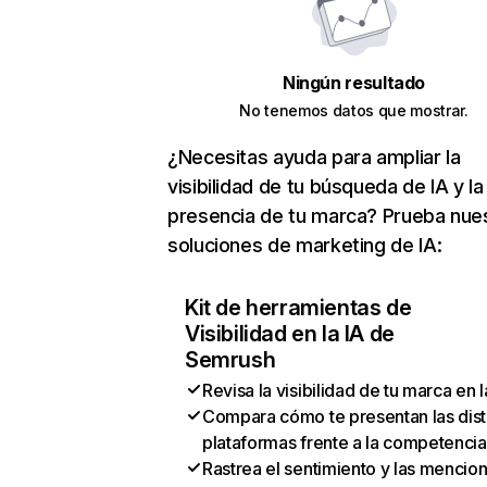
Ningún resultado
No tenemos datos que mostrar.
¿Necesitas ayuda para ampliar la
visibilidad de tu búsqueda de IA y la
presencia de tu marca? Prueba nue
soluciones de marketing de IA:
Kit de herramientas de
Visibilidad en la IA de
Semrush
Revisa la visibilidad de tu marca en l
Compara cómo te presentan las dist
plataformas frente a la competencia
Rastrea el sentimiento y las mencio