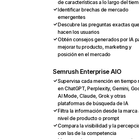
de características a lo largo del tie
Identificar brechas de mercado
emergentes
Descubre las preguntas exactas qu
hacen los usuarios
Obtén consejos generados por IA p
mejorar tu producto, marketing y
posición en el mercado
Semrush Enterprise AIO
Supervisa cada mención en tiempo 
en ChatGPT, Perplexity, Gemini, Go
AI Mode, Claude, Grok y otras
plataformas de búsqueda de IA
Filtra la información desde la marca 
nivel de producto o prompt
Compara la visibilidad y la percepci
con las de la competencia