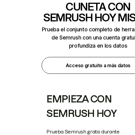
CUNETA CON
SEMRUSH HOY MI
Prueba el conjunto completo de herr
de Semrush con una cuenta gratui
profundiza en los datos
Acceso gratuito a más datos
EMPIEZA CON
SEMRUSH HOY
Prueba Semrush gratis durante