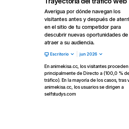
Trayectoria del tráfico web
Averigua por dónde navegan los
visitantes antes y después de aterr
en el sitio de tu competidor para
descubrir nuevas oportunidades de
atraer a su audiencia.
Escritorio
jun 2026
En animekisa.cc, los visitantes proceden
principalmente de Directo a (100,0 % d
tráfico). En la mayoría de los casos, tras v
animekisa.cc, los usuarios se dirigen a
selfstudys.com