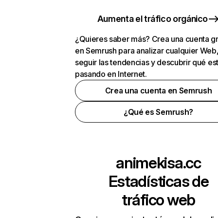
Aumenta el tráfico orgánico
¿Quieres saber más? Crea una cuenta gr
en Semrush para analizar cualquier Web
seguir las tendencias y descubrir qué es
pasando en Internet.
Crea una cuenta en Semrush
¿Qué es Semrush?
animekisa.cc
Estadísticas de
tráfico web