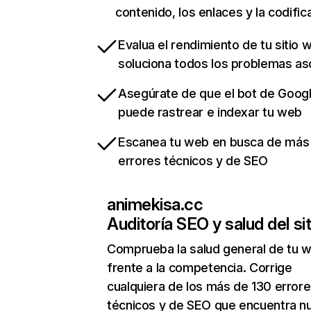
contenido, los enlaces y la codific
Evalua el rendimiento de tu sitio 
soluciona todos los problemas a
Asegúrate de que el bot de Goog
puede rastrear e indexar tu web
Escanea tu web en busca de más
errores técnicos y de SEO
animekisa.cc
Auditoría SEO y salud del sit
Comprueba la salud general de tu 
frente a la competencia. Corrige
cualquiera de los más de 130 error
técnicos y de SEO que encuentra n