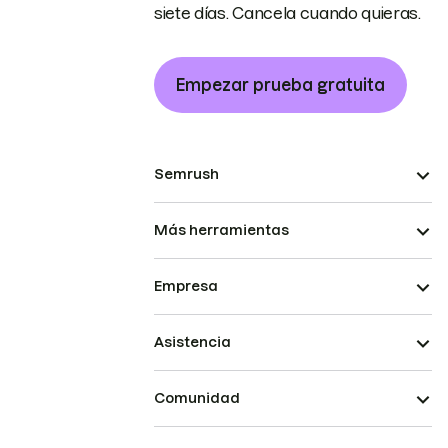
siete días. Cancela cuando quieras.
Empezar prueba gratuita
Semrush
Más herramientas
Empresa
Asistencia
Comunidad