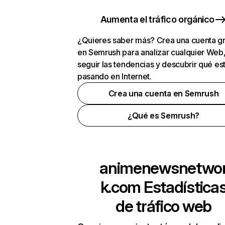
Aumenta el tráfico orgánico
¿Quieres saber más? Crea una cuenta gr
en Semrush para analizar cualquier Web
seguir las tendencias y descubrir qué es
pasando en Internet.
Crea una cuenta en Semrush
¿Qué es Semrush?
animenewsnetwo
k.com
Estadística
de tráfico web