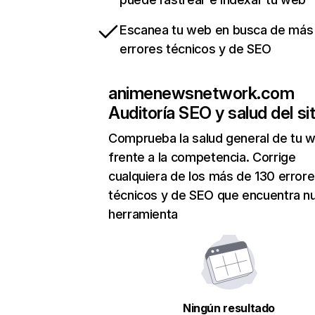
Escanea tu web en busca de más
errores técnicos y de SEO
animenewsnetwork.com
Auditoría SEO y salud del sit
Comprueba la salud general de tu 
frente a la competencia. Corrige
cualquiera de los más de 130 error
técnicos y de SEO que encuentra n
herramienta
Ningún resultado