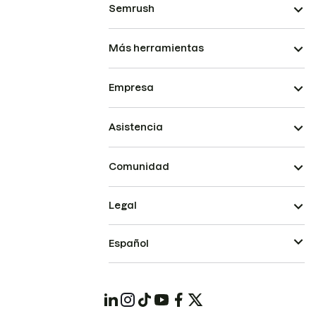
Semrush
Más herramientas
Empresa
Asistencia
Comunidad
Legal
Español