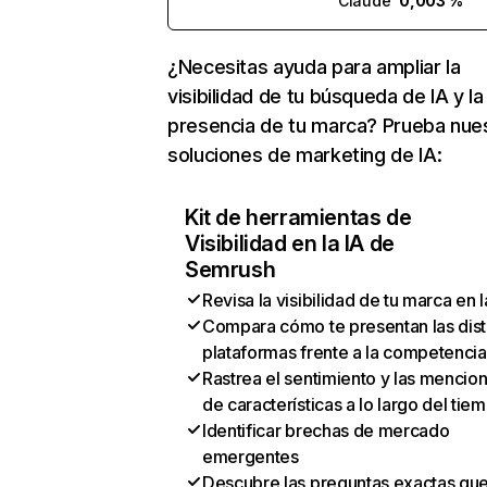
Claude
0,003 %
¿Necesitas ayuda para ampliar la
visibilidad de tu búsqueda de IA y la
presencia de tu marca? Prueba nue
soluciones de marketing de IA:
Kit de herramientas de
Visibilidad en la IA de
Semrush
Revisa la visibilidad de tu marca en l
Compara cómo te presentan las dist
plataformas frente a la competencia
Rastrea el sentimiento y las mencio
de características a lo largo del tie
Identificar brechas de mercado
emergentes
Descubre las preguntas exactas qu