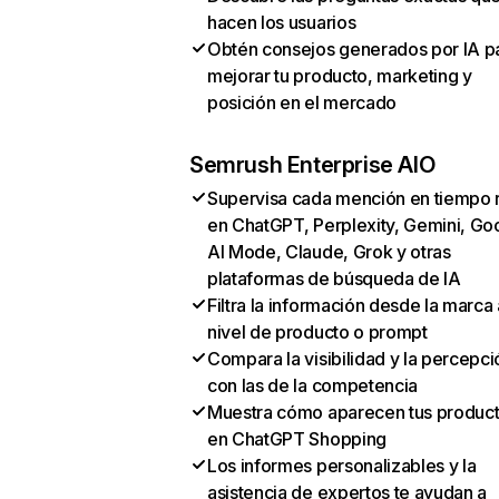
hacen los usuarios
Obtén consejos generados por IA p
mejorar tu producto, marketing y
posición en el mercado
Semrush Enterprise AIO
Supervisa cada mención en tiempo 
en ChatGPT, Perplexity, Gemini, Go
AI Mode, Claude, Grok y otras
plataformas de búsqueda de IA
Filtra la información desde la marca 
nivel de producto o prompt
Compara la visibilidad y la percepci
con las de la competencia
Muestra cómo aparecen tus produc
en ChatGPT Shopping
Los informes personalizables y la
asistencia de expertos te ayudan a