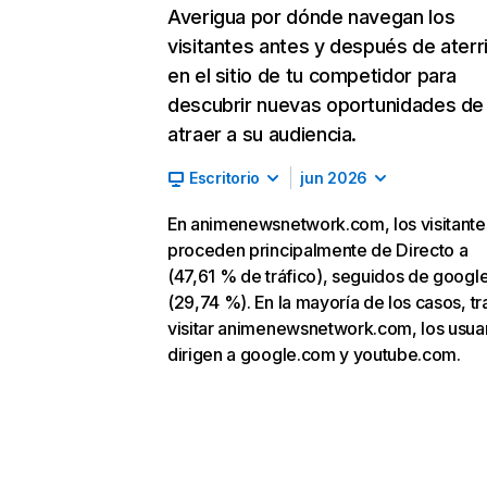
Averigua por dónde navegan los
visitantes antes y después de aterr
en el sitio de tu competidor para
descubrir nuevas oportunidades de
atraer a su audiencia.
Escritorio
jun 2026
En animenewsnetwork.com, los visitante
proceden principalmente de Directo a
(47,61 % de tráfico), seguidos de goog
(29,74 %). En la mayoría de los casos, tr
visitar animenewsnetwork.com, los usua
dirigen a google.com y youtube.com.