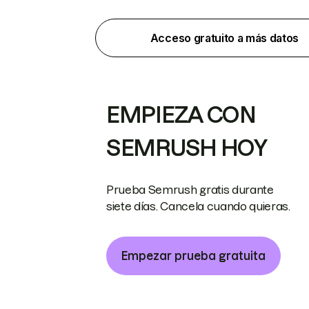
Acceso gratuito a más datos
EMPIEZA CON
SEMRUSH HOY
Prueba Semrush gratis durante
siete días. Cancela cuando quieras.
Empezar prueba gratuita