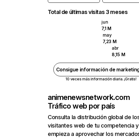
Total de últimas visitas 3 meses
jun
7,1 M
may
7,23 M
abr
8,15 M
Consigue información de marketin
10 veces más información diaria. ¡Gratis!
animenewsnetwork.com
Tráfico web por país
Consulta la distribución global de lo
visitantes web de tu competencia y
empieza a aprovechar los mercado