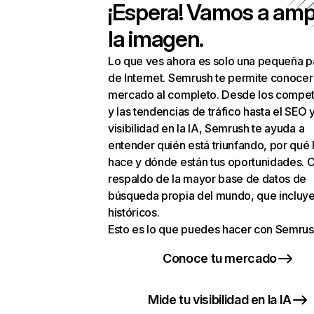
¡Espera! Vamos a amp
la imagen.
Lo que ves ahora es solo una pequeña p
de Internet. Semrush te permite conocer
mercado al completo. Desde los compet
y las tendencias de tráfico hasta el SEO y
visibilidad en la IA, Semrush te ayuda a
entender quién está triunfando, por qué 
hace y dónde están tus oportunidades. C
respaldo de la mayor base de datos de
búsqueda propia del mundo, que incluye
históricos.
Esto es lo que puedes hacer con Semrus
Conoce tu mercado
Mide tu visibilidad en la IA