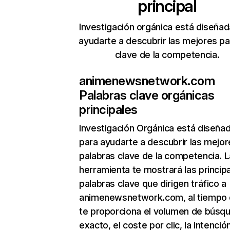
principal
Investigación orgánica está diseñad
ayudarte a descubrir las mejores pa
clave de la competencia.
animenewsnetwork.com
Palabras clave orgánicas
principales
Investigación Orgánica
está diseña
para ayudarte a descubrir las mejor
palabras clave de la competencia. L
herramienta te mostrará las princip
palabras clave que dirigen tráfico a
animenewsnetwork.com, al tiempo
te proporciona el volumen de búsq
exacto, el coste por clic, la intenció