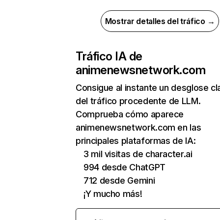
Mostrar detalles del tráfico →
Tráfico IA de
animenewsnetwork.com
Consigue al instante un desglose cl
del tráfico procedente de LLM.
Comprueba cómo aparece
animenewsnetwork.com en las
principales plataformas de IA:
3 mil visitas de character.ai
994 desde ChatGPT
712 desde Gemini
¡Y mucho más!