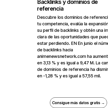
Backlinks y dominios de
referencia
Descubre los dominios de referenc
tu competencia, evalúa la expansió
su perfil de backlinks y obtén una 
clara de las oportunidades que pue
estar perdiendo. EN En junio el núm
de backlinks hacia
animenewsnetwork.com ha aumen
en 3,13 % y es igual a 9,47 M. La ca
de dominios de referencia ha dismi
en -1,28 % y es igual a 57,55 mil.
Consigue más datos gratis →