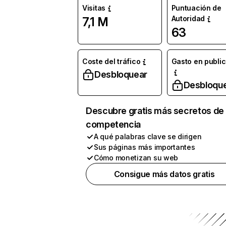
Visitas
Puntuación de
Autoridad
7,1 M
63
Coste del tráfico
Gasto en publi
Desbloquear
Desbloqu
Descubre gratis más secretos de 
competencia
A qué palabras clave se dirigen
Sus páginas más importantes
Cómo monetizan su web
Consigue más datos gratis