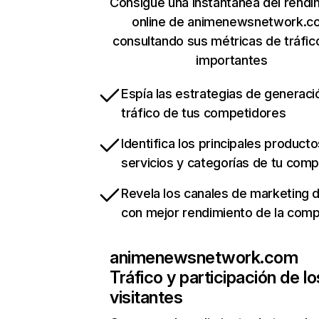
Consigue una instantánea del rendi
online de animenewsnetwork.c
consultando sus métricas de tráfi
importantes
Espía las estrategias de generaci
tráfico de tus competidores
Identifica los principales producto
servicios y categorías de tu com
Revela los canales de marketing di
con mejor rendimiento de la com
animenewsnetwork.com
Tráfico y participación de lo
visitantes