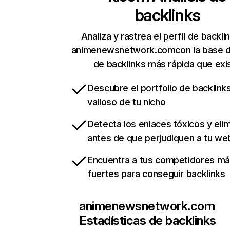
backlinks
Analiza y rastrea el perfil de backli
animenewsnetwork.comcon la base d
de backlinks más rápida que exi
Descubre el portfolio de backlin
valioso de tu nicho
Detecta los enlaces tóxicos y eli
antes de que perjudiquen a tu we
Encuentra a tus competidores m
fuertes para conseguir backlinks
animenewsnetwork.com
Estadísticas de backlinks