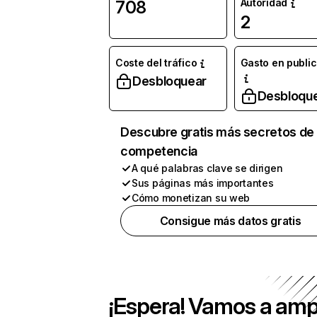
Autoridad
708
2
Coste del tráfico
Gasto en publi
Desbloquear
Desbloqu
Descubre gratis más secretos de 
competencia
A qué palabras clave se dirigen
Sus páginas más importantes
Cómo monetizan su web
Consigue más datos gratis
¡Espera! Vamos a amp