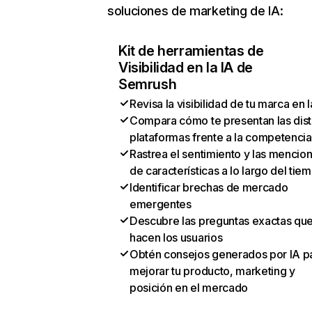
soluciones de marketing de IA:
Kit de herramientas de
Visibilidad en la IA de
Semrush
Revisa la visibilidad de tu marca en l
Compara cómo te presentan las dist
plataformas frente a la competencia
Rastrea el sentimiento y las mencio
de características a lo largo del tie
Identificar brechas de mercado
emergentes
Descubre las preguntas exactas qu
hacen los usuarios
Obtén consejos generados por IA p
mejorar tu producto, marketing y
posición en el mercado