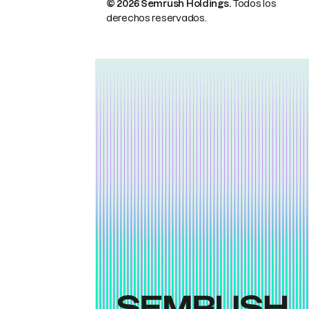
© 2026 Semrush Holdings.
Todos los
derechos reservados.