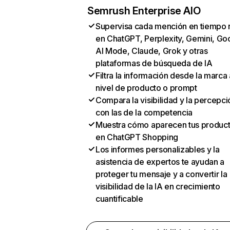
Semrush Enterprise AIO
Supervisa cada mención en tiempo 
en ChatGPT, Perplexity, Gemini, Go
AI Mode, Claude, Grok y otras
plataformas de búsqueda de IA
Filtra la información desde la marca 
nivel de producto o prompt
Compara la visibilidad y la percepci
con las de la competencia
Muestra cómo aparecen tus produc
en ChatGPT Shopping
Los informes personalizables y la
asistencia de expertos te ayudan a
proteger tu mensaje y a convertir la
visibilidad de la IA en crecimiento
cuantificable