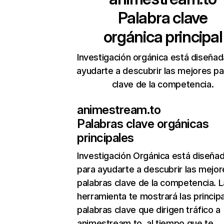
Palabra clave
orgánica principal
Investigación orgánica está diseñad
ayudarte a descubrir las mejores pa
clave de la competencia.
animestream.to
Palabras clave orgánicas
principales
Investigación Orgánica
está diseña
para ayudarte a descubrir las mejor
palabras clave de la competencia. L
herramienta te mostrará las princip
palabras clave que dirigen tráfico a
animestream.to, al tiempo que te