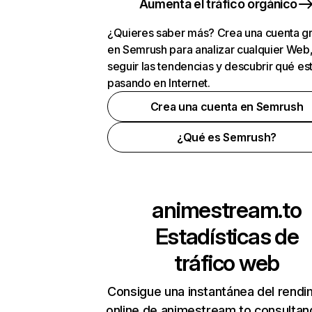
Aumenta el tráfico orgánico
¿Quieres saber más? Crea una cuenta gr
en Semrush para analizar cualquier Web
seguir las tendencias y descubrir qué es
pasando en Internet.
Crea una cuenta en Semrush
¿Qué es Semrush?
animestream.to
Estadísticas de
tráfico web
Consigue una instantánea del rendi
online de animestream.to consultan