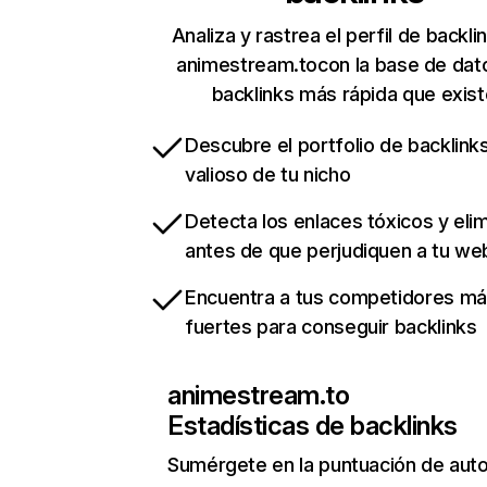
Analiza y rastrea el perfil de backli
animestream.tocon la base de dat
backlinks más rápida que exist
Descubre el portfolio de backlin
valioso de tu nicho
Detecta los enlaces tóxicos y eli
antes de que perjudiquen a tu we
Encuentra a tus competidores m
fuertes para conseguir backlinks
animestream.to
Estadísticas de backlinks
Sumérgete en la puntuación de auto