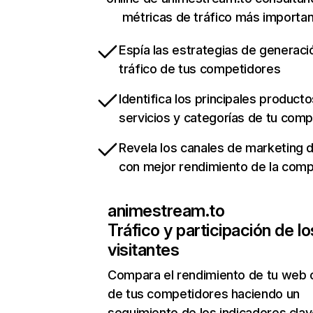
métricas de tráfico más importa
Espía las estrategias de generaci
tráfico de tus competidores
Identifica los principales producto
servicios y categorías de tu com
Revela los canales de marketing di
con mejor rendimiento de la com
animestream.to
Tráfico y participación de lo
visitantes
Compara el rendimiento de tu web 
de tus competidores haciendo un
seguimiento de los indicadores clav