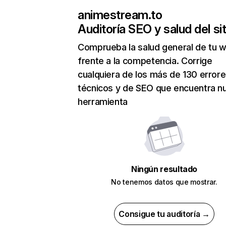
animestream.to
Auditoría SEO y salud del sit
Comprueba la salud general de tu 
frente a la competencia. Corrige
cualquiera de los más de 130 error
técnicos y de SEO que encuentra n
herramienta
Ningún resultado
No tenemos datos que mostrar.
Consigue tu auditoría →