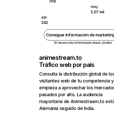
708
may
2,07 mil
abr
342
Consigue información de marketin
10 veces más información diaria. ¡Gratis!
animestream.to
Tráfico web por país
Consulta la distribución global de lo
visitantes web de tu competencia y
empieza a aprovechar los mercado
pasados por alto. La audiencia
mayoritaria de Animestream.to est
Alemania seguido de India.