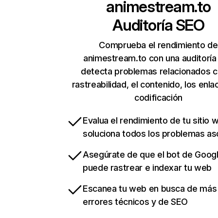
animestream.to
Auditoría SEO
Comprueba el rendimiento de
animestream.to con una auditoría
detecta problemas relacionados c
rastreabilidad, el contenido, los enla
codificación
Evalua el rendimiento de tu sitio 
soluciona todos los problemas a
Asegúrate de que el bot de Goog
puede rastrear e indexar tu web
Escanea tu web en busca de más
errores técnicos y de SEO