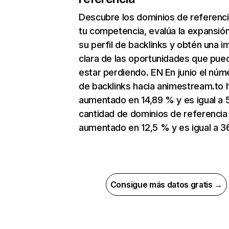
Descubre los dominios de referenc
tu competencia, evalúa la expansió
su perfil de backlinks y obtén una 
clara de las oportunidades que pue
estar perdiendo. EN En junio el núm
de backlinks hacia animestream.to 
aumentado en 14,89 % y es igual a 5
cantidad de dominios de referencia
aumentado en 12,5 % y es igual a 36
Consigue más datos gratis →