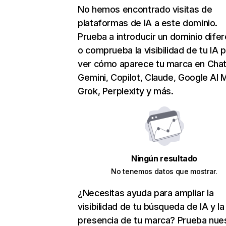
No hemos encontrado visitas de
plataformas de IA a este dominio.
Prueba a introducir un dominio dife
o comprueba la visibilidad de tu IA 
ver cómo aparece tu marca en Cha
Gemini, Copilot, Claude, Google AI 
Grok, Perplexity y más.
Ningún resultado
No tenemos datos que mostrar.
¿Necesitas ayuda para ampliar la
visibilidad de tu búsqueda de IA y la
presencia de tu marca? Prueba nue