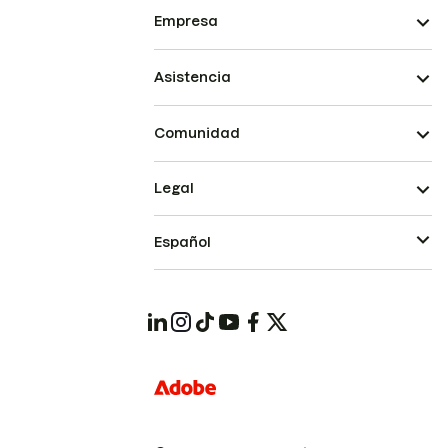
Empresa
Asistencia
Comunidad
Legal
Español