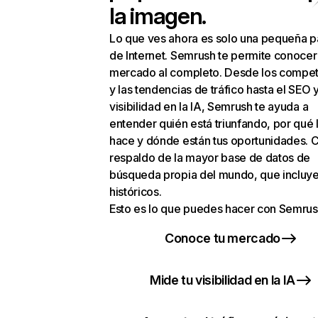
la imagen.
Lo que ves ahora es solo una pequeña p
de Internet. Semrush te permite conocer
mercado al completo. Desde los compet
y las tendencias de tráfico hasta el SEO y
visibilidad en la IA, Semrush te ayuda a
entender quién está triunfando, por qué 
hace y dónde están tus oportunidades. C
respaldo de la mayor base de datos de
búsqueda propia del mundo, que incluye
históricos.
Esto es lo que puedes hacer con Semrus
Conoce tu mercado
Mide tu visibilidad en la IA