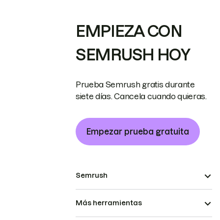
EMPIEZA CON
SEMRUSH HOY
Prueba Semrush gratis durante
siete días. Cancela cuando quieras.
Empezar prueba gratuita
Semrush
Más herramientas