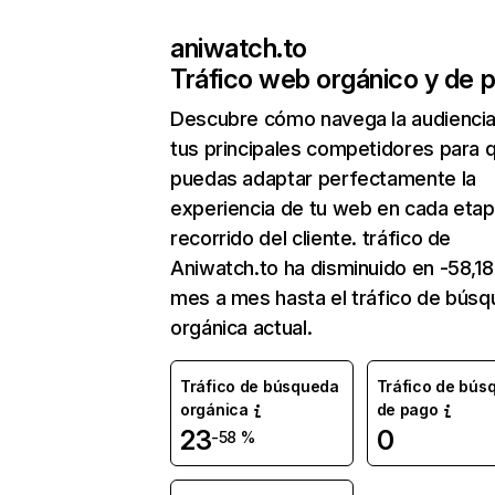
aniwatch.to
Tráfico web orgánico y de 
Descubre cómo navega la audienci
tus principales competidores para 
puedas adaptar perfectamente la
experiencia de tu web en cada etap
recorrido del cliente. tráfico de
Aniwatch.to ha disminuido en -58,1
mes a mes hasta el tráfico de bús
orgánica actual.
Tráfico de búsqueda
Tráfico de bús
orgánica
de pago
23
0
-58 %