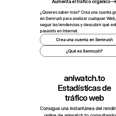
Aumenta el tráfico orgánico
¿Quieres saber más? Crea una cuenta gr
en Semrush para analizar cualquier Web
seguir las tendencias y descubrir qué es
pasando en Internet.
Crea una cuenta en Semrush
¿Qué es Semrush?
aniwatch.to
Estadísticas de
tráfico web
Consigue una instantánea del rendi
online de aniwatch.to consultando