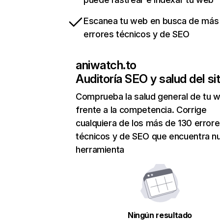
Escanea tu web en busca de más
errores técnicos y de SEO
aniwatch.to
Auditoría SEO y salud del sit
Comprueba la salud general de tu 
frente a la competencia. Corrige
cualquiera de los más de 130 error
técnicos y de SEO que encuentra n
herramienta
Ningún resultado