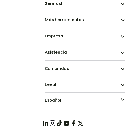
Semrush
Más herramientas
Empresa
Asistencia
Comunidad
Legal
Español