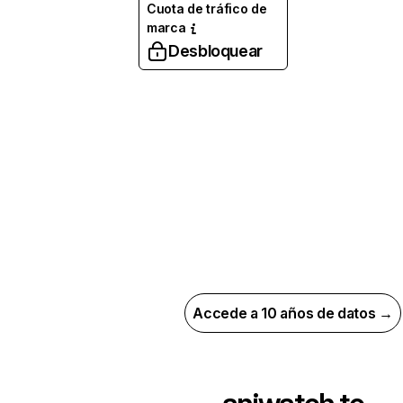
Cuota de tráfico de
marca
Desbloquear
Accede a 10 años de datos →