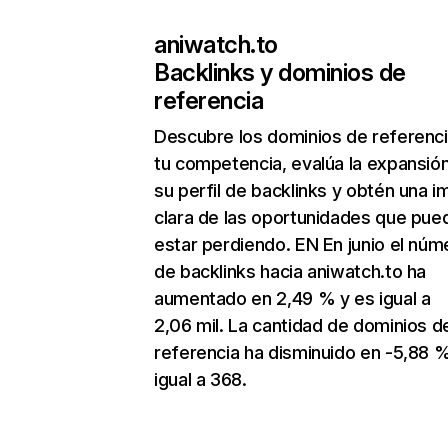
aniwatch.to
Backlinks y dominios de
referencia
Descubre los dominios de referenc
tu competencia, evalúa la expansió
su perfil de backlinks y obtén una 
clara de las oportunidades que pue
estar perdiendo. EN En junio el núm
de backlinks hacia aniwatch.to ha
aumentado en 2,49 % y es igual a
2,06 mil. La cantidad de dominios d
referencia ha disminuido en -5,88 
igual a 368.