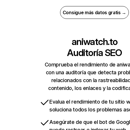
Consigue más datos gratis →
aniwatch.to
Auditoría SEO
Comprueba el rendimiento de aniwa
con una auditoría que detecta pro
relacionados con la rastreabilidad
contenido, los enlaces y la codific
Evalua el rendimiento de tu sitio 
soluciona todos los problemas a
Asegúrate de que el bot de Goog
puede rastrear e indexar tu web