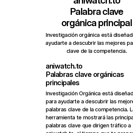
aniwatch.to
Palabra clave
orgánica principal
Investigación orgánica está diseñad
ayudarte a descubrir las mejores pa
clave de la competencia.
aniwatch.to
Palabras clave orgánicas
principales
Investigación Orgánica
está diseña
para ayudarte a descubrir las mejor
palabras clave de la competencia. L
herramienta te mostrará las princip
palabras clave que dirigen tráfico a