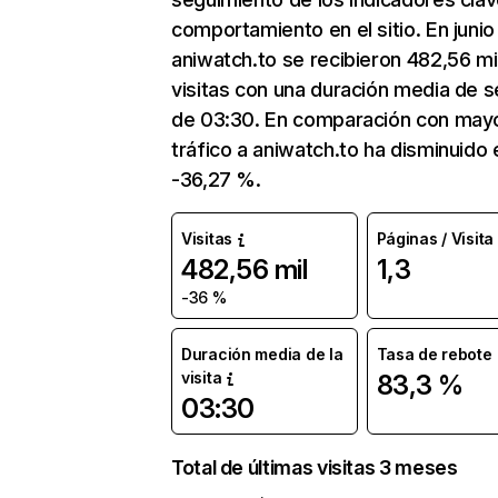
comportamiento en el sitio. En junio
aniwatch.to se recibieron 482,56 mi
visitas con una duración media de s
de 03:30. En comparación con mayo
tráfico a aniwatch.to ha disminuido 
-36,27 %.
Visitas
Páginas / Visita
482,56 mil
1,3
-36 %
Duración media de la
Tasa de rebote
visita
83,3 %
03:30
Total de últimas visitas 3 meses