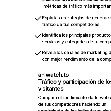
métricas de tráfico más importa
Espía las estrategias de generaci
tráfico de tus competidores
Identifica los principales producto
servicios y categorías de tu com
Revela los canales de marketing di
con mejor rendimiento de la com
aniwatch.to
Tráfico y participación de lo
visitantes
Compara el rendimiento de tu web 
de tus competidores haciendo un
seguimiento de los indicadores clav