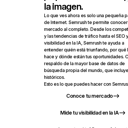
la imagen.
Lo que ves ahora es solo una pequeña p
de Internet. Semrush te permite conocer
mercado al completo. Desde los compet
y las tendencias de tráfico hasta el SEO y
visibilidad en la IA, Semrush te ayuda a
entender quién está triunfando, por qué 
hace y dónde están tus oportunidades. C
respaldo de la mayor base de datos de
búsqueda propia del mundo, que incluye
históricos.
Esto es lo que puedes hacer con Semrus
Conoce tu mercado
Mide tu visibilidad en la IA