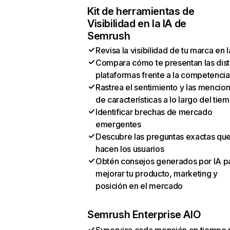
Kit de herramientas de
Visibilidad en la IA de
Semrush
Revisa la visibilidad de tu marca en l
Compara cómo te presentan las dist
plataformas frente a la competencia
Rastrea el sentimiento y las mencio
de características a lo largo del tie
Identificar brechas de mercado
emergentes
Descubre las preguntas exactas qu
hacen los usuarios
Obtén consejos generados por IA p
mejorar tu producto, marketing y
posición en el mercado
Semrush Enterprise AIO