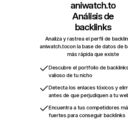
aniwatch.to
Análisis de
backlinks
Analiza y rastrea el perfil de backli
aniwatch.tocon la base de datos de b
más rápida que existe
Descubre el portfolio de backlin
valioso de tu nicho
Detecta los enlaces tóxicos y eli
antes de que perjudiquen a tu we
Encuentra a tus competidores m
fuertes para conseguir backlinks