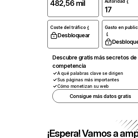
Autoridad
482,56 mil
17
Coste del tráfico
Gasto en publi
Desbloquear
Desbloqu
Descubre gratis más secretos de 
competencia
A qué palabras clave se dirigen
Sus páginas más importantes
Cómo monetizan su web
Consigue más datos gratis
¡Espera! Vamos a amp