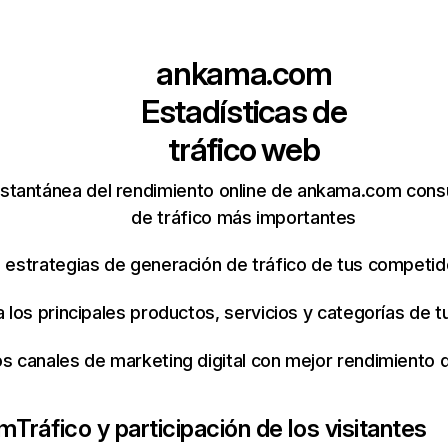
ankama.com
Estadísticas de
tráfico web
nstantánea del rendimiento online de ankama.com cons
de tráfico más importantes
s estrategias de generación de tráfico de tus competi
ca los principales productos, servicios y categorías de
os canales de marketing digital con mejor rendimiento
om
Tráfico y participación de los visitantes