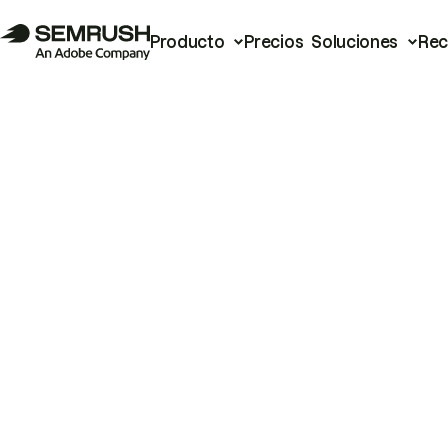
Producto
Precios
Soluciones
Rec