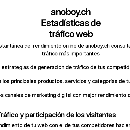
anoboy.ch
Estadísticas de
tráfico web
stantánea del rendimiento online de anoboy.ch consul
tráfico más importantes
s estrategias de generación de tráfico de tus competi
ca los principales productos, servicios y categorías de
os canales de marketing digital con mejor rendimiento
ráfico y participación de los visitantes
ndimiento de tu web con el de tus competidores hacie