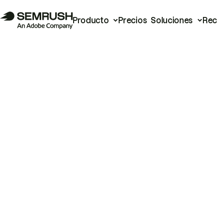
Producto
Precios
Soluciones
Rec