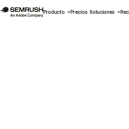
Producto
Precios
Soluciones
Rec