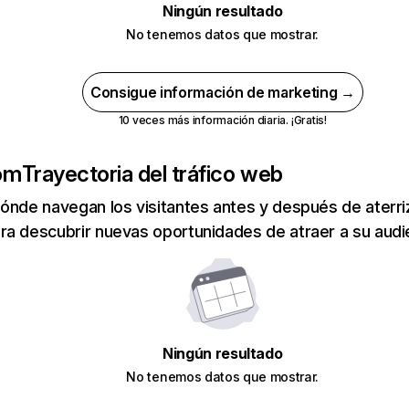
Ningún resultado
No tenemos datos que mostrar.
Consigue información de marketing →
10 veces más información diaria. ¡Gratis!
om
Trayectoria del tráfico web
ónde navegan los visitantes antes y después de aterriza
a descubrir nuevas oportunidades de atraer a su audi
Ningún resultado
No tenemos datos que mostrar.