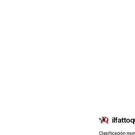
ilfattoq
Clasificación mun