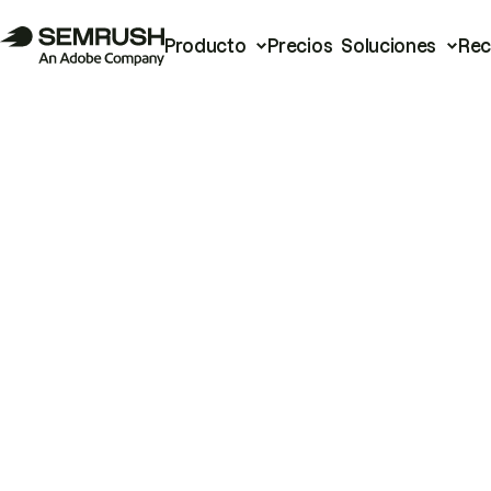
Producto
Precios
Soluciones
Rec