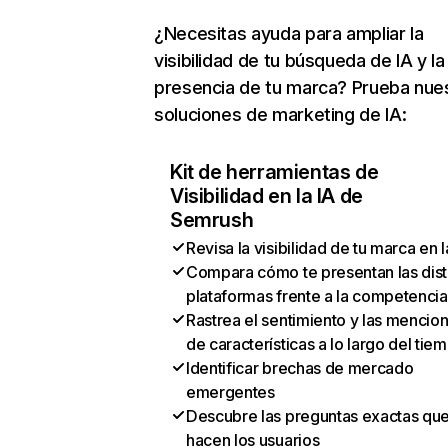
¿Necesitas ayuda para ampliar la
visibilidad de tu búsqueda de IA y la
presencia de tu marca? Prueba nue
soluciones de marketing de IA:
Kit de herramientas de
Visibilidad en la IA de
Semrush
Revisa la visibilidad de tu marca en l
Compara cómo te presentan las dist
plataformas frente a la competencia
Rastrea el sentimiento y las mencio
de características a lo largo del tie
Identificar brechas de mercado
emergentes
Descubre las preguntas exactas qu
hacen los usuarios