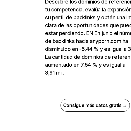
Descubre los dominios de referenc
tu competencia, evalúa la expansió
su perfil de backlinks y obtén una 
clara de las oportunidades que pue
estar perdiendo. EN En junio el núm
de backlinks hacia anyporn.com ha
disminuido en -5,44 % y es igual a 3
La cantidad de dominios de referen
aumentado en 7,54 % y es igual a
3,91 mil.
Consigue más datos gratis →