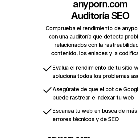
anyporn.com
Auditoría SEO
Comprueba el rendimiento de anyp
con una auditoría que detecta pro
relacionados con la rastreabilidad
contenido, los enlaces y la codific
Evalua el rendimiento de tu sitio 
soluciona todos los problemas a
Asegúrate de que el bot de Goog
puede rastrear e indexar tu web
Escanea tu web en busca de más
errores técnicos y de SEO