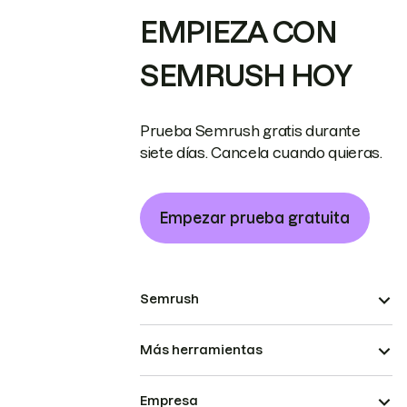
EMPIEZA CON
SEMRUSH HOY
Prueba Semrush gratis durante
siete días. Cancela cuando quieras.
Empezar prueba gratuita
Semrush
Más herramientas
Empresa