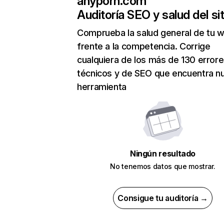
anyporn.com
Auditoría SEO y salud del sit
Comprueba la salud general de tu 
frente a la competencia. Corrige
cualquiera de los más de 130 error
técnicos y de SEO que encuentra n
herramienta
Ningún resultado
No tenemos datos que mostrar.
Consigue tu auditoría →