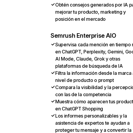
Obtén consejos generados por IA p
mejorar tu producto, marketing y
posición en el mercado
Semrush Enterprise AIO
Supervisa cada mención en tiempo 
en ChatGPT, Perplexity, Gemini, Go
AI Mode, Claude, Grok y otras
plataformas de búsqueda de IA
Filtra la información desde la marca 
nivel de producto o prompt
Compara la visibilidad y la percepci
con las de la competencia
Muestra cómo aparecen tus produc
en ChatGPT Shopping
Los informes personalizables y la
asistencia de expertos te ayudan a
proteger tu mensaje y a convertir la