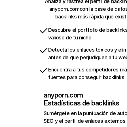
Analiza y rastrea el perfil de backli
anyporn.comcon la base de dato
backlinks más rápida que exist
Descubre el portfolio de backlin
valioso de tu nicho
Detecta los enlaces tóxicos y eli
antes de que perjudiquen a tu we
Encuentra a tus competidores m
fuertes para conseguir backlinks
anyporn.com
Estadísticas de backlinks
Sumérgete en la puntuación de auto
SEO y el perfil de enlaces externos