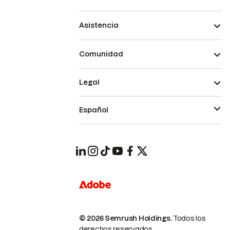
Asistencia
Comunidad
Legal
Español
© 2026 Semrush Holdings.
Todos los
derechos reservados.