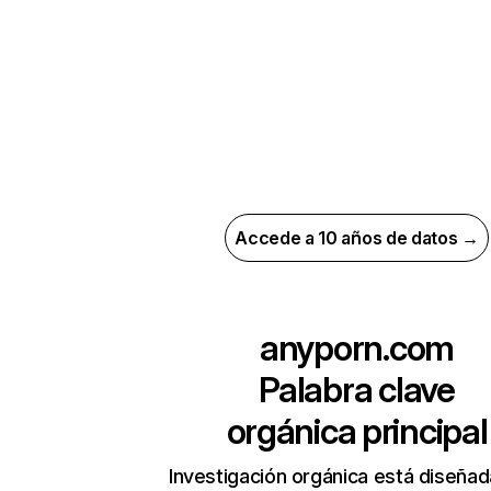
Accede a 10 años de datos →
anyporn.com
Palabra clave
orgánica principal
Investigación orgánica está diseñad