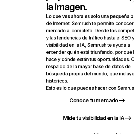
la imagen.
Lo que ves ahora es solo una pequeña p
de Internet. Semrush te permite conocer
mercado al completo. Desde los compet
y las tendencias de tráfico hasta el SEO y
visibilidad en la IA, Semrush te ayuda a
entender quién está triunfando, por qué 
hace y dónde están tus oportunidades. C
respaldo de la mayor base de datos de
búsqueda propia del mundo, que incluye
históricos.
Esto es lo que puedes hacer con Semrus
Conoce tu mercado
Mide tu visibilidad en la IA