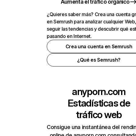
Aumenta el tráfico orgánico
¿Quieres saber más? Crea una cuenta gr
en Semrush para analizar cualquier Web
seguir las tendencias y descubrir qué es
pasando en Internet.
Crea una cuenta en Semrush
¿Qué es Semrush?
anyporn.com
Estadísticas de
tráfico web
Consigue una instantánea del rendi
online de anyporn.com consultand