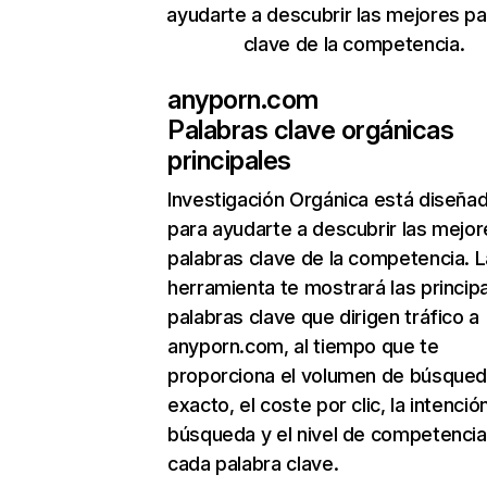
ayudarte a descubrir las mejores pa
clave de la competencia.
anyporn.com
Palabras clave orgánicas
principales
Investigación Orgánica
está diseña
para ayudarte a descubrir las mejor
palabras clave de la competencia. L
herramienta te mostrará las princip
palabras clave que dirigen tráfico a
anyporn.com, al tiempo que te
proporciona el volumen de búsque
exacto, el coste por clic, la intenció
búsqueda y el nivel de competencia
cada palabra clave.