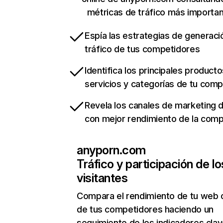
métricas de tráfico más importa
Espía las estrategias de generaci
tráfico de tus competidores
Identifica los principales producto
servicios y categorías de tu com
Revela los canales de marketing di
con mejor rendimiento de la com
anyporn.com
Tráfico y participación de lo
visitantes
Compara el rendimiento de tu web 
de tus competidores haciendo un
seguimiento de los indicadores clav