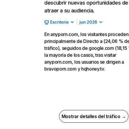
descubrir nuevas oportunidades de
atraer a su audiencia.
Escritorio
jun 2026
En anyporn.com, los visitantes proceden
principalmente de Directo a (24,06 % d
tráfico), seguidos de google.com (18,15 
la mayoría de los casos, tras visitar
anyporn.com, los usuarios se dirigen a
bravoporn.com y hqhoney.tv.
Mostrar detalles del tráfico →