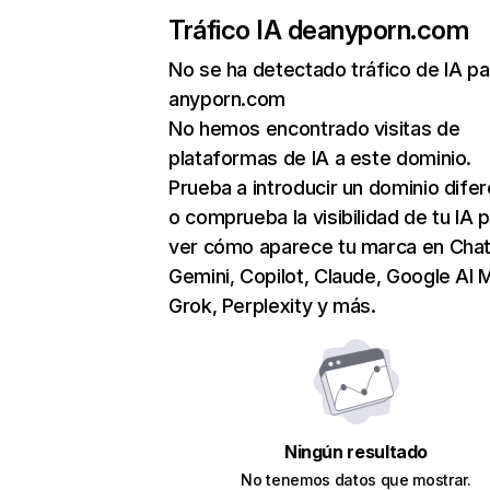
Tráfico IA de
anyporn.com
No se ha detectado tráfico de IA pa
anyporn.com
No hemos encontrado visitas de
plataformas de IA a este dominio.
Prueba a introducir un dominio dife
o comprueba la visibilidad de tu IA 
ver cómo aparece tu marca en Cha
Gemini, Copilot, Claude, Google AI 
Grok, Perplexity y más.
Ningún resultado
No tenemos datos que mostrar.