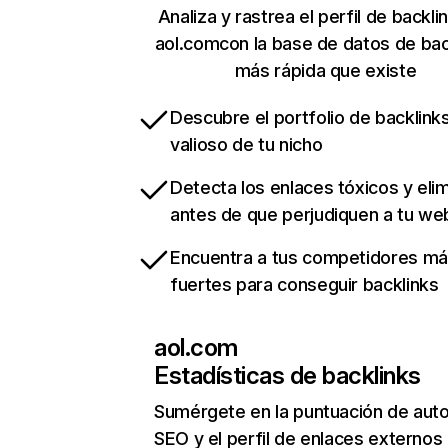
Analiza y rastrea el perfil de backli
aol.comcon la base de datos de bac
más rápida que existe
Descubre el portfolio de backlin
valioso de tu nicho
Detecta los enlaces tóxicos y eli
antes de que perjudiquen a tu we
Encuentra a tus competidores m
fuertes para conseguir backlinks
aol.com
Estadísticas de backlinks
Sumérgete en la puntuación de auto
SEO y el perfil de enlaces externos