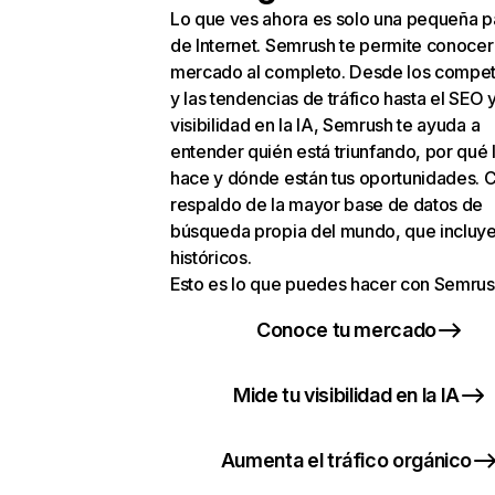
Lo que ves ahora es solo una pequeña p
de Internet. Semrush te permite conocer
mercado al completo. Desde los compet
y las tendencias de tráfico hasta el SEO y
visibilidad en la IA, Semrush te ayuda a
entender quién está triunfando, por qué 
hace y dónde están tus oportunidades. C
respaldo de la mayor base de datos de
búsqueda propia del mundo, que incluye
históricos.
Esto es lo que puedes hacer con Semrus
Conoce tu mercado
Mide tu visibilidad en la IA
Aumenta el tráfico orgánico