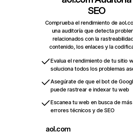
SEO
Comprueba el rendimiento de aol.c
una auditoría que detecta probl
relacionados con la rastreabilidad
contenido, los enlaces y la codific
Evalua el rendimiento de tu sitio 
soluciona todos los problemas a
Asegúrate de que el bot de Goog
puede rastrear e indexar tu web
Escanea tu web en busca de más
errores técnicos y de SEO
aol.com