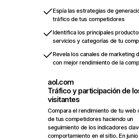
Espía las estrategias de generaci
tráfico de tus competidores
Identifica los principales producto
servicios y categorías de tu com
Revela los canales de marketing di
con mejor rendimiento de la com
aol.com
Tráfico y participación de lo
visitantes
Compara el rendimiento de tu web 
de tus competidores haciendo un
seguimiento de los indicadores clav
comportamiento en el sitio. En junio