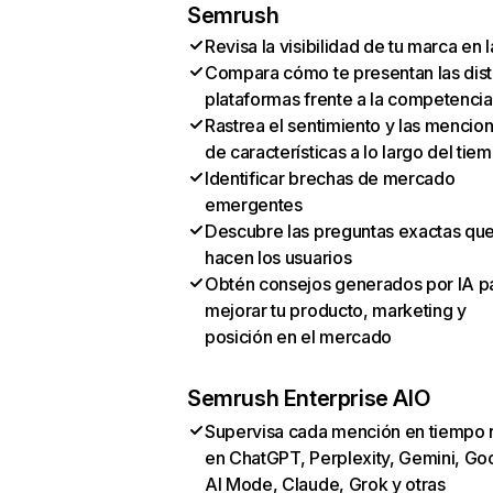
Semrush
Revisa la visibilidad de tu marca en l
Compara cómo te presentan las dist
plataformas frente a la competencia
Rastrea el sentimiento y las mencio
de características a lo largo del tie
Identificar brechas de mercado
emergentes
Descubre las preguntas exactas qu
hacen los usuarios
Obtén consejos generados por IA p
mejorar tu producto, marketing y
posición en el mercado
Semrush Enterprise AIO
Supervisa cada mención en tiempo 
en ChatGPT, Perplexity, Gemini, Go
AI Mode, Claude, Grok y otras