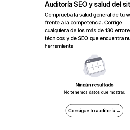
Auditoría SEO y salud del sit
Comprueba la salud general de tu 
frente a la competencia. Corrige
cualquiera de los más de 130 error
técnicos y de SEO que encuentra n
herramienta
Ningún resultado
No tenemos datos que mostrar.
Consigue tu auditoría →