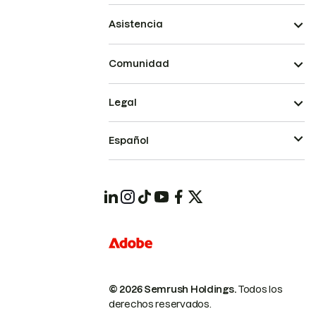
Asistencia
Comunidad
Legal
Español
© 2026 Semrush Holdings.
Todos los
derechos reservados.