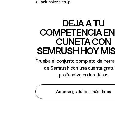
aokispizza.co.jp
DEJA A TU
COMPETENCIA EN
CUNETA CON
SEMRUSH HOY MI
Prueba el conjunto completo de herr
de Semrush con una cuenta gratui
profundiza en los datos
Acceso gratuito a más datos