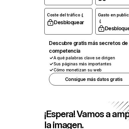
Coste del tráfico
Gasto en publi
Desbloquear
Desbloqu
Descubre gratis más secretos de 
competencia
A qué palabras clave se dirigen
Sus páginas más importantes
Cómo monetizan su web
Consigue más datos gratis
¡Espera! Vamos a amp
la imagen.