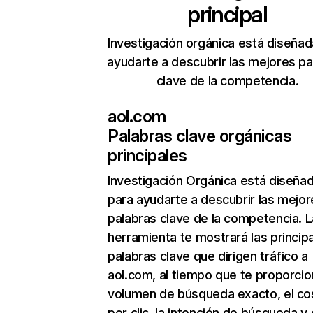
principal
Investigación orgánica está diseñad
ayudarte a descubrir las mejores pa
clave de la competencia.
aol.com
Palabras clave orgánicas
principales
Investigación Orgánica
está diseña
para ayudarte a descubrir las mejor
palabras clave de la competencia. L
herramienta te mostrará las princip
palabras clave que dirigen tráfico a
aol.com, al tiempo que te proporcio
volumen de búsqueda exacto, el co
por clic, la intención de búsqueda y 