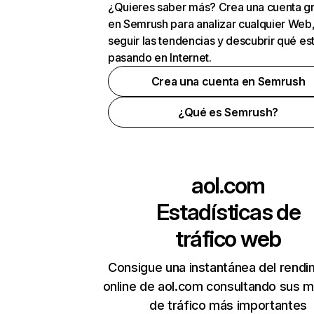
¿Quieres saber más? Crea una cuenta gr
en Semrush para analizar cualquier Web
seguir las tendencias y descubrir qué es
pasando en Internet.
Crea una cuenta en Semrush
¿Qué es Semrush?
aol.com
Estadísticas de
tráfico web
Consigue una instantánea del rendi
online de aol.com consultando sus m
de tráfico más importantes