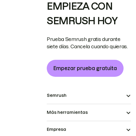
EMPIEZA CON
SEMRUSH HOY
Prueba Semrush gratis durante
siete días. Cancela cuando quieras.
Empezar prueba gratuita
Semrush
Más herramientas
Empresa