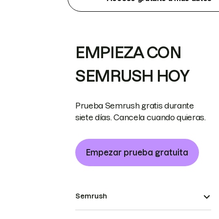
EMPIEZA CON
SEMRUSH HOY
Prueba Semrush gratis durante
siete días. Cancela cuando quieras.
Empezar prueba gratuita
Semrush