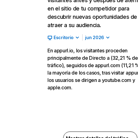
visitantes antes y después de aterr
en el sitio de tu competidor para
descubrir nuevas oportunidades de
atraer a su audiencia.
Escritorio
jun 2026
En appurl.io, los visitantes proceden
principalmente de Directo a (32,21 % de
tráfico), seguidos de appurl.com (11,21 %
la mayoría de los casos, tras visitar appur
los usuarios se dirigen a youtube.com y
apple.com.