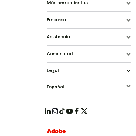
Más herramientas
Empresa
Asistencia
Comunidad
Legal
Español