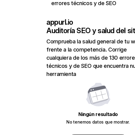
errores técnicos y de SEO
appurl.io
Auditoría SEO y salud del sit
Comprueba la salud general de tu 
frente a la competencia. Corrige
cualquiera de los más de 130 error
técnicos y de SEO que encuentra n
herramienta
Ningún resultado
No tenemos datos que mostrar.