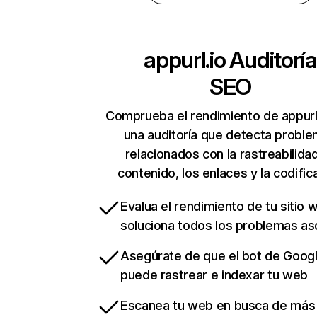
appurl.io
Auditoría
SEO
Comprueba el rendimiento de appurl
una auditoría que detecta probl
relacionados con la rastreabilidad
contenido, los enlaces y la codific
Evalua el rendimiento de tu sitio 
soluciona todos los problemas a
Asegúrate de que el bot de Goog
puede rastrear e indexar tu web
Escanea tu web en busca de más