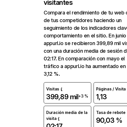
visitantes
Compara el rendimiento de tu web 
de tus competidores haciendo un
seguimiento de los indicadores clav
comportamiento en el sitio. En junio
appurl.io se recibieron 399,89 mil vi
con una duración media de sesión 
02:17. En comparación con mayo el
tráfico a appurl.io ha aumentado en
3,12 %.
Visitas
Páginas / Visita
399,89 mil
1,13
+3 %
Duración media de la
Tasa de rebote
visita
90,03 %
02:17