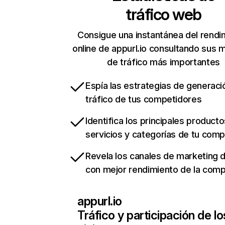
tráfico web
Consigue una instantánea del rendi
online de appurl.io consultando sus 
de tráfico más importantes
Espía las estrategias de generaci
tráfico de tus competidores
Identifica los principales producto
servicios y categorías de tu com
Revela los canales de marketing di
con mejor rendimiento de la com
appurl.io
Tráfico y participación de lo