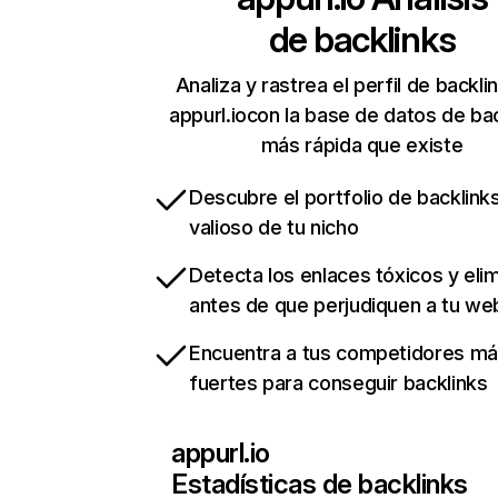
de backlinks
Analiza y rastrea el perfil de backli
appurl.iocon la base de datos de ba
más rápida que existe
Descubre el portfolio de backlin
valioso de tu nicho
Detecta los enlaces tóxicos y eli
antes de que perjudiquen a tu we
Encuentra a tus competidores m
fuertes para conseguir backlinks
appurl.io
Estadísticas de backlinks