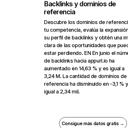
Backlinks y dominios de
referencia
Descubre los dominios de referenc
tu competencia, evalúa la expansió
su perfil de backlinks y obtén una 
clara de las oportunidades que pue
estar perdiendo. EN En junio el núm
de backlinks hacia appurl.io ha
aumentado en 14,63 % y es igual a
3,24 M. La cantidad de dominios de
referencia ha disminuido en -3,1 % 
igual a 2,34 mil.
Consigue más datos gratis →