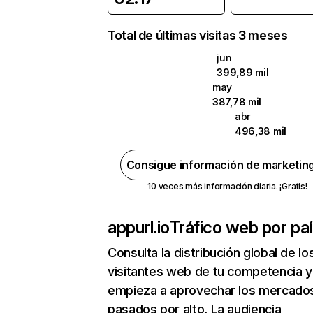
Total de últimas visitas 3 meses
jun
399,89 mil
may
387,78 mil
abr
496,38 mil
Consigue información de marketin
10 veces más información diaria. ¡Gratis!
appurl.io
Tráfico web por pa
Consulta la distribución global de lo
visitantes web de tu competencia y
empieza a aprovechar los mercado
pasados por alto. La audiencia