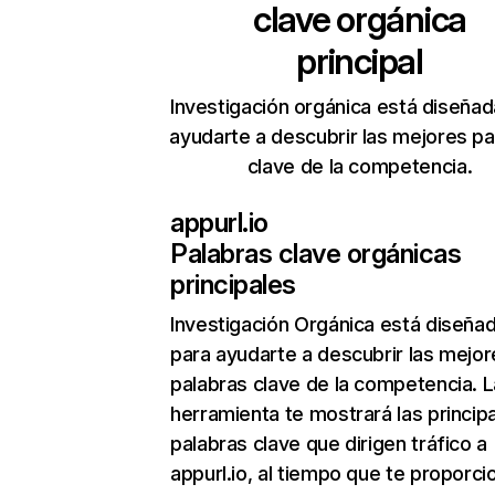
clave orgánica
principal
Investigación orgánica está diseñad
ayudarte a descubrir las mejores pa
clave de la competencia.
appurl.io
Palabras clave orgánicas
principales
Investigación Orgánica
está diseña
para ayudarte a descubrir las mejor
palabras clave de la competencia. L
herramienta te mostrará las princip
palabras clave que dirigen tráfico a
appurl.io, al tiempo que te proporci