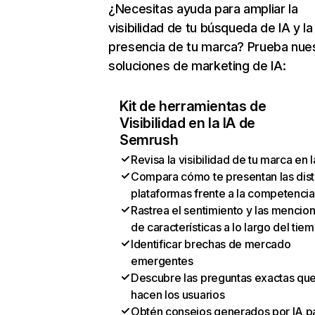
¿Necesitas ayuda para ampliar la
visibilidad de tu búsqueda de IA y la
presencia de tu marca? Prueba nue
soluciones de marketing de IA:
Kit de herramientas de
Visibilidad en la IA de
Semrush
Revisa la visibilidad de tu marca en l
Compara cómo te presentan las dist
plataformas frente a la competencia
Rastrea el sentimiento y las mencio
de características a lo largo del tie
Identificar brechas de mercado
emergentes
Descubre las preguntas exactas qu
hacen los usuarios
Obtén consejos generados por IA p