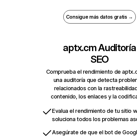
Consigue más datos gratis →
aptx.cm
Auditoría
SEO
Comprueba el rendimiento de aptx.
una auditoría que detecta probl
relacionados con la rastreabilidad
contenido, los enlaces y la codific
Evalua el rendimiento de tu sitio 
soluciona todos los problemas a
Asegúrate de que el bot de Goog