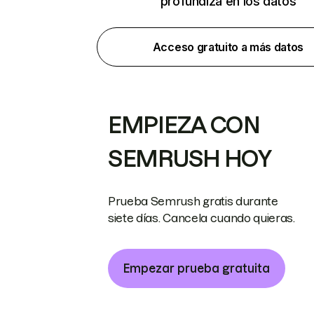
profundiza en los datos
Acceso gratuito a más datos
EMPIEZA CON
SEMRUSH HOY
Prueba Semrush gratis durante
siete días. Cancela cuando quieras.
Empezar prueba gratuita