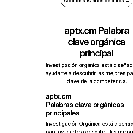
Accede a 10 años de datos →
aptx.cm
Palabra
clave orgánica
principal
Investigación orgánica está diseñad
ayudarte a descubrir las mejores pa
clave de la competencia.
aptx.cm
Palabras clave orgánicas
principales
Investigación Orgánica
está diseña
para ayudarte a descubrir las mejor