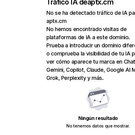
Tráfico IA de
aptx.cm
No se ha detectado tráfico de IA pa
aptx.cm
No hemos encontrado visitas de
plataformas de IA a este dominio.
Prueba a introducir un dominio dife
o comprueba la visibilidad de tu IA 
ver cómo aparece tu marca en Cha
Gemini, Copilot, Claude, Google AI 
Grok, Perplexity y más.
Ningún resultado
No tenemos datos que mostrar.