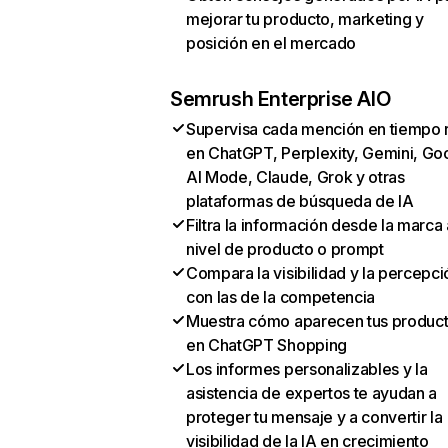
mejorar tu producto, marketing y
posición en el mercado
Semrush Enterprise AIO
Supervisa cada mención en tiempo 
en ChatGPT, Perplexity, Gemini, Go
AI Mode, Claude, Grok y otras
plataformas de búsqueda de IA
Filtra la información desde la marca 
nivel de producto o prompt
Compara la visibilidad y la percepci
con las de la competencia
Muestra cómo aparecen tus produc
en ChatGPT Shopping
Los informes personalizables y la
asistencia de expertos te ayudan a
proteger tu mensaje y a convertir la
visibilidad de la IA en crecimiento