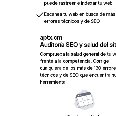
puede rastrear e indexar tu web
Escanea tu web en busca de más
errores técnicos y de SEO
aptx.cm
Auditoría SEO y salud del sit
Comprueba la salud general de tu 
frente a la competencia. Corrige
cualquiera de los más de 130 error
técnicos y de SEO que encuentra n
herramienta