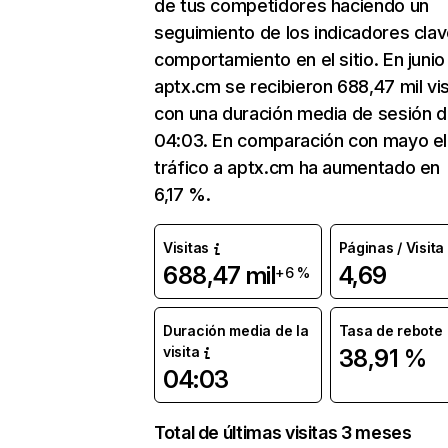
de tus competidores haciendo un
seguimiento de los indicadores clav
comportamiento en el sitio. En junio
aptx.cm se recibieron 688,47 mil vis
con una duración media de sesión 
04:03. En comparación con mayo el
tráfico a aptx.cm ha aumentado en
6,17 %.
Visitas
Páginas / Visita
688,47 mil
4,69
+6 %
Duración media de la
Tasa de rebote
visita
38,91 %
04:03
Total de últimas visitas 3 meses