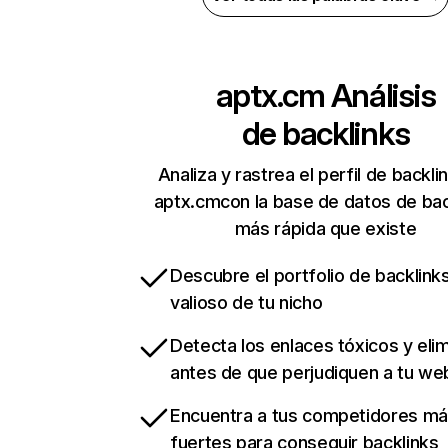
aptx.cm
Análisis
de backlinks
Analiza y rastrea el perfil de backli
aptx.cmcon la base de datos de bac
más rápida que existe
Descubre el portfolio de backlin
valioso de tu nicho
Detecta los enlaces tóxicos y eli
antes de que perjudiquen a tu we
Encuentra a tus competidores m
fuertes para conseguir backlinks