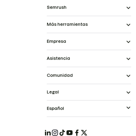
Semrush
Más herramientas
Empresa
Asistencia
Comunidad
Legal
Español