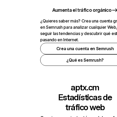
Aumenta el tráfico orgánico
¿Quieres saber más? Crea una cuenta gr
en Semrush para analizar cualquier Web
seguir las tendencias y descubrir qué es
pasando en Internet.
Crea una cuenta en Semrush
¿Qué es Semrush?
aptx.cm
Estadísticas de
tráfico web