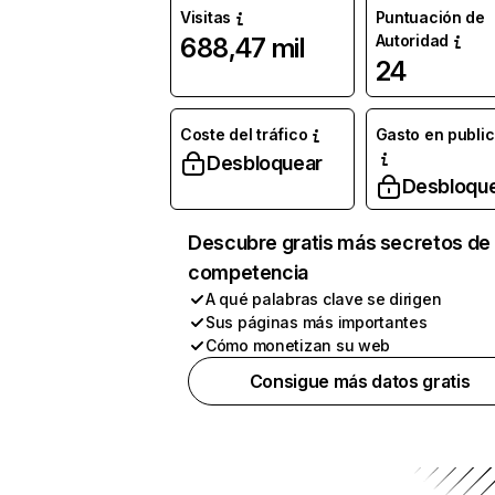
Visitas
Puntuación de
Autoridad
688,47 mil
24
Coste del tráfico
Gasto en publi
Desbloquear
Desbloqu
Descubre gratis más secretos de 
competencia
A qué palabras clave se dirigen
Sus páginas más importantes
Cómo monetizan su web
Consigue más datos gratis