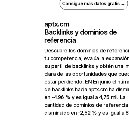
Consigue más datos gratis →
aptx.cm
Backlinks y dominios de
referencia
Descubre los dominios de referenc
tu competencia, evalúa la expansió
su perfil de backlinks y obtén una 
clara de las oportunidades que pue
estar perdiendo. EN En junio el núm
de backlinks hacia aptx.cm ha dismi
en -4,96 % y es igual a 4,75 mil. La
cantidad de dominios de referencia
disminuido en -2,52 % y es igual a 