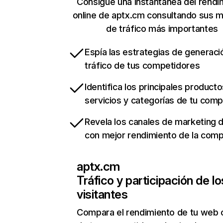
Consigue una instantánea del rendi
online de aptx.cm consultando sus m
de tráfico más importantes
Espía las estrategias de generaci
tráfico de tus competidores
Identifica los principales producto
servicios y categorías de tu com
Revela los canales de marketing di
con mejor rendimiento de la com
aptx.cm
Tráfico y participación de lo
visitantes
Compara el rendimiento de tu web 