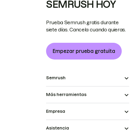
SEMRUSH HOY
Prueba Semrush gratis durante
siete días. Cancela cuando quieras.
Empezar prueba gratuita
Semrush
Más herramientas
Empresa
Asistencia