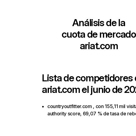
Análisis de la
cuota de mercado
ariat.com
Lista de competidores
ariat.com
el junio de 20
countryoutfitter.com , con 155,11 mil visi
authority score, 69,07 % de tasa de reb