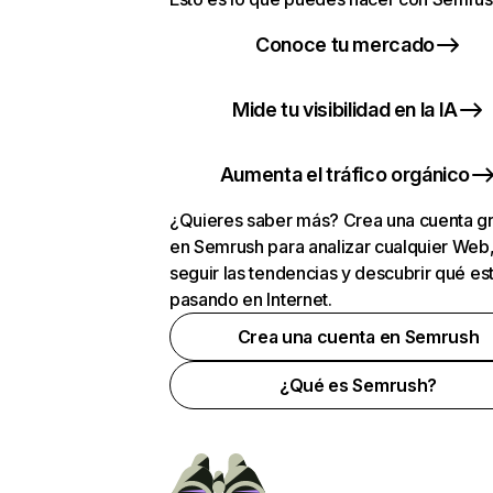
Conoce tu mercado
Mide tu visibilidad en la IA
Aumenta el tráfico orgánico
¿Quieres saber más? Crea una cuenta gr
en Semrush para analizar cualquier Web
seguir las tendencias y descubrir qué es
pasando en Internet.
Crea una cuenta en Semrush
¿Qué es Semrush?