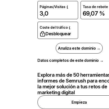
Páginas/Visitas
Tasa de rebote
3,0
69,07 %
Coste del tráfico
Desbloquear
Analiza este dominio →
Datos completos de este dominio →
Explora más de 50 herramienta
informes de Semrush para enco
la mejor solución a tus retos de
marketing digital
Empieza