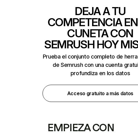
DEJA A TU
COMPETENCIA EN
CUNETA CON
SEMRUSH HOY MI
Prueba el conjunto completo de herr
de Semrush con una cuenta gratui
profundiza en los datos
Acceso gratuito a más datos
EMPIEZA CON