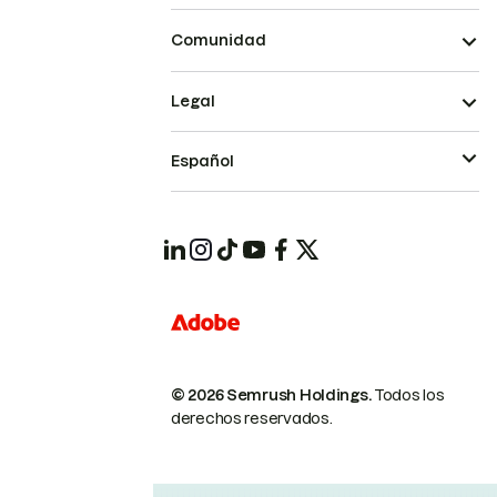
Comunidad
Legal
Español
© 2026 Semrush Holdings.
Todos los
derechos reservados.