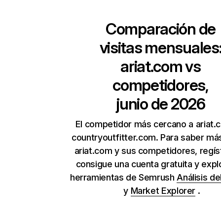
Comparación de
visitas mensuales
ariat.com
vs
competidores,
junio de 2026
El competidor más cercano a ariat.
countryoutfitter.com. Para saber má
ariat.com y sus competidores, regís
consigue una cuenta gratuita y expl
herramientas de Semrush
Análisis de
y
Market Explorer
.