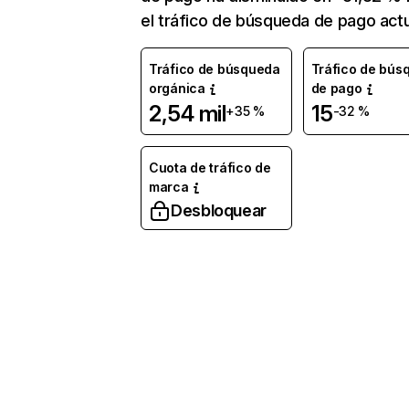
el tráfico de búsqueda de pago actu
Tráfico de búsqueda
Tráfico de bús
orgánica
de pago
2,54 mil
15
+35 %
-32 %
Cuota de tráfico de
marca
Desbloquear