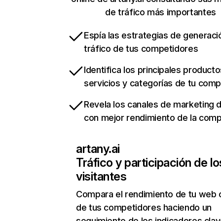
de tráfico más importantes
Espía las estrategias de generaci
tráfico de tus competidores
Identifica los principales producto
servicios y categorías de tu com
Revela los canales de marketing di
con mejor rendimiento de la com
artany.ai
Tráfico y participación de lo
visitantes
Compara el rendimiento de tu web 
de tus competidores haciendo un
seguimiento de los indicadores clav