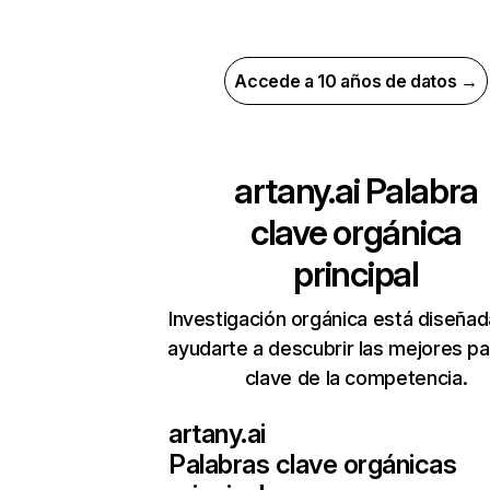
Accede a 10 años de datos →
artany.ai
Palabra
clave orgánica
principal
Investigación orgánica está diseñad
ayudarte a descubrir las mejores pa
clave de la competencia.
artany.ai
Palabras clave orgánicas