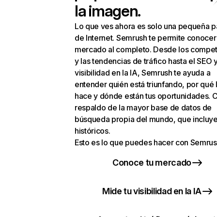
la imagen.
Lo que ves ahora es solo una pequeña p
de Internet. Semrush te permite conocer
mercado al completo. Desde los compet
y las tendencias de tráfico hasta el SEO y
visibilidad en la IA, Semrush te ayuda a
entender quién está triunfando, por qué 
hace y dónde están tus oportunidades. C
respaldo de la mayor base de datos de
búsqueda propia del mundo, que incluye
históricos.
Esto es lo que puedes hacer con Semrus
Conoce tu mercado
Mide tu visibilidad en la IA