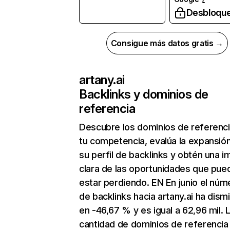
Desbloqu
Consigue más datos gratis →
artany.ai
Backlinks y dominios de
referencia
Descubre los dominios de referenc
tu competencia, evalúa la expansió
su perfil de backlinks y obtén una 
clara de las oportunidades que pue
estar perdiendo. EN En junio el núm
de backlinks hacia artany.ai ha dism
en -46,67 % y es igual a 62,96 mil. 
cantidad de dominios de referencia