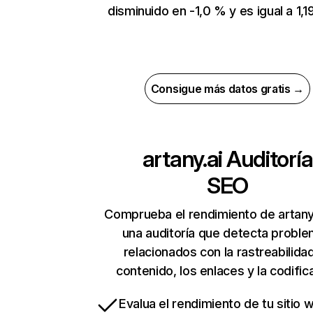
disminuido en -1,0 % y es igual a 1,19
Consigue más datos gratis →
artany.ai
Auditoría
SEO
Comprueba el rendimiento de artany
una auditoría que detecta probl
relacionados con la rastreabilidad
contenido, los enlaces y la codific
Evalua el rendimiento de tu sitio 