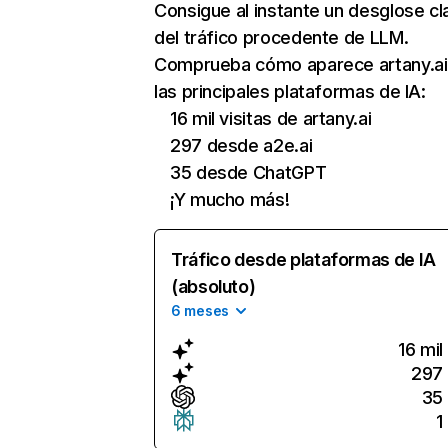
Consigue al instante un desglose cl
del tráfico procedente de LLM.
Comprueba cómo aparece artany.ai
las principales plataformas de IA:
16 mil visitas de artany.ai
297 desde a2e.ai
35 desde ChatGPT
¡Y mucho más!
Tráfico desde plataformas de IA
(absoluto)
6 meses
16 mil
297
35
1