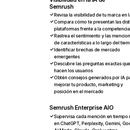
Semrush
Revisa la visibilidad de tu marca en l
Compara cómo te presentan las dist
plataformas frente a la competencia
Rastrea el sentimiento y las mencio
de características a lo largo del tie
Identificar brechas de mercado
emergentes
Descubre las preguntas exactas qu
hacen los usuarios
Obtén consejos generados por IA p
mejorar tu producto, marketing y
posición en el mercado
Semrush Enterprise AIO
Supervisa cada mención en tiempo 
en ChatGPT, Perplexity, Gemini, Go