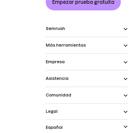
Empezar prueba gratuita
Semrush
Más herramientas
Empresa
Asistencia
Comunidad
Legal
Español