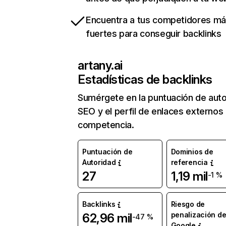
Encuentra a tus competidores m
fuertes para conseguir backlinks
artany.ai
Estadísticas de backlinks
Sumérgete en la puntuación de auto
SEO y el perfil de enlaces externos
competencia.
Puntuación de
Dominios de
Autoridad
referencia
27
1,19 mil
-1 %
Backlinks
Riesgo de
penalización d
62,96 mil
-47 %
Google