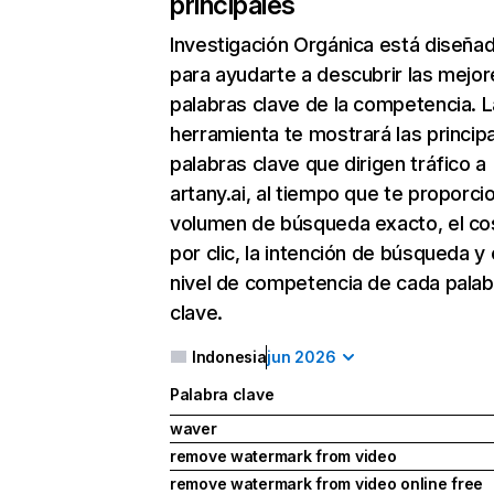
principales
Investigación Orgánica
está diseña
para ayudarte a descubrir las mejor
palabras clave de la competencia. L
herramienta te mostrará las princip
palabras clave que dirigen tráfico a
artany.ai, al tiempo que te proporci
volumen de búsqueda exacto, el co
por clic, la intención de búsqueda y 
nivel de competencia de cada palab
clave.
Indonesia
jun 2026
Palabra clave
waver
remove watermark from video
remove watermark from video online free