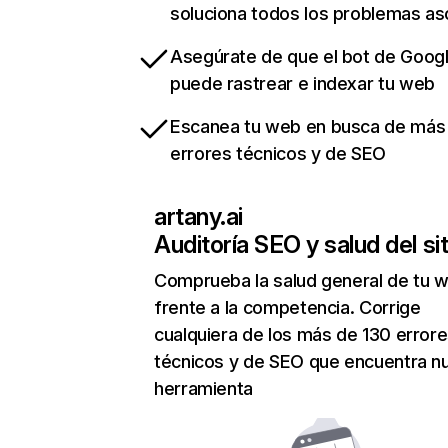
soluciona todos los problemas a
Asegúrate de que el bot de Goog
puede rastrear e indexar tu web
Escanea tu web en busca de más
errores técnicos y de SEO
artany.ai
Auditoría SEO y salud del sit
Comprueba la salud general de tu 
frente a la competencia. Corrige
cualquiera de los más de 130 error
técnicos y de SEO que encuentra n
herramienta