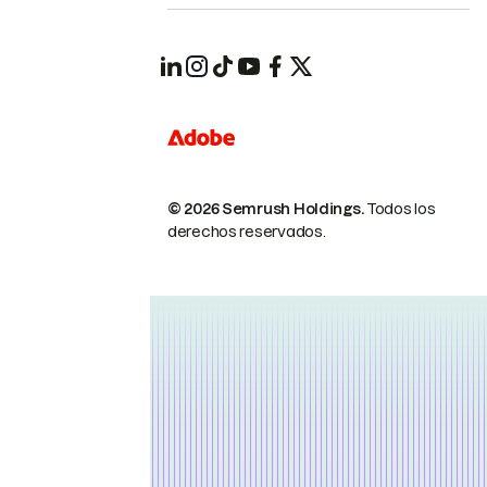
© 2026 Semrush Holdings.
Todos los
derechos reservados.