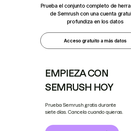
Prueba el conjunto completo de herr
de Semrush con una cuenta gratui
profundiza en los datos
Acceso gratuito a más datos
EMPIEZA CON
SEMRUSH HOY
Prueba Semrush gratis durante
siete días. Cancela cuando quieras.