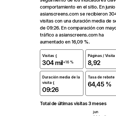
comportamiento en el sitio. En junio
asianscreens.com se recibieron 304
visitas con una duración media de s
de 09:26. En comparación con mayo
tráfico a asianscreens.com ha
aumentado en 16,09 %.
Visitas
Páginas / Visita
304 mil
8,92
+16 %
Duración media de la
Tasa de rebote
visita
64,45 %
09:26
Total de últimas visitas 3 meses
jun