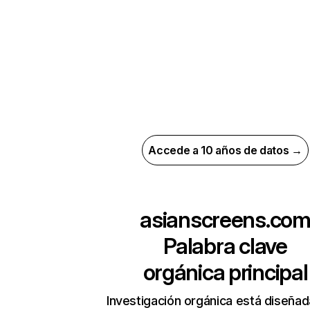
Accede a 10 años de datos →
asianscreens.co
Palabra clave
orgánica principal
Investigación orgánica está diseñad