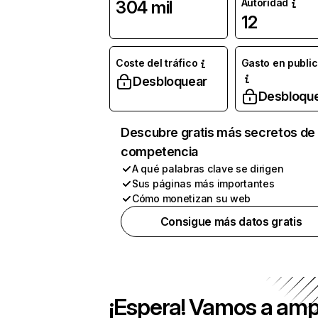
Autoridad
304 mil
12
Coste del tráfico
Gasto en publi
Desbloquear
Desbloqu
Descubre gratis más secretos de 
competencia
A qué palabras clave se dirigen
Sus páginas más importantes
Cómo monetizan su web
Consigue más datos gratis
¡Espera! Vamos a amp