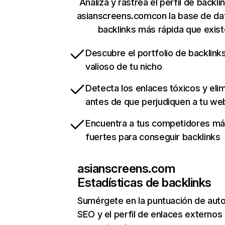
Analiza y rastrea el perfil de backli
asianscreens.comcon la base de da
backlinks más rápida que exist
Descubre el portfolio de backlin
valioso de tu nicho
Detecta los enlaces tóxicos y eli
antes de que perjudiquen a tu we
Encuentra a tus competidores m
fuertes para conseguir backlinks
asianscreens.com
Estadísticas de backlinks
Sumérgete en la puntuación de auto
SEO y el perfil de enlaces externos