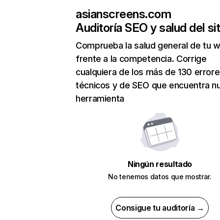
asianscreens.com
Auditoría SEO y salud del sit
Comprueba la salud general de tu 
frente a la competencia. Corrige
cualquiera de los más de 130 error
técnicos y de SEO que encuentra n
herramienta
Ningún resultado
No tenemos datos que mostrar.
Consigue tu auditoría →