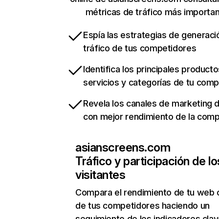
métricas de tráfico más importa
Espía las estrategias de generaci
tráfico de tus competidores
Identifica los principales producto
servicios y categorías de tu com
Revela los canales de marketing di
con mejor rendimiento de la com
asianscreens.com
Tráfico y participación de lo
visitantes
Compara el rendimiento de tu web 
de tus competidores haciendo un
seguimiento de los indicadores clav