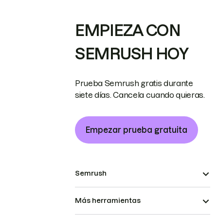
EMPIEZA CON
SEMRUSH HOY
Prueba Semrush gratis durante
siete días. Cancela cuando quieras.
Empezar prueba gratuita
Semrush
Más herramientas