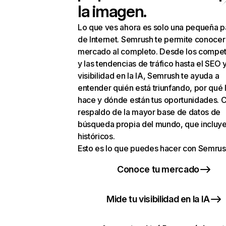
la imagen.
Lo que ves ahora es solo una pequeña p
de Internet. Semrush te permite conocer
mercado al completo. Desde los compet
y las tendencias de tráfico hasta el SEO y
visibilidad en la IA, Semrush te ayuda a
entender quién está triunfando, por qué 
hace y dónde están tus oportunidades. C
respaldo de la mayor base de datos de
búsqueda propia del mundo, que incluye
históricos.
Esto es lo que puedes hacer con Semrus
Conoce tu mercado
Mide tu visibilidad en la IA