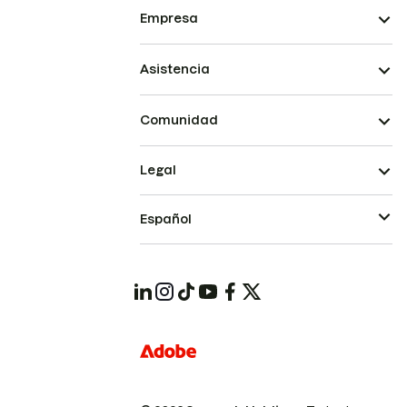
Empresa
Asistencia
Comunidad
Legal
Español