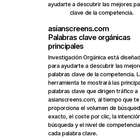
ayudarte a descubrir las mejores pa
clave de la competencia.
asianscreens.com
Palabras clave orgánicas
principales
Investigación Orgánica
está diseña
para ayudarte a descubrir las mejor
palabras clave de la competencia. L
herramienta te mostrará las princip
palabras clave que dirigen tráfico a
asianscreens.com, al tiempo que te
proporciona el volumen de búsque
exacto, el coste por clic, la intenció
búsqueda y el nivel de competencia
cada palabra clave.