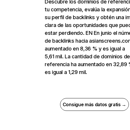
Descubre los dominios de referenc
tu competencia, evalúa la expansió
su perfil de backlinks y obtén una 
clara de las oportunidades que pue
estar perdiendo. EN En junio el núm
de backlinks hacia asianscreens.co
aumentado en 8,36 % y es igual a
5,61 mil. La cantidad de dominios d
referencia ha aumentado en 32,89 
es igual a 1,29 mil.
Consigue más datos gratis →