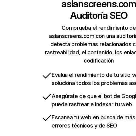
asianscreens.co
Auditoría SEO
Comprueba el rendimiento de
asianscreens.com con una auditorí
detecta problemas relacionados c
rastreabilidad, el contenido, los enla
codificación
Evalua el rendimiento de tu sitio 
soluciona todos los problemas a
Asegúrate de que el bot de Goog
puede rastrear e indexar tu web
Escanea tu web en busca de más
errores técnicos y de SEO