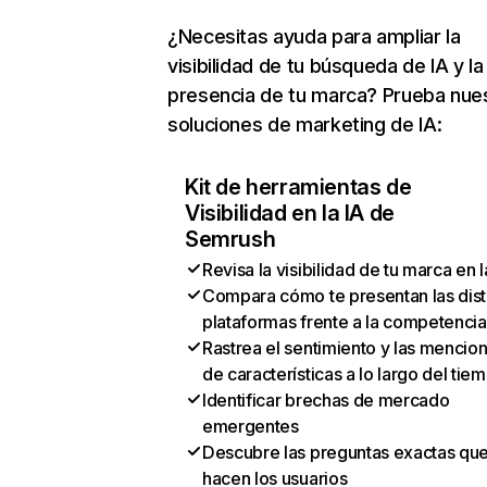
¿Necesitas ayuda para ampliar la
visibilidad de tu búsqueda de IA y la
presencia de tu marca? Prueba nue
soluciones de marketing de IA:
Kit de herramientas de
Visibilidad en la IA de
Semrush
Revisa la visibilidad de tu marca en l
Compara cómo te presentan las dist
plataformas frente a la competencia
Rastrea el sentimiento y las mencio
de características a lo largo del tie
Identificar brechas de mercado
emergentes
Descubre las preguntas exactas qu
hacen los usuarios