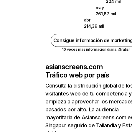
304 mil
may
261,87 mil
abr
214,39 mil
Consigue información de marketin
10 veces más información diaria. ¡Gratis!
asianscreens.com
Tráfico web por país
Consulta la distribución global de lo
visitantes web de tu competencia y
empieza a aprovechar los mercado
pasados por alto. La audiencia
mayoritaria de Asianscreens.com e
Singapur seguido de Tailandia y Es