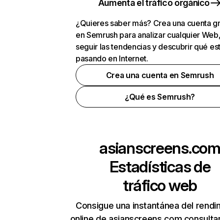
Aumenta el tráfico orgánico
¿Quieres saber más? Crea una cuenta gr
en Semrush para analizar cualquier Web
seguir las tendencias y descubrir qué es
pasando en Internet.
Crea una cuenta en Semrush
¿Qué es Semrush?
asianscreens.co
Estadísticas de
tráfico web
Consigue una instantánea del rendi
online de asianscreens.com consulta