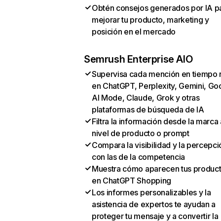
Obtén consejos generados por IA p
mejorar tu producto, marketing y
posición en el mercado
Semrush Enterprise AIO
Supervisa cada mención en tiempo 
en ChatGPT, Perplexity, Gemini, Go
AI Mode, Claude, Grok y otras
plataformas de búsqueda de IA
Filtra la información desde la marca 
nivel de producto o prompt
Compara la visibilidad y la percepci
con las de la competencia
Muestra cómo aparecen tus produc
en ChatGPT Shopping
Los informes personalizables y la
asistencia de expertos te ayudan a
proteger tu mensaje y a convertir la