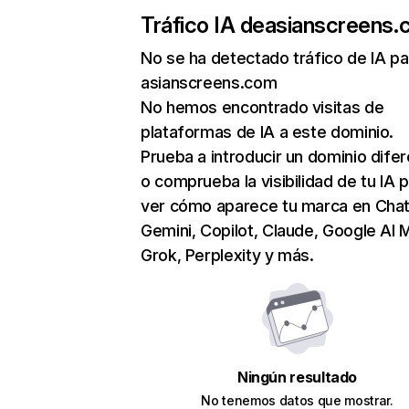
Tráfico IA de
asianscreens.
No se ha detectado tráfico de IA pa
asianscreens.com
No hemos encontrado visitas de
plataformas de IA a este dominio.
Prueba a introducir un dominio dife
o comprueba la visibilidad de tu IA 
ver cómo aparece tu marca en Cha
Gemini, Copilot, Claude, Google AI 
Grok, Perplexity y más.
Ningún resultado
No tenemos datos que mostrar.