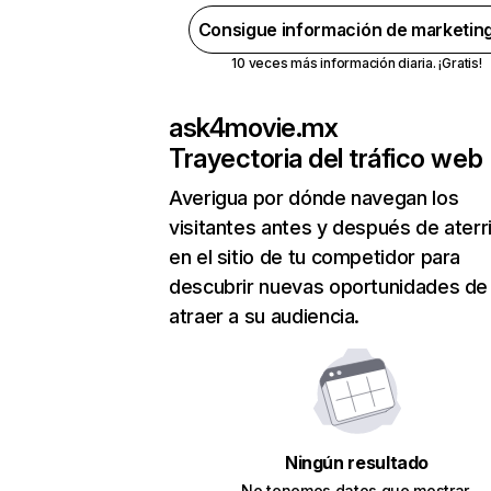
Consigue información de marketin
10 veces más información diaria. ¡Gratis!
ask4movie.mx
Trayectoria del tráfico web
Averigua por dónde navegan los
visitantes antes y después de aterr
en el sitio de tu competidor para
descubrir nuevas oportunidades de
atraer a su audiencia.
Ningún resultado
No tenemos datos que mostrar.