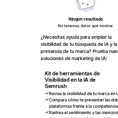
Ningún resultado
No tenemos datos que mostrar.
¿Necesitas ayuda para ampliar la
visibilidad de tu búsqueda de IA y la
presencia de tu marca? Prueba nue
soluciones de marketing de IA:
Kit de herramientas de
Visibilidad en la IA de
Semrush
Revisa la visibilidad de tu marca en l
Compara cómo te presentan las dist
plataformas frente a la competencia
Rastrea el sentimiento y las mencio