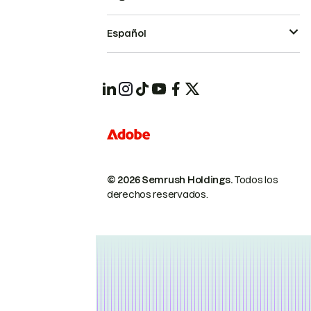
Español
© 2026 Semrush Holdings.
Todos los
derechos reservados.