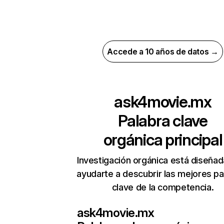
Accede a 10 años de datos →
ask4movie.mx
Palabra clave
orgánica principal
Investigación orgánica está diseñad
ayudarte a descubrir las mejores pa
clave de la competencia.
ask4movie.mx