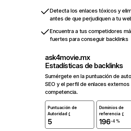
Detecta los enlaces tóxicos y eli
antes de que perjudiquen a tu we
Encuentra a tus competidores m
fuertes para conseguir backlinks
ask4movie.mx
Estadísticas de backlinks
Sumérgete en la puntuación de auto
SEO y el perfil de enlaces externos
competencia.
Puntuación de
Dominios de
Autoridad
referencia
5
196
-4 %