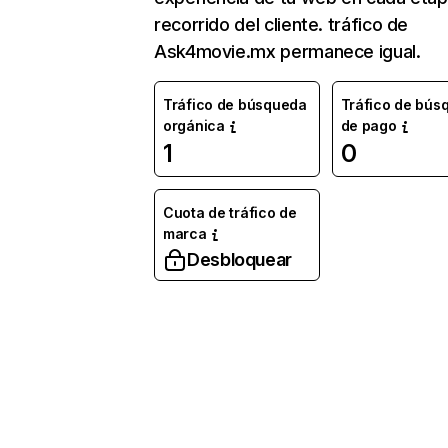
recorrido del cliente. tráfico de
Ask4movie.mx permanece igual.
Tráfico de búsqueda
Tráfico de bús
orgánica
de pago
1
0
Cuota de tráfico de
marca
Desbloquear