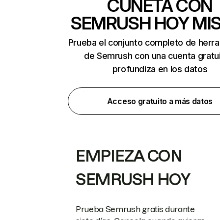
CUNETA CON
SEMRUSH HOY MI
Prueba el conjunto completo de herr
de Semrush con una cuenta gratui
profundiza en los datos
Acceso gratuito a más datos
EMPIEZA CON
SEMRUSH HOY
Prueba Semrush gratis durante