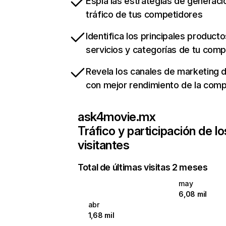
Espía las estrategias de generaci
tráfico de tus competidores
Identifica los principales producto
servicios y categorías de tu com
Revela los canales de marketing di
con mejor rendimiento de la com
ask4movie.mx
Tráfico y participación de lo
visitantes
Total de últimas visitas 2 meses
may
6,08 mil
abr
1,68 mil