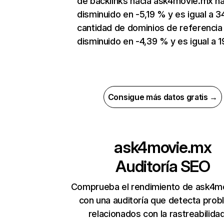
de backlinks hacia ask4movie.mx h
disminuido en -5,19 % y es igual a 3
cantidad de dominios de referencia
disminuido en -4,39 % y es igual a 1
Consigue más datos gratis →
ask4movie.mx
Auditoría SEO
Comprueba el rendimiento de ask4m
con una auditoría que detecta pro
relacionados con la rastreabilidad