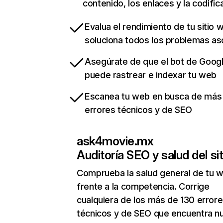
contenido, los enlaces y la codific
Evalua el rendimiento de tu sitio 
soluciona todos los problemas a
Asegúrate de que el bot de Goog
puede rastrear e indexar tu web
Escanea tu web en busca de más
errores técnicos y de SEO
ask4movie.mx
Auditoría SEO y salud del sit
Comprueba la salud general de tu 
frente a la competencia. Corrige
cualquiera de los más de 130 error
técnicos y de SEO que encuentra n