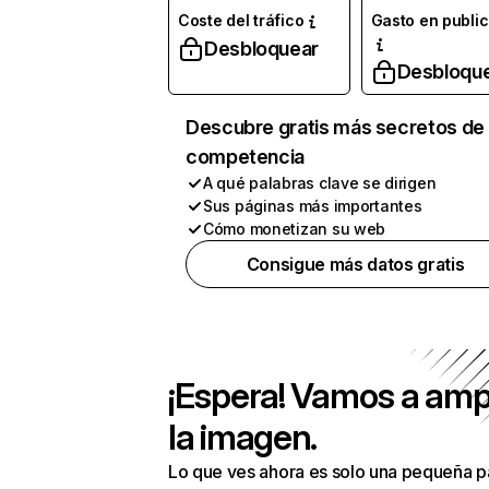
Coste del tráfico
Gasto en publi
Desbloquear
Desbloqu
Descubre gratis más secretos de 
competencia
A qué palabras clave se dirigen
Sus páginas más importantes
Cómo monetizan su web
Consigue más datos gratis
¡Espera! Vamos a amp
la imagen.
Lo que ves ahora es solo una pequeña p