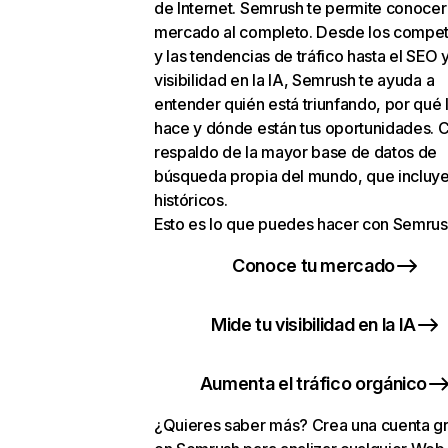
de Internet. Semrush te permite conocer
mercado al completo. Desde los compet
y las tendencias de tráfico hasta el SEO y
visibilidad en la IA, Semrush te ayuda a
entender quién está triunfando, por qué 
hace y dónde están tus oportunidades. C
respaldo de la mayor base de datos de
búsqueda propia del mundo, que incluye
históricos.
Esto es lo que puedes hacer con Semrus
Conoce tu mercado
Mide tu visibilidad en la IA
Aumenta el tráfico orgánico
¿Quieres saber más? Crea una cuenta gr