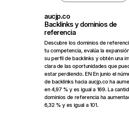
aucjp.co
Backlinks y dominios de
referencia
Descubre los dominios de referenc
tu competencia, evalúa la expansió
su perfil de backlinks y obtén una 
clara de las oportunidades que pue
estar perdiendo. EN En junio el núm
de backlinks hacia aucjp.co ha aum
en 4,97 % y es igual a 169. La canti
dominios de referencia ha aumenta
6,32 % y es igual a 101.