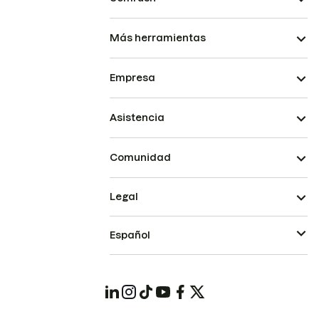
Más herramientas
Empresa
Asistencia
Comunidad
Legal
Español