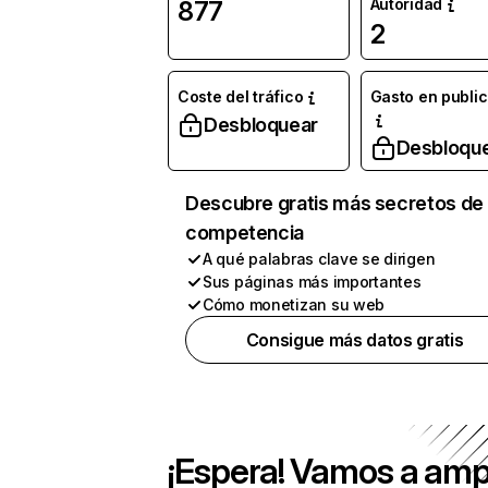
Autoridad
877
2
Coste del tráfico
Gasto en publi
Desbloquear
Desbloqu
Descubre gratis más secretos de 
competencia
A qué palabras clave se dirigen
Sus páginas más importantes
Cómo monetizan su web
Consigue más datos gratis
¡Espera! Vamos a amp