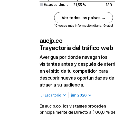
Estados Unidos
21,55 %
189
Ver todos los países →
10 veces más información diaria. ¡Gratis!
aucjp.co
Trayectoria del tráfico web
Averigua por dónde navegan los
visitantes antes y después de aterr
en el sitio de tu competidor para
descubrir nuevas oportunidades de
atraer a su audiencia.
Escritorio
jun 2026
En aucjp.co, los visitantes proceden
principalmente de Directo a (100,0 % d