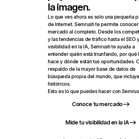
la imagen.
Lo que ves ahora es solo una pequeña p
de Internet. Semrush te permite conocer
mercado al completo. Desde los compet
y las tendencias de tráfico hasta el SEO y
visibilidad en la IA, Semrush te ayuda a
entender quién está triunfando, por qué 
hace y dónde están tus oportunidades. C
respaldo de la mayor base de datos de
búsqueda propia del mundo, que incluye
históricos.
Esto es lo que puedes hacer con Semrus
Conoce tu mercado
Mide tu visibilidad en la IA