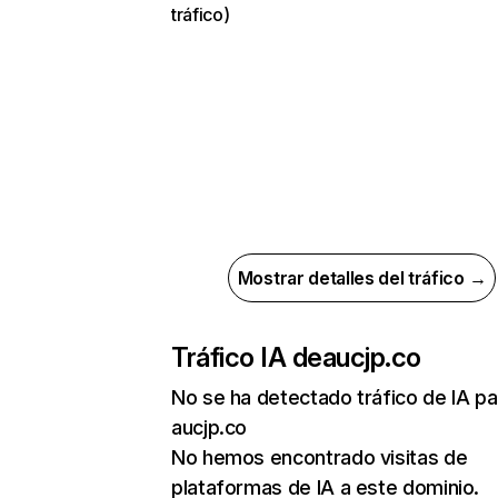
tráfico)
Mostrar detalles del tráfico →
Tráfico IA de
aucjp.co
No se ha detectado tráfico de IA pa
aucjp.co
No hemos encontrado visitas de
plataformas de IA a este dominio.