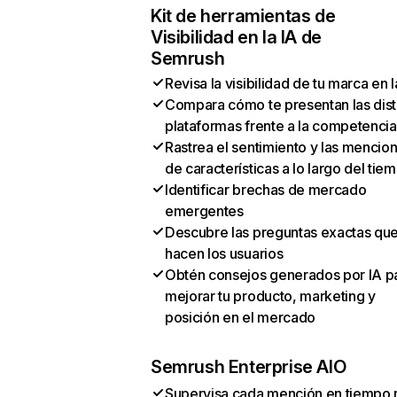
Kit de herramientas de
Visibilidad en la IA de
Semrush
Revisa la visibilidad de tu marca en l
Compara cómo te presentan las dist
plataformas frente a la competencia
Rastrea el sentimiento y las mencio
de características a lo largo del tie
Identificar brechas de mercado
emergentes
Descubre las preguntas exactas qu
hacen los usuarios
Obtén consejos generados por IA p
mejorar tu producto, marketing y
posición en el mercado
Semrush Enterprise AIO
Supervisa cada mención en tiempo 