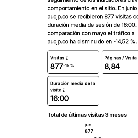
comportamiento en el sitio. En junio
aucjp.co se recibieron 877 visitas c
duración media de sesión de 16:00.
comparación con mayo el tráfico a
aucjp.co ha disminuido en -14,52 %.
Visitas
Páginas / Visita
877
8,84
-15 %
Duración media de la
visita
16:00
Total de últimas visitas 3 meses
jun
877
may