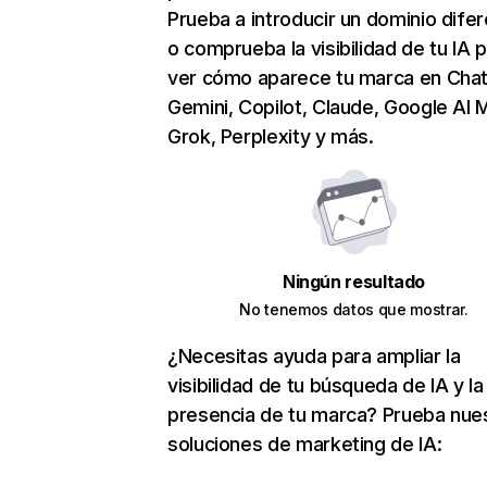
Prueba a introducir un dominio dife
o comprueba la visibilidad de tu IA 
ver cómo aparece tu marca en Cha
Gemini, Copilot, Claude, Google AI 
Grok, Perplexity y más.
Ningún resultado
No tenemos datos que mostrar.
¿Necesitas ayuda para ampliar la
visibilidad de tu búsqueda de IA y la
presencia de tu marca? Prueba nue
soluciones de marketing de IA: