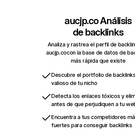
aucjp.co
Análisis
de backlinks
Analiza y rastrea el perfil de backli
aucjp.cocon la base de datos de bac
más rápida que existe
Descubre el portfolio de backlin
valioso de tu nicho
Detecta los enlaces tóxicos y eli
antes de que perjudiquen a tu we
Encuentra a tus competidores m
fuertes para conseguir backlinks