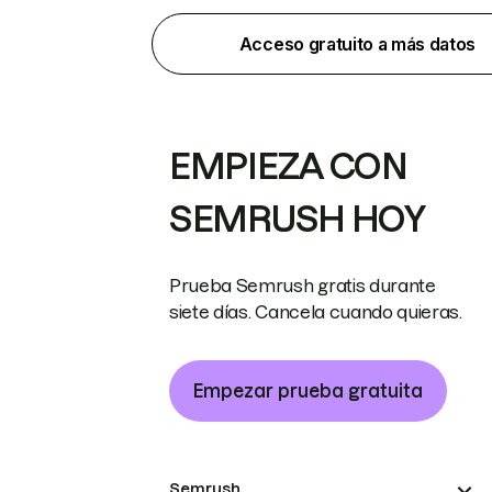
Acceso gratuito a más datos
EMPIEZA CON
SEMRUSH HOY
Prueba Semrush gratis durante
siete días. Cancela cuando quieras.
Empezar prueba gratuita
Semrush