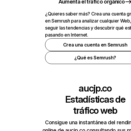
Aumenta el tráfico orgánico
¿Quieres saber más? Crea una cuenta gr
en Semrush para analizar cualquier Web
seguir las tendencias y descubrir qué es
pasando en Internet.
Crea una cuenta en Semrush
¿Qué es Semrush?
aucjp.co
Estadísticas de
tráfico web
Consigue una instantánea del rendi
online de aucjp.co consultando sus m