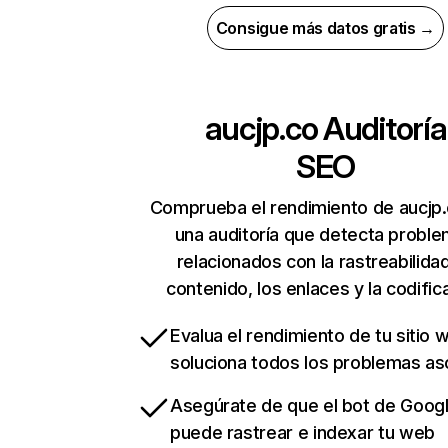
Consigue más datos gratis →
aucjp.co
Auditoría
SEO
Comprueba el rendimiento de aucjp
una auditoría que detecta probl
relacionados con la rastreabilidad
contenido, los enlaces y la codific
Evalua el rendimiento de tu sitio 
soluciona todos los problemas a
Asegúrate de que el bot de Goog
puede rastrear e indexar tu web