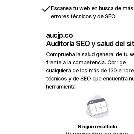
Escanea tu web en busca de más
errores técnicos y de SEO
aucjp.co
Auditoría SEO y salud del sit
Comprueba la salud general de tu 
frente a la competencia. Corrige
cualquiera de los más de 130 error
técnicos y de SEO que encuentra n
herramienta
Ningún resultado