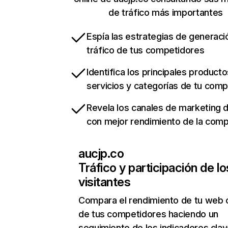
de tráfico más importantes
Espía las estrategias de generaci
tráfico de tus competidores
Identifica los principales producto
servicios y categorías de tu com
Revela los canales de marketing di
con mejor rendimiento de la com
aucjp.co
Tráfico y participación de lo
visitantes
Compara el rendimiento de tu web 
de tus competidores haciendo un
seguimiento de los indicadores clav