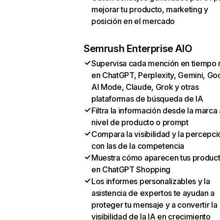
mejorar tu producto, marketing y
posición en el mercado
Semrush Enterprise AIO
Supervisa cada mención en tiempo 
en ChatGPT, Perplexity, Gemini, Go
AI Mode, Claude, Grok y otras
plataformas de búsqueda de IA
Filtra la información desde la marca 
nivel de producto o prompt
Compara la visibilidad y la percepci
con las de la competencia
Muestra cómo aparecen tus produc
en ChatGPT Shopping
Los informes personalizables y la
asistencia de expertos te ayudan a
proteger tu mensaje y a convertir la
visibilidad de la IA en crecimiento