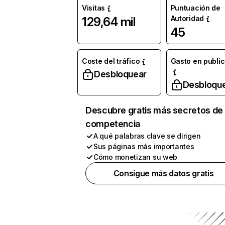
Visitas
Puntuación de
Autoridad
129,64 mil
45
Coste del tráfico
Gasto en publi
Desbloquear
Desbloqu
Descubre gratis más secretos de 
competencia
A qué palabras clave se dirigen
Sus páginas más importantes
Cómo monetizan su web
Consigue más datos gratis