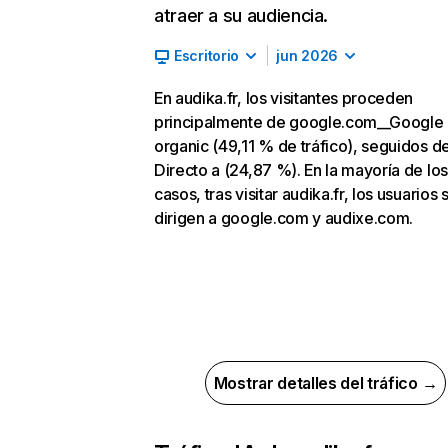
atraer a su audiencia.
Escritorio
jun 2026
En audika.fr, los visitantes proceden
principalmente de google.com__Google
organic (49,11 % de tráfico), seguidos d
Directo a (24,87 %). En la mayoría de los
casos, tras visitar audika.fr, los usuarios 
dirigen a google.com y audixe.com.
Mostrar detalles del tráfico →