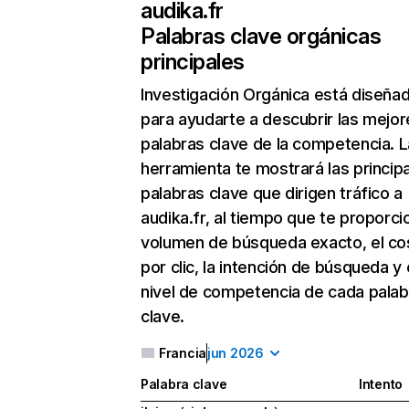
audika.fr
Palabras clave orgánicas
principales
Investigación Orgánica
está diseña
para ayudarte a descubrir las mejor
palabras clave de la competencia. L
herramienta te mostrará las princip
palabras clave que dirigen tráfico a
audika.fr, al tiempo que te proporci
volumen de búsqueda exacto, el co
por clic, la intención de búsqueda y 
nivel de competencia de cada palab
clave.
Francia
jun 2026
Palabra clave
Intento