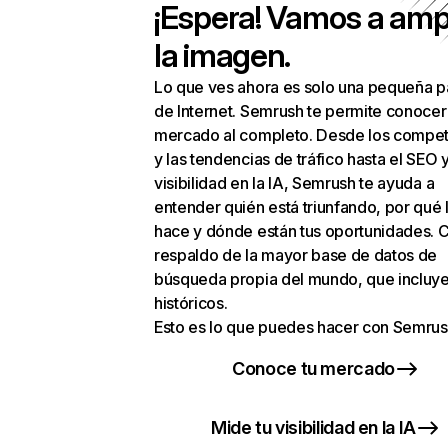
¡Espera! Vamos a amp
la imagen.
Lo que ves ahora es solo una pequeña p
de Internet. Semrush te permite conocer
mercado al completo. Desde los compet
y las tendencias de tráfico hasta el SEO y
visibilidad en la IA, Semrush te ayuda a
entender quién está triunfando, por qué 
hace y dónde están tus oportunidades. C
respaldo de la mayor base de datos de
búsqueda propia del mundo, que incluye
históricos.
Esto es lo que puedes hacer con Semrus
Conoce tu mercado
Mide tu visibilidad en la IA