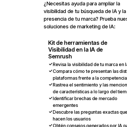
¿Necesitas ayuda para ampliar la
visibilidad de tu búsqueda de IA y la
presencia de tu marca? Prueba nue
soluciones de marketing de IA:
Kit de herramientas de
Visibilidad en la IA de
Semrush
Revisa la visibilidad de tu marca en l
Compara cómo te presentan las dist
plataformas frente a la competencia
Rastrea el sentimiento y las mencio
de características a lo largo del tie
Identificar brechas de mercado
emergentes
Descubre las preguntas exactas qu
hacen los usuarios
Obtén consejos generados por IA p