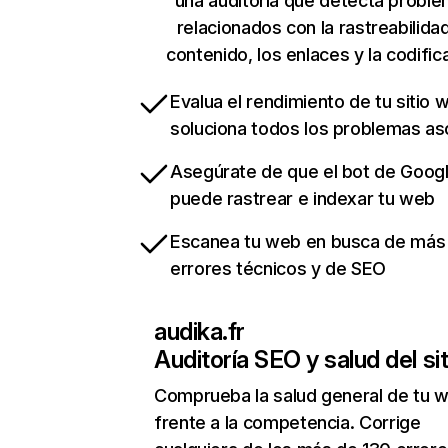
una auditoría que detecta probl
relacionados con la rastreabilidad
contenido, los enlaces y la codific
Evalua el rendimiento de tu sitio 
soluciona todos los problemas a
Asegúrate de que el bot de Goog
puede rastrear e indexar tu web
Escanea tu web en busca de más
errores técnicos y de SEO
audika.fr
Auditoría SEO y salud del sit
Comprueba la salud general de tu 
frente a la competencia. Corrige