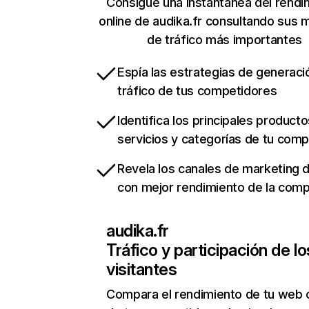
Consigue una instantánea del rendi
online de audika.fr consultando sus 
de tráfico más importantes
Espía las estrategias de generaci
tráfico de tus competidores
Identifica los principales producto
servicios y categorías de tu com
Revela los canales de marketing di
con mejor rendimiento de la com
audika.fr
Tráfico y participación de lo
visitantes
Compara el rendimiento de tu web 