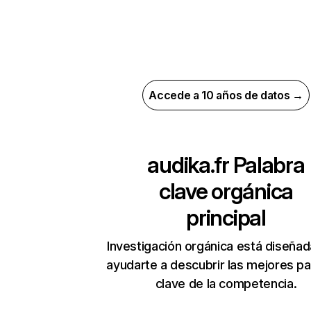
Accede a 10 años de datos →
audika.fr
Palabra
clave orgánica
principal
Investigación orgánica está diseñad
ayudarte a descubrir las mejores pa
clave de la competencia.