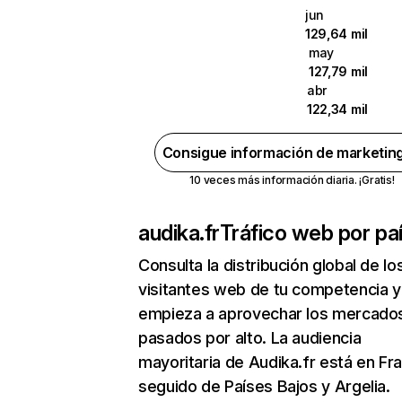
jun
129,64 mil
may
127,79 mil
abr
122,34 mil
Consigue información de marketin
10 veces más información diaria. ¡Gratis!
audika.fr
Tráfico web por pa
Consulta la distribución global de lo
visitantes web de tu competencia y
empieza a aprovechar los mercado
pasados por alto. La audiencia
mayoritaria de Audika.fr está en Fra
seguido de Países Bajos y Argelia.