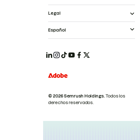
Legal
Español
© 2026 Semrush Holdings.
Todos los
derechos reservados.