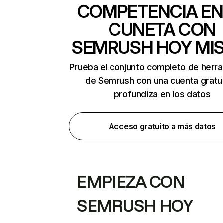
COMPETENCIA EN
CUNETA CON
SEMRUSH HOY MI
Prueba el conjunto completo de herr
de Semrush con una cuenta gratui
profundiza en los datos
Acceso gratuito a más datos
EMPIEZA CON
SEMRUSH HOY