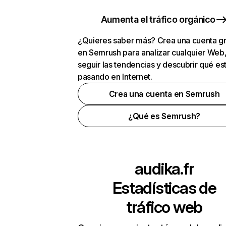
Aumenta el tráfico orgánico
¿Quieres saber más? Crea una cuenta gr
en Semrush para analizar cualquier Web
seguir las tendencias y descubrir qué es
pasando en Internet.
Crea una cuenta en Semrush
¿Qué es Semrush?
audika.fr
Estadísticas de
tráfico web