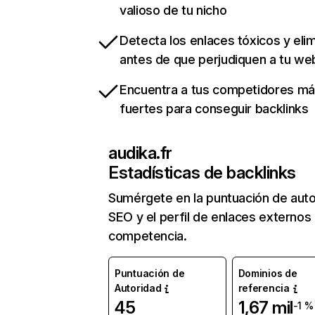
valioso de tu nicho
Detecta los enlaces tóxicos y eli
antes de que perjudiquen a tu we
Encuentra a tus competidores m
fuertes para conseguir backlinks
audika.fr
Estadísticas de backlinks
Sumérgete en la puntuación de auto
SEO y el perfil de enlaces externos
competencia.
Puntuación de
Dominios de
Autoridad
referencia
45
1,67 mil
-1 %