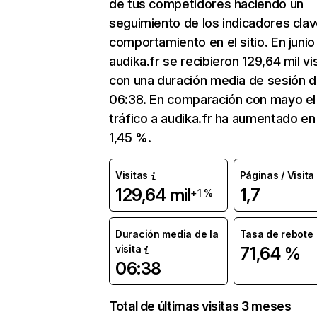
de tus competidores haciendo un
seguimiento de los indicadores clav
comportamiento en el sitio. En junio
audika.fr se recibieron 129,64 mil vi
con una duración media de sesión 
06:38. En comparación con mayo el
tráfico a audika.fr ha aumentado en
1,45 %.
Visitas
Páginas / Visita
129,64 mil
1,7
+1 %
Duración media de la
Tasa de rebote
visita
71,64 %
06:38
Total de últimas visitas 3 meses