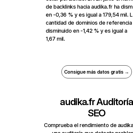
de backlinks hacia audika.fr ha dism
en -0,36 % y es igual a 179,54 mil. 
cantidad de dominios de referencia
disminuido en -1,42 % y es igual a
1,67 mil.
Consigue más datos gratis →
audika.fr
Auditorí
SEO
Comprueba el rendimiento de audika