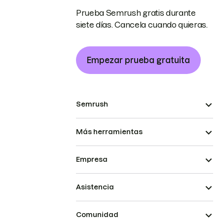
Prueba Semrush gratis durante
siete días. Cancela cuando quieras.
Empezar prueba gratuita
Semrush
Más herramientas
Empresa
Asistencia
Comunidad