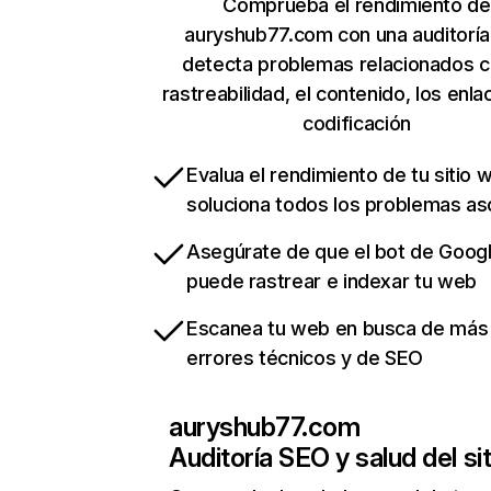
Comprueba el rendimiento de
auryshub77.com con una auditoría
detecta problemas relacionados c
rastreabilidad, el contenido, los enla
codificación
Evalua el rendimiento de tu sitio 
soluciona todos los problemas a
Asegúrate de que el bot de Goog
puede rastrear e indexar tu web
Escanea tu web en busca de más
errores técnicos y de SEO
auryshub77.com
Auditoría SEO y salud del sit