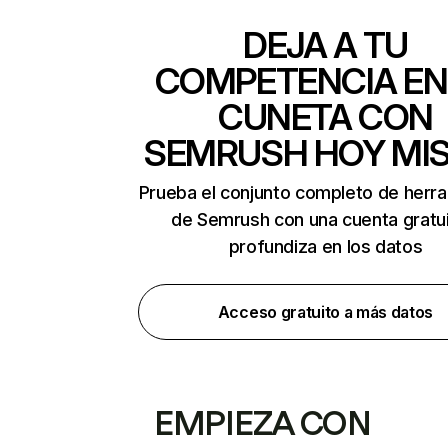
DEJA A TU
COMPETENCIA EN
CUNETA CON
SEMRUSH HOY MI
Prueba el conjunto completo de herr
de Semrush con una cuenta gratui
profundiza en los datos
Acceso gratuito a más datos
EMPIEZA CON