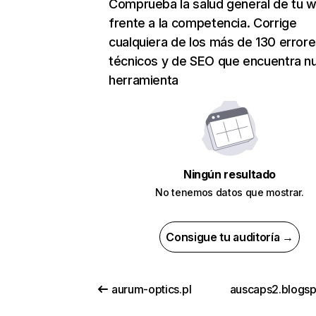
Comprueba la salud general de tu 
frente a la competencia. Corrige
cualquiera de los más de 130 error
técnicos y de SEO que encuentra n
herramienta
Ningún resultado
No tenemos datos que mostrar.
Consigue tu auditoría →
aurum-optics.pl