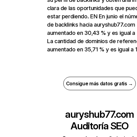
clara de las oportunidades que pue
estar perdiendo. EN En junio el núm
de backlinks hacia auryshub77.com
aumentado en 30,43 % y es igual a 
La cantidad de dominios de referen
aumentado en 35,71 % y es igual a 1
Consigue más datos gratis →
auryshub77.com
Auditoría SEO