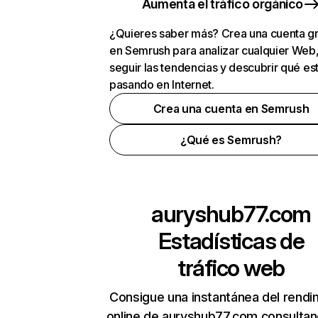
Aumenta el tráfico orgánico
¿Quieres saber más? Crea una cuenta gr
en Semrush para analizar cualquier Web
seguir las tendencias y descubrir qué es
pasando en Internet.
Crea una cuenta en Semrush
¿Qué es Semrush?
auryshub77.com
Estadísticas de
tráfico web
Consigue una instantánea del rendi
online de auryshub77.com consulta