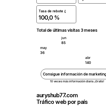
Tasa de rebote
100,0 %
Total de últimas visitas 3 meses
jun
85
may
36
abr
140
Consigue información de marketin
10 veces más información diaria. ¡Gratis!
auryshub77.com
Tráfico web por país