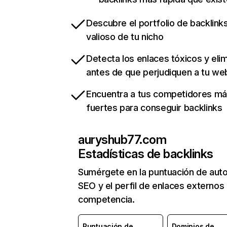
Descubre el portfolio de backlin
valioso de tu nicho
Detecta los enlaces tóxicos y eli
antes de que perjudiquen a tu we
Encuentra a tus competidores m
fuertes para conseguir backlinks
auryshub77.com
Estadísticas de backlinks
Sumérgete en la puntuación de auto
SEO y el perfil de enlaces externos
competencia.
Puntuación de
Dominios de