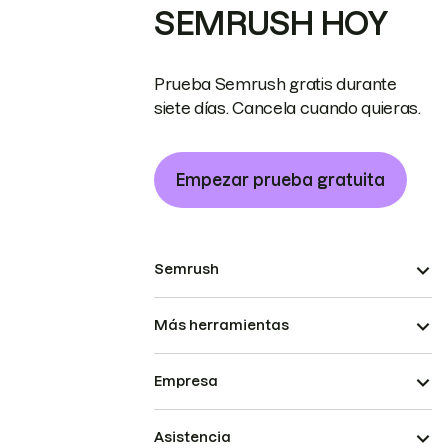
SEMRUSH HOY
Prueba Semrush gratis durante
siete días. Cancela cuando quieras.
Empezar prueba gratuita
Semrush
Más herramientas
Empresa
Asistencia