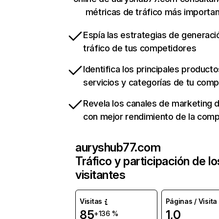
métricas de tráfico más importa
Espía las estrategias de generaci
tráfico de tus competidores
Identifica los principales producto
servicios y categorías de tu com
Revela los canales de marketing di
con mejor rendimiento de la com
auryshub77.com
Tráfico y participación de lo
visitantes
Visitas
Páginas / Visita
85
1,0
+136 %