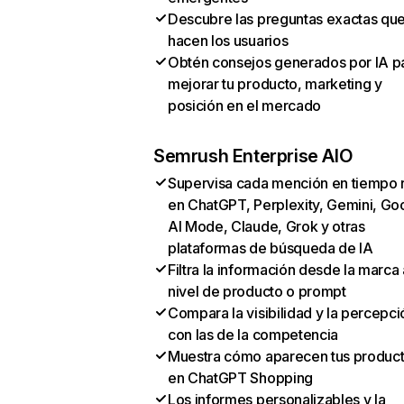
Descubre las preguntas exactas qu
hacen los usuarios
Obtén consejos generados por IA p
mejorar tu producto, marketing y
posición en el mercado
Semrush Enterprise AIO
Supervisa cada mención en tiempo 
en ChatGPT, Perplexity, Gemini, Go
AI Mode, Claude, Grok y otras
plataformas de búsqueda de IA
Filtra la información desde la marca 
nivel de producto o prompt
Compara la visibilidad y la percepci
con las de la competencia
Muestra cómo aparecen tus produc
en ChatGPT Shopping
Los informes personalizables y la