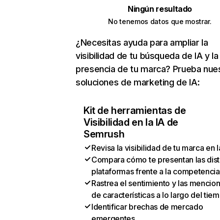
Ningún resultado
No tenemos datos que mostrar.
¿Necesitas ayuda para ampliar la
visibilidad de tu búsqueda de IA y la
presencia de tu marca? Prueba nue
soluciones de marketing de IA:
Kit de herramientas de
Visibilidad en la IA de
Semrush
Revisa la visibilidad de tu marca en l
Compara cómo te presentan las dist
plataformas frente a la competencia
Rastrea el sentimiento y las mencio
de características a lo largo del tie
Identificar brechas de mercado
emergentes