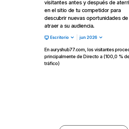
visitantes antes y después de aterr
en el sitio de tu competidor para
descubrir nuevas oportunidades de
atraer a su audiencia.
Escritorio
jun 2026
En auryshub77.com, los visitantes proce
principalmente de Directo a (100,0 % d
tráfico)