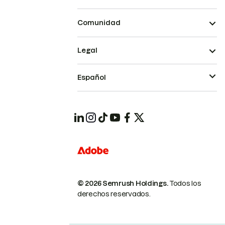
Comunidad
Legal
Español
© 2026 Semrush Holdings.
Todos los
derechos reservados.