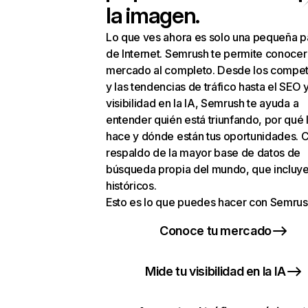
la imagen.
Lo que ves ahora es solo una pequeña p
de Internet. Semrush te permite conocer
mercado al completo. Desde los compet
y las tendencias de tráfico hasta el SEO y
visibilidad en la IA, Semrush te ayuda a
entender quién está triunfando, por qué 
hace y dónde están tus oportunidades. C
respaldo de la mayor base de datos de
búsqueda propia del mundo, que incluye
históricos.
Esto es lo que puedes hacer con Semrus
Conoce tu mercado
Mide tu visibilidad en la IA