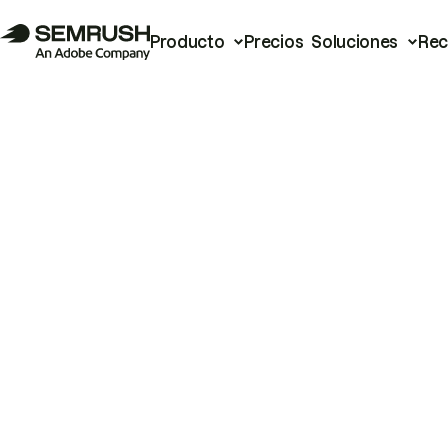
Producto
Precios
Soluciones
Rec