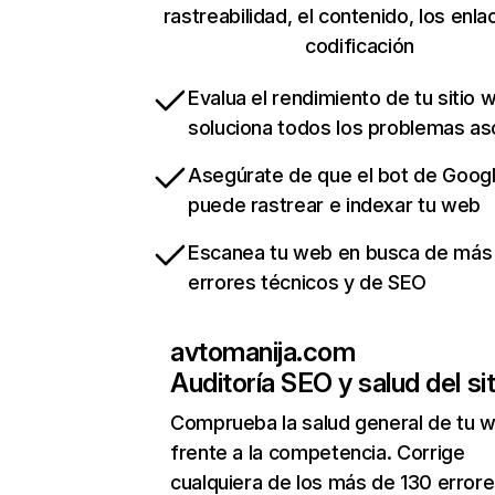
rastreabilidad, el contenido, los enla
codificación
Evalua el rendimiento de tu sitio 
soluciona todos los problemas a
Asegúrate de que el bot de Goog
puede rastrear e indexar tu web
Escanea tu web en busca de más
errores técnicos y de SEO
avtomanija.com
Auditoría SEO y salud del sit
Comprueba la salud general de tu 
frente a la competencia. Corrige
cualquiera de los más de 130 error