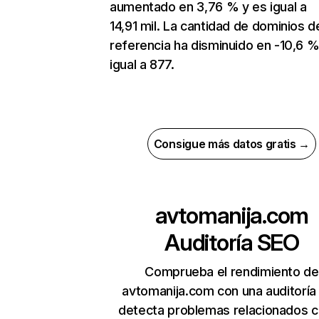
aumentado en 3,76 % y es igual a
14,91 mil. La cantidad de dominios d
referencia ha disminuido en -10,6 %
igual a 877.
Consigue más datos gratis →
avtomanija.com
Auditoría SEO
Comprueba el rendimiento de
avtomanija.com con una auditoría
detecta problemas relacionados c