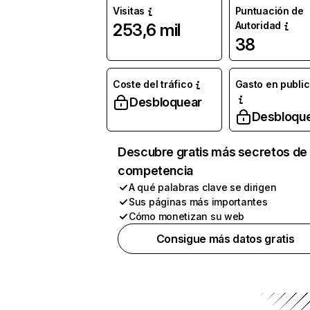
Visitas
Puntuación de
Autoridad
253,6 mil
38
Coste del tráfico
Gasto en publi
Desbloquear
Desbloqu
Descubre gratis más secretos de 
competencia
A qué palabras clave se dirigen
Sus páginas más importantes
Cómo monetizan su web
Consigue más datos gratis