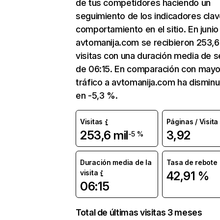
de tus competidores haciendo un
seguimiento de los indicadores clav
comportamiento en el sitio. En junio
avtomanija.com se recibieron 253,6
visitas con una duración media de s
de 06:15. En comparación con mayo
tráfico a avtomanija.com ha disminu
en -5,3 %.
Visitas
Páginas / Visita
253,6 mil
3,92
-5 %
Duración media de la
Tasa de rebote
visita
42,91 %
06:15
Total de últimas visitas 3 meses