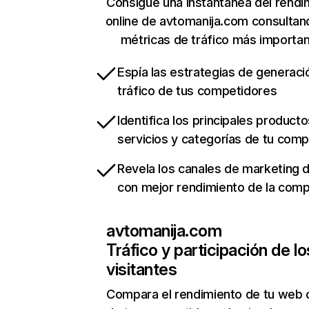
Consigue una instantánea del rendi
online de avtomanija.com consultan
métricas de tráfico más importa
Espía las estrategias de generaci
tráfico de tus competidores
Identifica los principales producto
servicios y categorías de tu com
Revela los canales de marketing di
con mejor rendimiento de la com
avtomanija.com
Tráfico y participación de lo
visitantes
Compara el rendimiento de tu web 