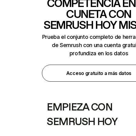
COMPETENCIA EN
CUNETA CON
SEMRUSH HOY MI
Prueba el conjunto completo de herr
de Semrush con una cuenta gratui
profundiza en los datos
Acceso gratuito a más datos
EMPIEZA CON
SEMRUSH HOY