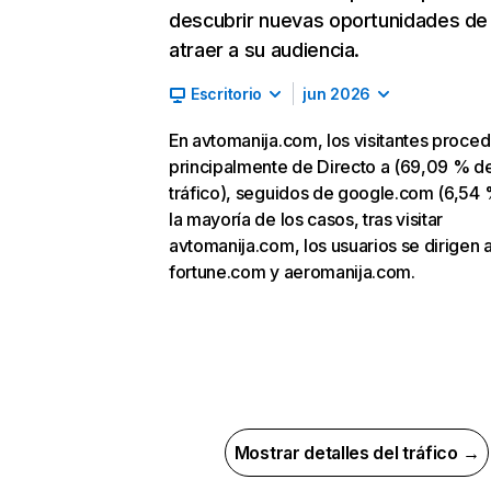
descubrir nuevas oportunidades de
atraer a su audiencia.
Escritorio
jun 2026
En avtomanija.com, los visitantes proce
principalmente de Directo a (69,09 % d
tráfico), seguidos de google.com (6,54 
la mayoría de los casos, tras visitar
avtomanija.com, los usuarios se dirigen 
fortune.com y aeromanija.com.
Mostrar detalles del tráfico →