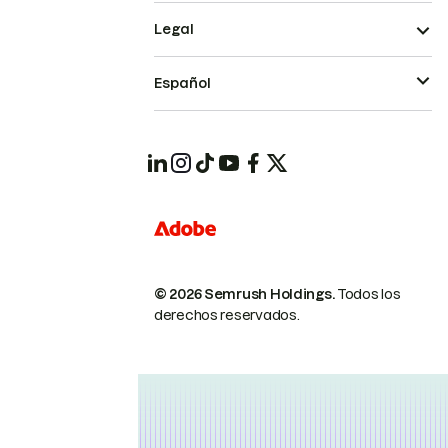
Legal
Español
© 2026 Semrush Holdings.
Todos los
derechos reservados.