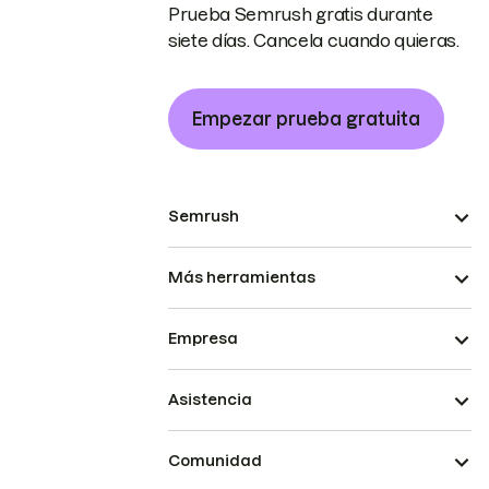
Prueba Semrush gratis durante
siete días. Cancela cuando quieras.
Empezar prueba gratuita
Semrush
Más herramientas
Empresa
Asistencia
Comunidad