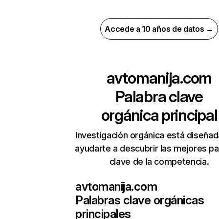
Accede a 10 años de datos →
avtomanija.com
Palabra clave
orgánica principal
Investigación orgánica está diseñad
ayudarte a descubrir las mejores pa
clave de la competencia.
avtomanija.com
Palabras clave orgánicas
principales