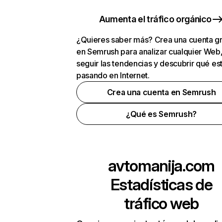
Aumenta el tráfico orgánico
¿Quieres saber más? Crea una cuenta gr
en Semrush para analizar cualquier Web
seguir las tendencias y descubrir qué es
pasando en Internet.
Crea una cuenta en Semrush
¿Qué es Semrush?
avtomanija.com
Estadísticas de
tráfico web