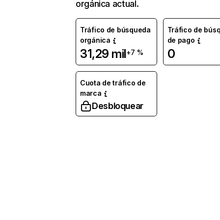
orgánica actual.
Tráfico de búsqueda
Tráfico de bús
orgánica
de pago
31,29 mil
0
+7 %
Cuota de tráfico de
marca
Desbloquear