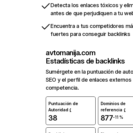
Detecta los enlaces tóxicos y eli
antes de que perjudiquen a tu we
Encuentra a tus competidores m
fuertes para conseguir backlinks
avtomanija.com
Estadísticas de backlinks
Sumérgete en la puntuación de auto
SEO y el perfil de enlaces externos
competencia.
Puntuación de
Dominios de
Autoridad
referencia
38
877
-11 %