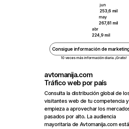
jun
253,6 mil
may
267,81 mil
abr
224,9 mil
Consigue información de marketin
10 veces más información diaria. ¡Gratis!
avtomanija.com
Tráfico web por país
Consulta la distribución global de lo
visitantes web de tu competencia y
empieza a aprovechar los mercado
pasados por alto. La audiencia
mayoritaria de Avtomanija.com está