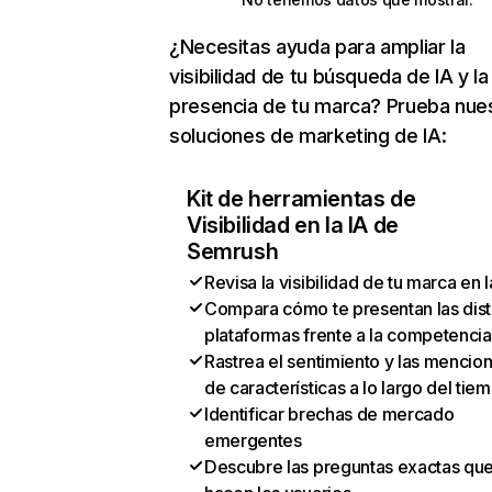
¿Necesitas ayuda para ampliar la
visibilidad de tu búsqueda de IA y la
presencia de tu marca? Prueba nue
soluciones de marketing de IA:
Kit de herramientas de
Visibilidad en la IA de
Semrush
Revisa la visibilidad de tu marca en l
Compara cómo te presentan las dist
plataformas frente a la competencia
Rastrea el sentimiento y las mencio
de características a lo largo del tie
Identificar brechas de mercado
emergentes
Descubre las preguntas exactas qu