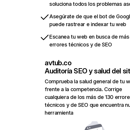
soluciona todos los problemas a
Asegúrate de que el bot de Goog
puede rastrear e indexar tu web
Escanea tu web en busca de más
errores técnicos y de SEO
avtub.co
Auditoría SEO y salud del sit
Comprueba la salud general de tu 
frente a la competencia. Corrige
cualquiera de los más de 130 error
técnicos y de SEO que encuentra n
herramienta