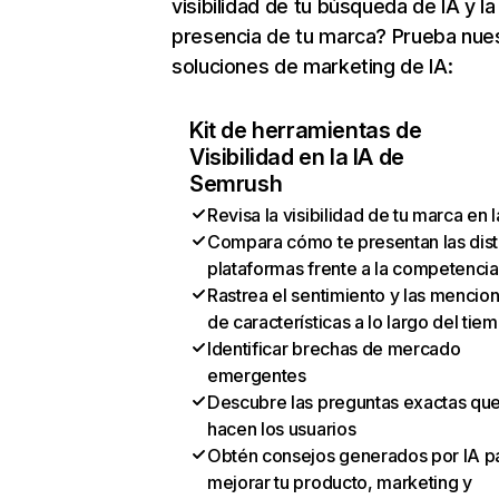
visibilidad de tu búsqueda de IA y la
presencia de tu marca? Prueba nue
soluciones de marketing de IA:
Kit de herramientas de
Visibilidad en la IA de
Semrush
Revisa la visibilidad de tu marca en l
Compara cómo te presentan las dist
plataformas frente a la competencia
Rastrea el sentimiento y las mencio
de características a lo largo del tie
Identificar brechas de mercado
emergentes
Descubre las preguntas exactas qu
hacen los usuarios
Obtén consejos generados por IA p
mejorar tu producto, marketing y