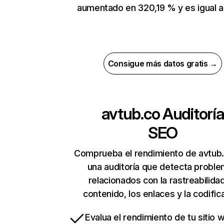
aumentado en 320,19 % y es igual a
Consigue más datos gratis →
avtub.co
Auditorí
SEO
Comprueba el rendimiento de avtub
una auditoría que detecta probl
relacionados con la rastreabilidad
contenido, los enlaces y la codific
Evalua el rendimiento de tu sitio 