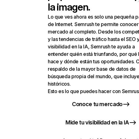
la imagen.
Lo que ves ahora es solo una pequeña p
de Internet. Semrush te permite conocer
mercado al completo. Desde los compet
y las tendencias de tráfico hasta el SEO y
visibilidad en la IA, Semrush te ayuda a
entender quién está triunfando, por qué 
hace y dónde están tus oportunidades. C
respaldo de la mayor base de datos de
búsqueda propia del mundo, que incluye
históricos.
Esto es lo que puedes hacer con Semrus
Conoce tu mercado
Mide tu visibilidad en la IA