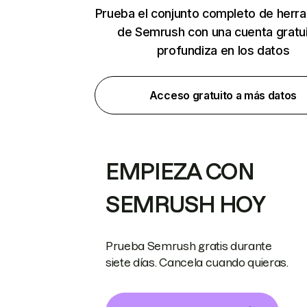
Prueba el conjunto completo de herr
de Semrush con una cuenta gratui
profundiza en los datos
Acceso gratuito a más datos
EMPIEZA CON
SEMRUSH HOY
Prueba Semrush gratis durante
siete días. Cancela cuando quieras.