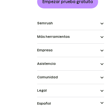
Empezar prueba gratuita
Semrush
Más herramientas
Empresa
Asistencia
Comunidad
Legal
Español