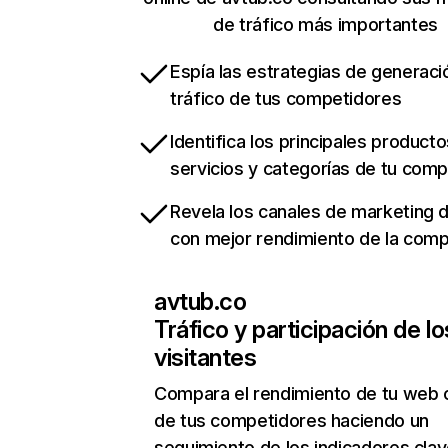
de tráfico más importantes
Espía las estrategias de generaci
tráfico de tus competidores
Identifica los principales producto
servicios y categorías de tu com
Revela los canales de marketing di
con mejor rendimiento de la com
avtub.co
Tráfico y participación de lo
visitantes
Compara el rendimiento de tu web 
de tus competidores haciendo un
seguimiento de los indicadores clav