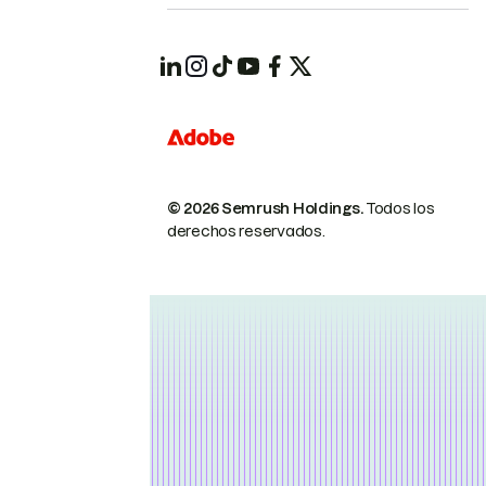
© 2026 Semrush Holdings.
Todos los
derechos reservados.