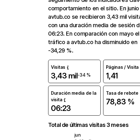
comportamiento en el sitio. En junio
avtub.co se recibieron 3,43 mil visit
con una duración media de sesión 
06:23. En comparación con mayo el
tráfico a avtub.co ha disminuido en
-34,29 %.
Visitas
Páginas / Visita
3,43 mil
1,41
-34 %
Duración media de la
Tasa de rebote
visita
78,83 %
06:23
Total de últimas visitas 3 meses
jun