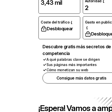
Autoridad
3,43 mil
2
Coste del tráfico
Gasto en publi
Desbloquear
Desbloqu
Descubre gratis más secretos de 
competencia
A qué palabras clave se dirigen
Sus páginas más importantes
Cómo monetizan su web
Consigue más datos gratis
¡Espera! Vamos a amp