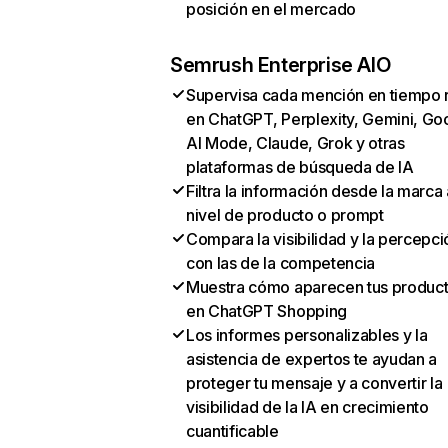
posición en el mercado
Semrush Enterprise AIO
Supervisa cada mención en tiempo 
en ChatGPT, Perplexity, Gemini, Go
AI Mode, Claude, Grok y otras
plataformas de búsqueda de IA
Filtra la información desde la marca 
nivel de producto o prompt
Compara la visibilidad y la percepci
con las de la competencia
Muestra cómo aparecen tus produc
en ChatGPT Shopping
Los informes personalizables y la
asistencia de expertos te ayudan a
proteger tu mensaje y a convertir la
visibilidad de la IA en crecimiento
cuantificable