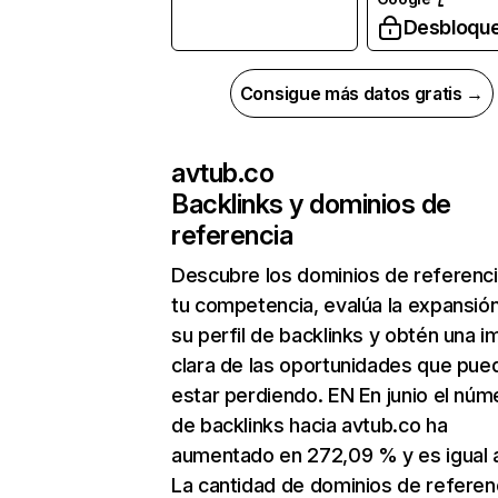
Desbloqu
Consigue más datos gratis →
avtub.co
Backlinks y dominios de
referencia
Descubre los dominios de referenc
tu competencia, evalúa la expansió
su perfil de backlinks y obtén una 
clara de las oportunidades que pue
estar perdiendo. EN En junio el núm
de backlinks hacia avtub.co ha
aumentado en 272,09 % y es igual 
La cantidad de dominios de referen