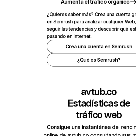
Aumenta el tráfico orgánico
¿Quieres saber más? Crea una cuenta gr
en Semrush para analizar cualquier Web
seguir las tendencias y descubrir qué es
pasando en Internet.
Crea una cuenta en Semrush
¿Qué es Semrush?
avtub.co
Estadísticas de
tráfico web
Consigue una instantánea del rendi
online de avtub.co consultando sus 