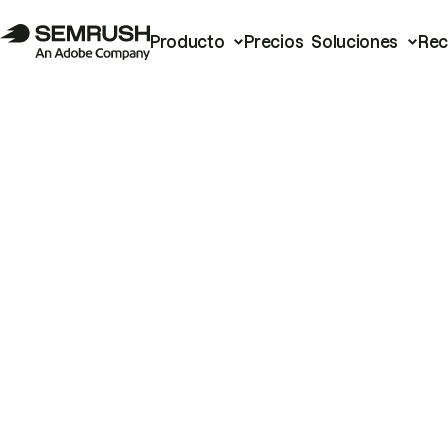
Producto
Precios
Soluciones
Rec