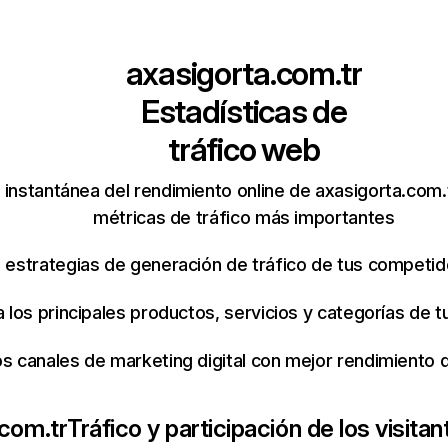
axasigorta.com.tr
Estadísticas de
tráfico web
instantánea del rendimiento online de axasigorta.com.
métricas de tráfico más importantes
s estrategias de generación de tráfico de tus competi
ca los principales productos, servicios y categorías de
os canales de marketing digital con mejor rendimiento
.com.tr
Tráfico y participación de los visitan